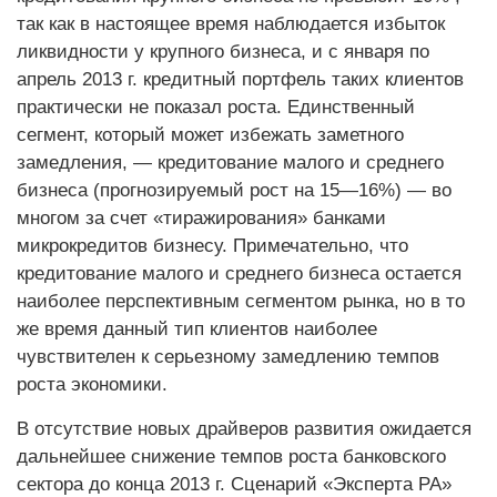
так как в настоящее время наблюдается избыток
ликвидности у крупного бизнеса, и с января по
апрель 2013 г. кредитный портфель таких клиентов
практически не показал роста. Единственный
сегмент, который может избежать заметного
замедления, — кредитование малого и среднего
бизнеса (прогнозируемый рост на 15—16%) — во
многом за счет «тиражирования» банками
микрокредитов бизнесу. Примечательно, что
кредитование малого и среднего бизнеса остается
наиболее перспективным сегментом рынка, но в то
же время данный тип клиентов наиболее
чувствителен к серьезному замедлению темпов
роста экономики.
В отсутствие новых драйверов развития ожидается
дальнейшее снижение темпов роста банковского
сектора до конца 2013 г. Сценарий «Эксперта РА»