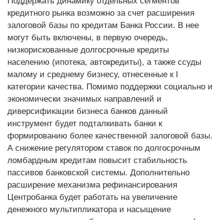
Поддержать динамику отдельных сегментов
кредитного рынка возможно за счет расширения
залоговой базы по кредитам Банка России. В нее
могут быть включены, в первую очередь,
низкорискованные долгосрочные кредиты
населению (ипотека, автокредиты), а также ссуды
малому и среднему бизнесу, отнесенные к I
категории качества. Помимо поддержки социально и
экономически значимых направлений и
диверсификации бизнеса банков данный
инструмент будет подталкивать банки к
формированию более качественной залоговой базы.
А снижение регулятором ставок по долгосрочным
ломбардным кредитам повысит стабильность
пассивов банковской системы. Дополнительно
расширение механизма рефинансирования
Центробанка будет работать на увеличение
денежного мультипликатора и насыщение