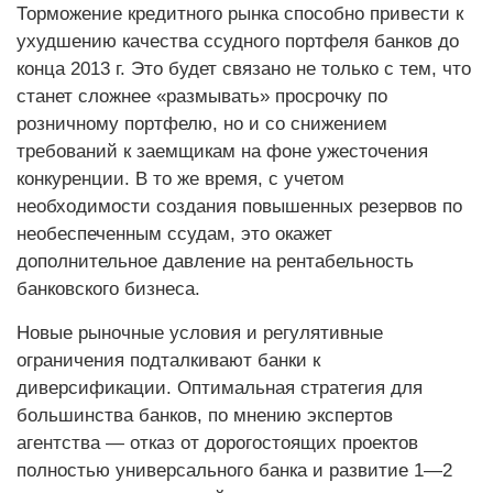
Торможение кредитного рынка способно привести к
ухудшению качества ссудного портфеля банков до
конца 2013 г. Это будет связано не только с тем, что
станет сложнее «размывать» просрочку по
розничному портфелю, но и со снижением
требований к заемщикам на фоне ужесточения
конкуренции. В то же время, с учетом
необходимости создания повышенных резервов по
необеспеченным ссудам, это окажет
дополнительное давление на рентабельность
банковского бизнеса.
Новые рыночные условия и регулятивные
ограничения подталкивают банки к
диверсификации. Оптимальная стратегия для
большинства банков, по мнению экспертов
агентства — отказ от дорогостоящих проектов
полностью универсального банка и развитие 1—2