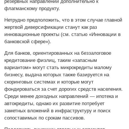
резервных направлений дополнительно к
флагманскому продукту.
Нетрудно предположить, что в этом случае главной
жертвой диверсификации станут как раз
инновационные проекты (см. статью «Инновации в
банковской сфере»).
Для банков, ориентированных на беззалоговое
кредитование физлиц, таким «запасным
вариантом» могут стать микрокредиты малому
бизнесу, выдача которых также базируется на
скоринговых системах и которые могут
фондироваться за счет дорогих средств населения.
Среди менее доходных направлений — ипотека и
автокредиты, однако их развитие потребует
заметных вложений в инфраструктуру и поиск
сопоставимых по срокам пассивов.