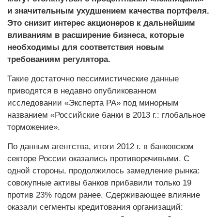
и значительным ухудшением качества портфеля.
Это снизит интерес акционеров к дальнейшим
вливаниям в расширение бизнеса, которые
необходимы для соответствия новым
требованиям регулятора.
Такие достаточно пессимис­тические данные
приводятся в недавно опубликованном
исследовании «Эксперта РА» под минорным
названием «Российские банки в 2013 г.: глобальное
торможение».
По данным агентства, итоги 2012 г. в банковском
секторе России оказались противоречивыми. С
одной стороны, продолжилось замедление рынка:
совокупные активы банков прибавили только 19
против 23% годом ранее. Сдерживающее влияние
оказали сегменты кредитования организаций: