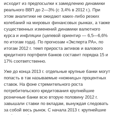
исходит из предпосылки к замедлению динамики
реального ВВП до 2—3% (с 3,4% в 2012 г.). При
этом аналитики не ожидают каких-либо резких
колебаний на мировых финансовых рынках, а также
существенных изменений динамики валютного
курса и инфляции (целевой ориентир — 6,5—6,6%
по итогам года). По прогнозам «Эксперта РА», по
итогам 2012 г. темп прироста активов и валового
кредитного портфеля банков составит порядка 15 и
17% соответственно.
Уже до конца 2013 г. отдельные крупные банки могут
попасть в так называемые «ножницы» процентных
ставок. На фоне стремительного роста
потребительского кредитования крупнейшие
розничные банки всю вторую половину 2012 г.
завышали ставки по вкладам, вынуждая следовать
за собой весь рынок. С начала 2013 г. крупнейшие