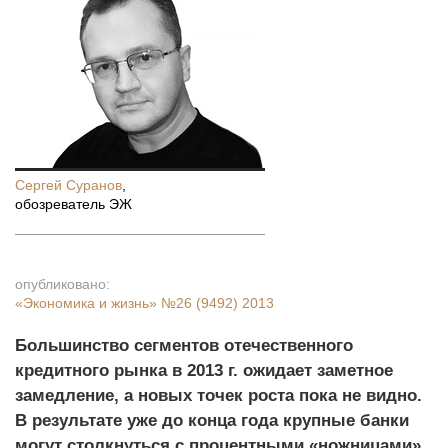
Сергей Суранов
,
обозреватель ЭЖ
опубликовано:
«Экономика и жизнь»
№26 (9492) 2013
Большинство сегментов отечественного
кредитного рынка в 2013 г. ожидает заметное
замедление, а новых точек роста пока не видно.
В результате уже до конца года крупные банки
могут столкнуться с процентными «ножницами»