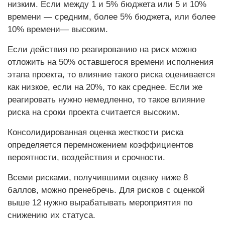
низким. Если между 1 и 5% бюджета или 5 и 10%
времени — средним, более 5% бюджета, или более
10% времени— высоким.
Если действия по реагированию на риск можно
отложить на 50% оставшегося времени исполнения
этапа проекта, то влияние такого риска оценивается
как низкое, если на 20%, то как среднее. Если же
реагировать нужно немедленно, то такое влияние
риска на сроки проекта считается высоким.
Консолидированная оценка жесткости риска
определяется перемножением коэффициентов
вероятности, воздействия и срочности.
Всеми рисками, получившими оценку ниже 8
баллов, можно пренебречь. Для рисков с оценкой
выше 12 нужно вырабатывать мероприятия по
снижению их статуса.