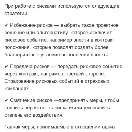
При работе с рисками используются следующие
стратегии.
✔ Избежание рисков — выбрать такое проектное
решение или альтернативу, которое исключит
рисковое событие, например внести в контракт
положения, которые позволят создать более
благоприятные условия выполнения проекта.
✔ Передача рисков — передать рисковое событие
через контракт, например, третьей стороне.
Страхование рисковых событий в страховых
компаниях.
✔ Смягчение рисков —предпринять меры, чтобы
снизить вероятность риска и/или уменьшить
степень его воздействия.
Так как меры, принимаемые в отношении одних