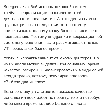
Внедрение любой информационной системы
требует реорганизации практически всей
деятельности предприятия. А это один из самых
крупных рисков, последствия которого могут
привести как к полному краху бизнеса, так и к его
процветанию. Поэтому внедрение информационной
системы управления часто рассматривают не как
ИТ-проект, а как бизнес-проект.
Успех ИТ-проекта зависит от многих факторов. Но
из их числа можно выделить три основных: время,
качество, ресурсы. Сбалансировать их между собой
всегда трудно, поэтому популярна поговорка
«Выбери два из трех».
Если во главу угла ставится высокое качество
исполнения всех работ по проекту, то это потребует
либо много времени, либо большого числа