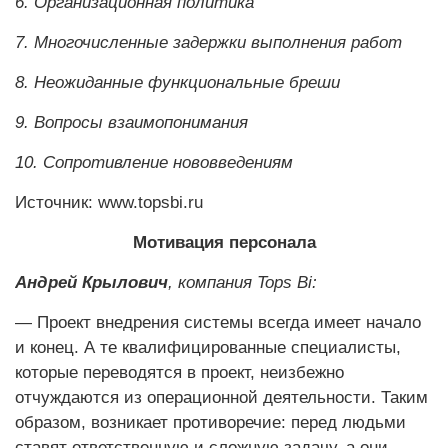
6. Организационная политика
7. Многочисленные задержки выполнения работ
8. Неожиданные функциональные бреши
9. Вопросы взаимопонимания
10. Сопротивление нововведениям
Источник: www.topsbi.ru
Мотивация персонала
Андрей Крылович
, компания Tops Bi:
— Проект внедрения системы всегда имеет начало
и конец. А те квалифицированные специалисты,
которые переводятся в проект, неизбежно
отчуждаются из операционной деятельности. Таким
образом, возникает противоречие: перед людьми
ставят ответственную и сложную задачу, а они