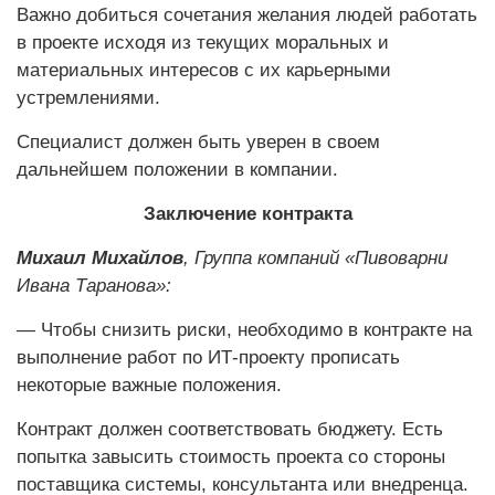
Важно добиться сочетания желания людей работать
в проекте исходя из текущих моральных и
материальных интересов с их карьерными
устремлениями.
Специалист должен быть уверен в своем
дальнейшем положении в компании.
Заключение контракта
Михаил Михайлов
, Группа компаний «Пивоварни
Ивана Таранова»:
— Чтобы снизить риски, необходимо в контракте на
выполнение работ по ИТ-проекту прописать
некоторые важные положения.
Контракт должен соответствовать бюджету. Есть
попытка завысить стоимость проекта со стороны
поставщика системы, консультанта или внедренца.