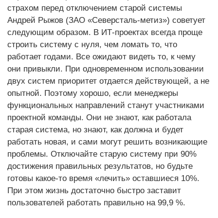
страхом перед отключением старой системы
Андрей Рыжов (ЗАО «Северсталь-метиз») советует
следующим образом. В ИТ-проектах всегда проще
строить систему с нуля, чем ломать то, что
работает годами. Все ожидают видеть то, к чему
они привыкли. При одновременном использовании
двух систем приоритет отдается действующей, а не
опытной. Поэтому хорошо, если менеджеры
функциональных направлений станут участниками
проектной команды. Они не знают, как работала
старая система, но знают, как должна и будет
работать новая, и сами могут решить возникающие
проблемы. Отключайте старую систему при 90%
достижения правильных результатов, но будьте
готовы какое-то время «лечить» оставшиеся 10%.
При этом жизнь достаточно быстро заставит
пользователей работать правильно на 99,9 %.