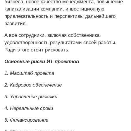
бизнеса, новое качество менеджмента, повышение
капитализации компании, инвестиционную
привлекательность и перспективы дальнейшего
развития.
А все сотрудники, включая собственника,
удовлетворенность результатами своей работы.
Ради этого стоит рисковать.
Основные риски ИТ-проектов
1. Масштаб проекта
2. Кадровое обеспечение
3. Управление рисками
4. Нереальные сроки
5. Финансирование