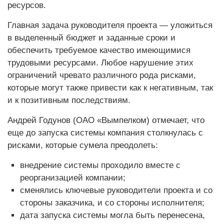
ресурсов.
Главная задача руководителя проекта — уложиться
в выделенный бюджет и заданные сроки и
обеспечить требуемое качество имеющимися
трудовыми ресурсами. Любое нарушение этих
ограничений чревато различного рода рисками,
которые могут также привести как к негативным, так
и к позитивным последствиям.
Андрей Годунов (ОАО «Вымпелком) отмечает, что
еще до запуска системы компания столкнулась с
рисками, которые сумела преодолеть:
внедрение системы проходило вместе с
реорганизацией компании;
сменялись ключевые руководители проекта и со
стороны заказчика, и со стороны исполнителя;
дата запуска системы могла быть перенесена,