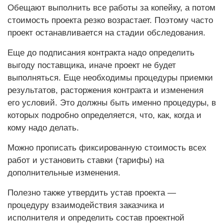
Обещают выполнить все работы за копейку, а потом
стоимость проекта резко возрастает. Поэтому часто
проект останавливается на стадии обследования.
Еще до подписания контракта надо определить
выгоду поставщика, иначе проект не будет
выполняться. Еще необходимы процедуры приемки
результатов, расторжения контракта и изменения
его условий. Это должны быть именно процедуры, в
которых подробно определяется, что, как, когда и
кому надо делать.
Можно прописать фиксированную стоимость всех
работ и установить ставки (тарифы) на
дополнительные изменения.
Полезно также утвердить устав проекта —
процедуру взаимодействия заказчика и
исполнителя и определить состав проектной