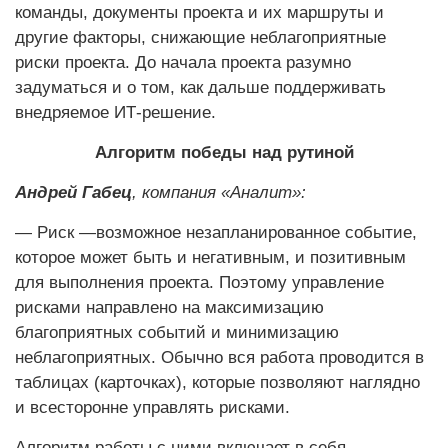
команды, документы проекта и их маршруты и
другие факторы, снижающие неблагоприятные
риски проекта. До начала проекта разумно
задуматься и о том, как дальше поддерживать
внедряемое ИТ-решение.
Алгоритм победы над рутиной
Андрей Габец
, компания «Аналит»:
— Риск —возможное незапланированное событие,
которое может быть и негативным, и позитивным
для выполнения проекта. Поэтому управление
рисками направлено на максимизацию
благоприятных событий и минимизацию
неблагоприятных. Обычно вся работа проводится в
таблицах (карточках), которые позволяют наглядно
и всесторонне управлять рисками.
Алгоритм работы с ними включает в себя