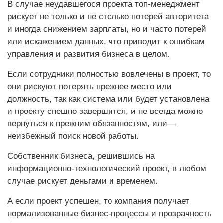
В случае неудавшегося проекта топ-менеджмент
рискует не только и не столько потерей авторитета
и иногда снижением зарплаты, но и часто потерей
или искажением данных, что приводит к ошибкам
управления и развития бизнеса в целом.
Если сотрудники полностью вовлечены в проект, то
они рискуют потерять прежнее место или
должность, так как система или будет установлена
и проекту спешно завершится, и не всегда можно
вернуться к прежним обязанностям, или—
неизбежный поиск новой работы.
Собственник бизнеса, решившись на
информационно-технологический проект, в любом
случае рискует деньгами и временем.
А если проект успешен, то компания получает
нормализованные бизнес-процессы и прозрачность