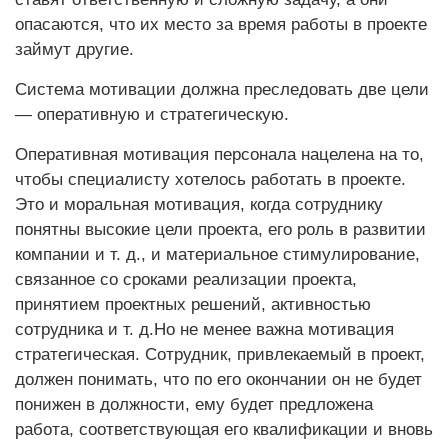
опасаются, что их место за время работы в проекте
займут другие.
Система мотивации должна преследовать две цели
— оперативную и стратегическую.
Оперативная мотивация персонала нацелена на то,
чтобы специалисту хотелось работать в проекте.
Это и моральная мотивация, когда сотруднику
понятны высокие цели проекта, его роль в развитии
компании и т. д., и материальное стимулирование,
связанное со сроками реализации проекта,
принятием проектных решений, активностью
сотрудника и т. д.Но не менее важна мотивация
стратегическая. Сотрудник, привлекаемый в проект,
должен понимать, что по его окончании он не будет
понижен в должности, ему будет предложена
работа, соответствующая его квалификации и вновь