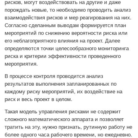
рисков, могут воздействовать на другие и даже
порождать новые, то необходимо проводить анализ
взаимодействия рисков и мер реагирования на них.
Согласно сделанным выводам формируется план
мероприятий по снижению вероятности риска или
его неблагоприятного влияния на проект. Далее
определяются точки целесообразного мониторинга
риска и критерии эффективности проведенного
мероприятия.
В процессе контроля проводится анализ
результатов выполнения запланированных по
каждому риску мероприятий, их воздействие на
риск и весь проект в целом.
Такая модель управления рисками не содержит
сложного математического аппарата и позволяет
тратить на эту, нужно признать, рутинную работу не
более одного часа рабочего времени, но ежедневно.