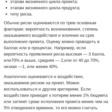
этапам жизненного цикла проекта;
этапам жизненного цикла продукта;
типу риска.
Обычно риски оцениваются по трем основным
факторам: вероятность возникновения, степень
оказываемого воздействия и влияние на срок
выполнения проекта. Оценку можно проводить в
баллах или в процентах. Например, если
вероятность проявления риска высокая — 3 балла,
или70% и выше, средняя — 2,или от 40 до 70%,
низкая —1, или менее 40%.
Аналогично оценивается и воздействие,
оказываемое риском на проект. Можно
воспользоваться и другим критерием. Если
воздействие приведет к потерям менее 1% бюджета
или затянет сроки исполнения проекта менее чем на
5% отведенного времени, то его можно считать