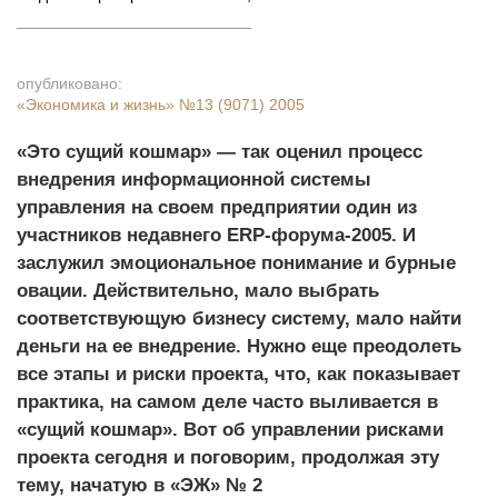
опубликовано:
«Экономика и жизнь»
№13 (9071) 2005
«Это сущий кошмар» — так оценил процесс
внедрения информационной системы
управления на своем предприятии один из
участников недавнего ERP-форума-2005. И
заслужил эмоциональное понимание и бурные
овации. Действительно, мало выбрать
соответствующую бизнесу систему, мало найти
деньги на ее внедрение. Нужно еще преодолеть
все этапы и риски проекта, что, как показывает
практика, на самом деле часто выливается в
«сущий кошмар». Вот об управлении рисками
проекта сегодня и поговорим, продолжая эту
тему, начатую в «ЭЖ» № 2