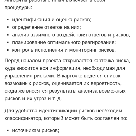
процедуры:
идентификация и оценка рисков;
определение ответов на них;
анализ взаимного воздействия ответов и рисков;
планирование оптимального реагирования;
контроль исполнения и мониторинг рисков.
Перед началом проекта открывается карточка риска,
куда вносится вся информация, необходимая для
управления рисками. В карточке ведется список
возможных рисков, оценивается их вероятность,
сюда же вносятся результаты анализа возможных
рисков и их угроз и т. д.
Для удобства идентификации рисков необходим
классификатор, который может быть составлен по:
источникам рисков;