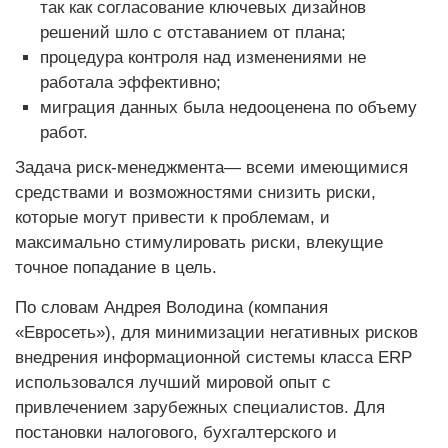
так как согласование ключевых дизайнов
решений шло с отставанием от плана;
процедура контроля над изменениями не
работала эффективно;
миграция данных была недооценена по объему
работ.
Задача риск-менеджмента— всеми имеющимися
средствами и возможностями снизить риски,
которые могут привести к проблемам, и
максимально стимулировать риски, влекущие
точное попадание в цель.
По словам Андрея Володина (компания
«Евросеть»), для минимизации негативных рисков
внедрения информационной системы класса ERP
использовался лучший мировой опыт с
привлечением зарубежных специалистов. Для
постановки налогового, бухгалтерского и