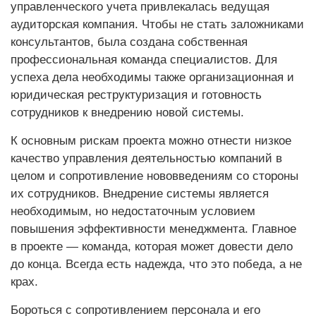
управленческого учета привлекалась ведущая
аудиторская компания. Чтобы не стать заложниками
консультантов, была создана собственная
профессиональная команда специалистов. Для
успеха дела необходимы также организационная и
юридическая реструктуризация и готовность
сотрудников к внедрению новой системы.
К основным рискам проекта можно отнести низкое
качество управления деятельностью компаний в
целом и сопротивление нововведениям со стороны
их сотрудников. Внедрение системы является
необходимым, но недостаточным условием
повышения эффективности менеджмента. Главное
в проекте — команда, которая может довести дело
до конца. Всегда есть надежда, что это победа, а не
крах.
Бороться с сопротивлением персонала и его