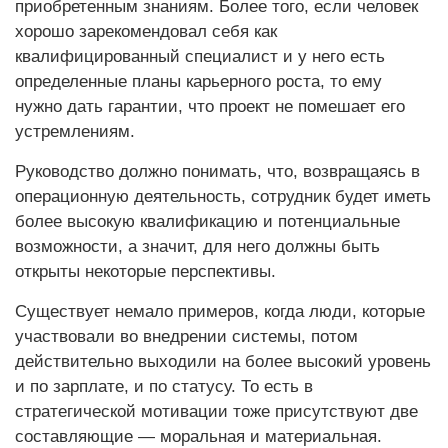
приобретенным знаниям. Более того, если человек
хорошо зарекомендовал себя как
квалифицированный специалист и у него есть
определенные планы карьерного роста, то ему
нужно дать гарантии, что проект не помешает его
устремлениям.
Руководство должно понимать, что, возвращаясь в
операционную деятельность, сотрудник будет иметь
более высокую квалификацию и потенциальные
возможности, а значит, для него должны быть
открыты некоторые перспективы.
Существует немало примеров, когда люди, которые
участвовали во внедрении системы, потом
действительно выходили на более высокий уровень
и по зарплате, и по статусу. То есть в
стратегической мотивации тоже присутствуют две
составляющие — моральная и материальная.