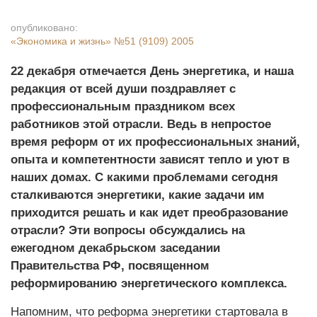
опубликовано:
«Экономика и жизнь»
№51 (9109) 2005
22 декабря отмечается День энергетика, и наша
редакция от всей души поздравляет с
профессиональным праздником всех
работников этой отрасли. Ведь в непростое
время реформ от их профессиональных знаний,
опыта и компетентности зависят тепло и уют в
наших домах. С какими проблемами сегодня
сталкиваются энергетики, какие задачи им
приходится решать и как идет преобразование
отрасли? Эти вопросы обсуждались на
ежегодном декабрьском заседании
Правительства РФ, посвященном
реформированию энергетического комплекса.
Напомним, что реформа энергетики стартовала в