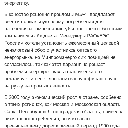
энергетику.
В качестве решения проблемы МЭРТ предлагает
ввести социальную норму потребления для
населения и компенсацию убытков энергосбытовым
компаниям из бюджета. Менеджеры РАО«ЕЭС
России» хотели установить ежемесячный целевой
неналоговый сбор с участников оптового
энергорынка, но Минпромэнерго сих позицией не
согласилось, так как этот вариант не решает
проблемы «перекрестка», а фактически его
легализует и несет дополнительную финансовую
нагрузку на промышленность.
В 2005 году экономический рост в стране, особенно
в таких регионах, как Москва и Московская область,
Санкт-Петербург и Ленинградская область, привел к
пику энергопотребления, значительно
превышающему дореформенный период 1990 года.