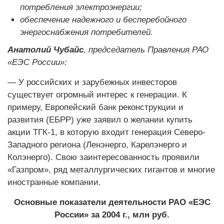
потребления электроэнергии;
обеспечение надежного и бесперебойного
энергоснабжения потребителей.
Анатолий Чубайс
, председатель Правления РАО
«ЕЭС России»:
— У российских и зарубежных инвесторов
существует огромный интерес к генерации. К
примеру, Европейский банк реконструкции и
развития (ЕБРР) уже заявил о желании купить
акции ТГК-1, в которую входит генерация Северо-
Западного региона (Ленэнерго, Карелэнерго и
Колэнерго). Свою заинтересованность проявили
«Газпром», ряд металлургических гигантов и многие
иностранные компании.
Основные показатели деятельности РАО «ЕЭС
России» за 2004 г., млн руб.