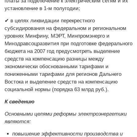
платы за подключение к электрическим сетям и их
установление в 1-м полугодии;
✔ в целях ликвидации перекрестного
субсидирования на федеральном и региональном
уровнях Минфину, МЭРТ, Минпромэнерго и
Минздравсоцразвития при подготовке федерального
бюджета на 2007 год предусмотреть выделение
средств на компенсацию разницы между
экономически обоснованными тарифами и
пониженными тарифами для регионов Дальнего
Востока и выделение средств на компенсацию
социальной нормы (порядка 63 млрд руб.).
К сведению
Основными целями реформы электроэнергетики
являются:
повышение эффективности производства и