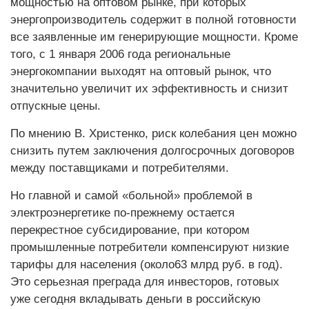
мощностью на оптовом рынке, при которых
энергопроизводитель содержит в полной готовности
все заявленные им генерирующие мощности. Кроме
того, с 1 января 2006 года региональные
энергокомпании выходят на оптовый рынок, что
значительно увеличит их эффективность и снизит
отпускные цены.
По мнению В. Христенко, риск колебания цен можно
снизить путем заключения долгосрочных договоров
между поставщиками и потребителями.
Но главной и самой «больной» проблемой в
электроэнергетике по-прежнему остается
перекрестное субсидирование, при котором
промышленные потребители компенсируют низкие
тарифы для населения (около63 млрд руб. в год).
Это серьезная преграда для инвесторов, готовых
уже сегодня вкладывать деньги в российскую