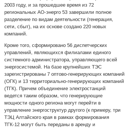
2003 году, и за прошедшее время из 72
региональных АО-энерго 53 завершили полное
разделение по видам деятельности (генерация,
сети, сбыт), на их основе создано 220 новых
компаний.
Кроме того, сформировано 56 диспетчерских
управлений, являющихся филиалами единого
системного администратора, управляющего всей
энергосистемой. На базе крупнейших ТЭС
зарегистрированы 7 оптово-генерирующих компаний
(ОГК) и 13 территориально-генерирующих компаний
(ТГК). Причем объединение электростанций
ведется таким образом, что генерирующие
мощности одного региона могут перейти в
управление энергоструктур другого (к примеру, три
ТЭЦ Алтайского края в рамках формирования
ТГК-12 могут быть переданы в аренду и