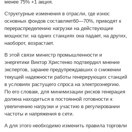
менее 75% +1 акция.
Структурные изменения в отрасли, где износ
основных фондов составляет60—70%, приводят к
перераспределению нагрузки на действующие
мощности: на одних станциях она падает, на других,
наоборот, возрастает.
В этой связи министр промышленности и
энергетики Виктор Христенко подтвердил мнение
экспертов, заранее предупреждавших о снижении
текущей надежности работы генерирующих станций
в условиях растущего спроса на электроэнергию.
По его словам, для минимизации рисков генерация
должна находиться в постоянной готовности к
увеличению нагрузки и участию в регулировании
частоты и напряжения в сети.
А для этого необходимо изменить правила торговли