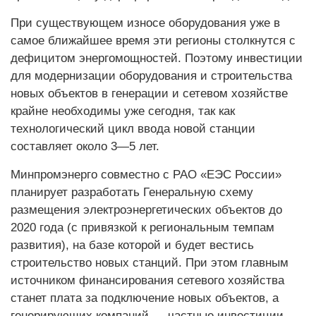
При существующем износе оборудования уже в
самое ближайшее время эти регионы столкнутся с
дефицитом энергомощностей. Поэтому инвестиции
для модернизации оборудования и строительства
новых объектов в генерации и сетевом хозяйстве
крайне необходимы уже сегодня, так как
технологический цикл ввода новой станции
составляет около 3—5 лет.
Минпромэнерго совместно с РАО «ЕЭС России»
планирует разработать Генеральную схему
размещения электроэнергетических объектов до
2020 года (с привязкой к региональным темпам
развития), на базе которой и будет вестись
строительство новых станций. При этом главным
источником финансирования сетевого хозяйства
станет плата за подключение новых объектов, а
генерирующих компаний — частные инвестиции.