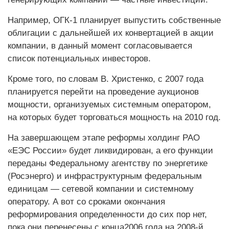
Например, ОГК-1 планирует выпустить собственные
облигации с дальнейшей их конвертацией в акции
компании, в данный момент согласовывается
список потенциальных инвесторов.
Кроме того, по словам В. Христенко, с 2007 года
планируется перейти на проведение аукционов
мощности, организуемых системным оператором,
на которых будет торговаться мощность на 2010 год.
На завершающем этапе реформы холдинг РАО
«ЕЭС России» будет ликвидирован, а его функции
переданы Федеральному агентству по энергетике
(Росэнерго) и инфраструктурным федеральным
единицам — сетевой компании и системному
оператору. А вот со сроками окончания
реформирования определенности до сих пор нет,
пока они перенесены с конца2006 года на 2008-й.