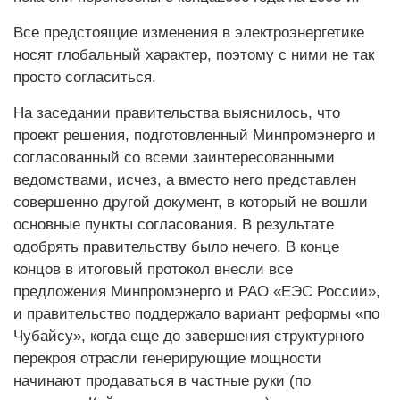
Все предстоящие изменения в электроэнергетике
носят глобальный характер, поэтому с ними не так
просто согласиться.
На заседании правительства выяснилось, что
проект решения, подготовленный Минпромэнерго и
согласованный со всеми заинтересованными
ведомствами, исчез, а вместо него представлен
совершенно другой документ, в который не вошли
основные пункты согласования. В результате
одобрять правительству было нечего. В конце
концов в итоговый протокол внесли все
предложения Минпромэнерго и РАО «ЕЭС России»,
и правительство поддержало вариант реформы «по
Чубайсу», когда еще до завершения структурного
перекроя отрасли генерирующие мощности
начинают продаваться в частные руки (по