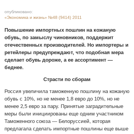
опубликовано:
«Экономика и жизнь»
№48 (9414) 2011
Повышение импортных пошлин на кожаную
обувь, по замыслу чиновников, поддержит
отечественных производителей. Но импортеры и
ретейлеры предупреждают, что подобная мера
сделает обувь дороже, а ее ассортимент —
беднее.
Страсти по сборам
Россия увеличила таможенную пошлину на кожаную
обувь с 10%, но не менее 1,8 евро до 10%, но не
менее 2,5 евро за пару. Принятые заградительные
меры были инициированы еще одним участником
Таможенного cоюза — Белоруссией, которая
предлагала сделать импортные пошлины еще выше