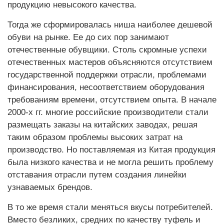
продукцию невысокого качества.
Тогда же сформировалась ниша наиболее дешевой
обуви на рынке. Ее до сих пор занимают
отечественные обувщики. Столь скромные успехи
отечественных мастеров объясняются отсутствием
государственной поддержки отрасли, проблемами
финансирования, несоответствием оборудования
требованиям времени, отсутствием опыта. В начале
2000-х гг. многие российские производители стали
размещать заказы на китайских заводах, решая
таким образом проблемы высоких затрат на
производство. Но поставляемая из Китая продукция
была низкого качества и не могла решить проблему
отставания отрасли путем создания линейки
узнаваемых брендов.
В то же время стали меняться вкусы потребителей.
Вместо безликих, средних по качеству туфель и