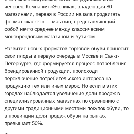
человек. Компания «Эконика», владеющая 80
магазинами, первая в России начала продвигать
формат «каскет» — магазин, представляющий
собой нечто среднее между классическим
монобрендовым магазином и бутиком.
Развитие новых форматов торговли обуви приносит
свои плоды в первую очередь в Москве и Санкт-
Петербурге, где формируется процесс потребления
брендированной продукции, происходит
переключение потребительского интереса на
продукцию тех или иных марок. Но если в этих
городах наблюдается увеличение доли продаж в
специализированных магазинах по сравнению с
другими традиционными местами покупок обуви, то
в провинции доля продаж обуви на рынках
превышает 50%.