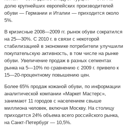
долю крупнейших европейских производителей
обуви — Германии и Италии — приходится около
5%.
В кризисные 2008—2009 гг. рынок обуви сократился
на 25—30%. С 2010 г. в связи с некоторой
стабилизацией в экономике потребители улучшили
покупательскую активность, в том числе на рынке
обуви. Увеличение продаж в разных сегментах
рынка на 5—10% по сравнению с 2009 г. привело к
15—20-процентному повышению цен.
Более 65% продаж кожаной обуви, по информации
аналитической компании «Маркет Мастерс»,
занимают 11 городов с населением свыше
миллиона человек, включая Москву. На столицу
приходится 24% объема всего российского рынка,
на Санкт-Петербург — 10,5%.