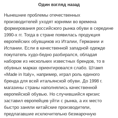
Один взгляд назад
Нынешние проблемы отечественных
производителей уходят корнями во времена
формирования российского рынка обуви в середине
1990-х гг. Тогда в стране появилась продукция
европейских обувщиков из Италии, Германии и
Испании. Если в качественной западной одежде
покупатель худо-бедно разбирался, обладая
набором из нескольких известных брендов, то в
обувных марках ориентировался слабо. Штамп
«Made in Italy», например, играл роль единого
бренда для всей итальянской обуви. До 1998 г.
магазины страны наполнялись качественной
европейской обувью. Но случившийся кризис
заставил европейцев уйти с рынка, а их место
быстро заняли китайские производители,
предлагавшие исключительно безмарочную