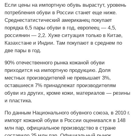
Если цены на импортную обувь вырастут, уровень
потребления обуви в России станет еще ниже.
Среднестатистический американец покупает
порядка 6,5 пары обуви в год, европеец — 4,5,
россиянин — 2,2. Хуже ситуация только в Китае,
Казахстане и Индии. Там покупают в среднем по
две пары в год.
90% отечественного рынка кожаной обуви
приходится на импортную продукцию. Доля
местных производителей не превышает 3%,
оставшиеся 7% принадлежат производителям
обуви из других, кроме кожи, материалов — резины
и пластика.
По данным Национального обувного союза, в 2010 г.
импорт кожаной обуви в России оценивался в 148
млн пар, официальное производство в стране
составило 25 млн пар. Официальный рынок