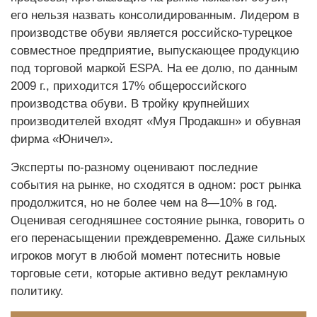
его нельзя назвать консолидированным. Лидером в
производстве обуви является российско-турецкое
совместное предприятие, выпускающее продукцию
под торговой маркой ESPA. На ее долю, по данным
2009 г., приходится 17% общероссийского
производства обуви. В тройку крупнейших
производителей входят «Муя Продакшн» и обувная
фирма «Юничел».
Эксперты по-разному оценивают последние
события на рынке, но сходятся в одном: рост рынка
продолжится, но не более чем на 8—10% в год.
Оценивая сегодняшнее состояние рынка, говорить о
его перенасыщении преждевременно. Даже сильных
игроков могут в любой момент потеснить новые
торговые сети, которые активно ведут рекламную
политику.