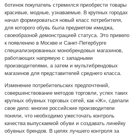
ботинок покупатель стремился приобрести товары
красивые, модные, узнаваемые. В крупных городах
начал формироваться новый класс потребителя,
для которого обувь была предметом имиджа,
своеобразной демонстрацией статуса. Это привело
к появлению в Москве и Санкт-Петербурге
специализированных монобрендовых магазинов,
работающих напрямую с западными
производителями, а затем и мультибрендовых
магазинов для представителей среднего класса.
Изменение потребительских предпочтений,
совершенствование методов торговли, успех таких
крупных обувных торговых сетей, как «Ж», сделали
свое дело: многие российские производители
поняли, что необходимо ужесточать контроль
качества выпускаемой обуви и создавать линейку
обувных брендов. В целях лучшего контроля за