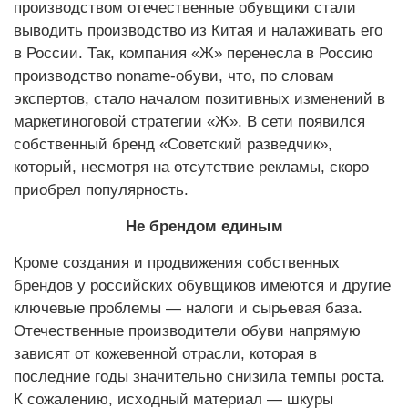
производством отечественные обувщики стали
выводить производство из Китая и налаживать его
в России. Так, компания «Ж» перенесла в Россию
производство noname-обуви, что, по словам
экспертов, стало началом позитивных изменений в
маркетиноговой стратегии «Ж». В сети появился
собственный бренд «Советский разведчик»,
который, несмотря на отсутствие рекламы, скоро
приобрел популярность.
Не брендом единым
Кроме создания и продвижения собственных
брендов у российских обувщиков имеются и другие
ключевые проблемы — налоги и сырьевая база.
Отечественные производители обуви напрямую
зависят от кожевенной отрасли, которая в
последние годы значительно снизила темпы роста.
К сожалению, исходный материал — шкуры