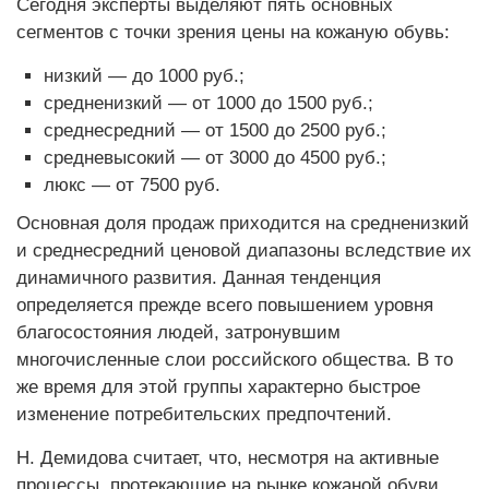
Сегодня эксперты выделяют пять основных
сегментов с точки зрения цены на кожаную обувь:
низкий — до 1000 руб.;
средненизкий — от 1000 до 1500 руб.;
среднесредний — от 1500 до 2500 руб.;
средневысокий — от 3000 до 4500 руб.;
люкс — от 7500 руб.
Основная доля продаж приходится на средненизкий
и среднесредний ценовой диапазоны вследствие их
динамичного развития. Данная тенденция
определяется прежде всего повышением уровня
благосостояния людей, затронувшим
многочисленные слои российского общества. В то
же время для этой группы характерно быстрое
изменение потребительских предпочтений.
Н. Демидова считает, что, несмотря на активные
процессы, протекающие на рынке кожаной обуви,