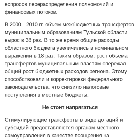
вопросов перераспределения полномочий и
финансовых потоков.
В 2000—2010 гг. объем межбюджетных трансфертов
муниципальным образованиям Тульской области
вырос в 38 раз. В то же время общие расходы
областного бюджета увеличились в номинальном
выражении в 18 раз. Таким образом, рост объема
трансфертов муниципальным властям опережал
общий рост бюджетных расходов региона. Этому
способствовали и корректировки федерального
законодательства, что снизило налоговые
поступления в местные бюджеты.
Не стоит напрягаться
Стимулирующие трансферты в виде дотаций и
субсидий предоставляются органам местного
самоуправления в качестве поощрения на