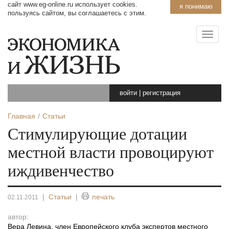
сайт www.eg-online.ru использует cookies.
я понимаю
пользуясь сайтом, вы соглашаетесь с этим.
войти
|
регистрация
Главная
Статьи
Стимулирующие дотации
местной власти провоцируют
иждивенчество
|
Статьи
|
печать
02.11.2011
автор:
Вера Левина, член Европейского клуба экспертов местного