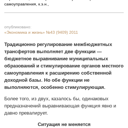
самоуправления, к.э.н.
,
опубликовано:
«Экономика и жизнь»
№43 (9409) 2011
Традиционно регулирование межбюджетных
трансфертов выполняет две функции —
бюджетное выравнивание муниципальных
образований и стимулирование органов местного
самоуправления к расширению собственной
доходной базы. Но обе функции не
выполняются, особенно стимулирующая.
Более того, из двух, казалось бы, одинаковых
предназначений выравнивающая функция явно и
давно превалирует.
Ситуация не меняется