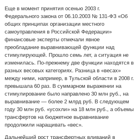
Еще в момент принятия осенью 2003 г.
Федерального закона от 06.10.2003 № 131-ФЗ «Об
общих принципах организации местного
самоуправления в Российской Федерации»
финансовые эксперты отмечали явное
преобладание выравнивающей функции над
стимулирующей. Прошло семь лет, а ситуация не
изменилась. По-прежнему две функции находятся в
разных весовых категориях. Разница в «весах»
между ними, например, в Тульской области в 2008 г.
превышала 60 раз. В суммарном выражении на
стимулирование было направлено 30 млн руб., на
выравнивание — более 2 млрд руб. В следующем
году 30 млн руб. «усохли» на 18 млн руб., а объемы
трансфертов на бюджетное выравнивание
продолжили наращивать «вес».
Дальнейший рост трансфертных вливаний в