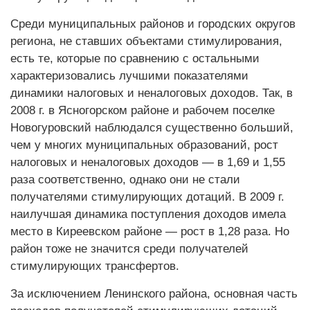
Среди муниципальных районов и городских округов
региона, не ставших объектами стимулирования,
есть те, которые по сравнению с остальными
характеризовались лучшими показателями
динамики налоговых и неналоговых доходов. Так, в
2008 г. в Ясногорском районе и рабочем поселке
Новогуровский наблюдался существенно больший,
чем у многих муниципальных образований, рост
налоговых и неналоговых доходов — в 1,69 и 1,55
раза соответственно, однако они не стали
получателями стимулирующих дотаций. В 2009 г.
наилучшая динамика поступления доходов имела
место в Киреевском районе — рост в 1,28 раза. Но
район тоже не значится среди получателей
стимулирующих трансфертов.
За исключением Ленинского района, основная часть