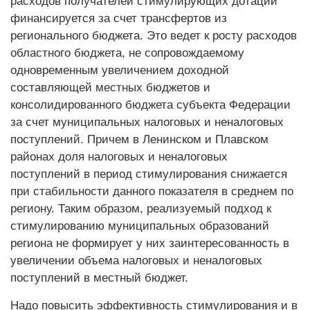
расходов получателей стимулирующих дотаций
финансируется за счет трансфертов из
регионального бюджета. Это ведет к росту расходов
областного бюджета, не сопровождаемому
одновременным увеличением доходной
составляющей местных бюджетов и
консолидированного бюджета субъекта Федерации
за счет муниципальных налоговых и неналоговых
поступлений. Причем в Ленинском и Плавском
районах доля налоговых и неналоговых
поступлений в период стимулирования снижается
при стабильности данного показателя в среднем по
региону. Таким образом, реализуемый подход к
стимулированию муниципальных образований
региона не формирует у них заинтересованность в
увеличении объема налоговых и неналоговых
поступлений в местный бюджет.
Надо повысить эффективность стимулирования и в