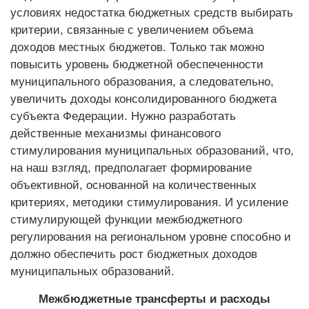
условиях недостатка бюджетных средств выбирать
критерии, связанные с увеличением объема
доходов местных бюджетов. Только так можно
повысить уровень бюджетной обеспеченности
муниципального образования, а следовательно,
увеличить доходы консолидированного бюджета
субъекта Федерации. Нужно разработать
действенные механизмы финансового
стимулирования муниципальных образований, что,
на наш взгляд, предполагает формирование
объективной, основанной на количественных
критериях, методики стимулирования. И усиление
стимулирующей функции межбюджетного
регулирования на региональном уровне способно и
должно обеспечить рост бюджетных доходов
муниципальных образований.
Межбюджетные трансферты и расходы