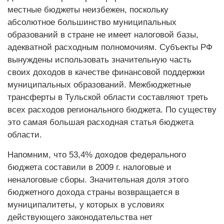
местные бюджеты неизбежен, поскольку
абсолютное большинство муниципальных
образований в стране не имеет налоговой базы,
адекватной расходным полномочиям. Субъекты РФ
вынуждены использовать значительную часть
своих доходов в качестве финансовой поддержки
муниципальных образований. Межбюджетные
трансферты в Тульской области составляют треть
всех расходов регионального бюджета. По существу
это самая большая расходная статья бюджета
области.
Напомним, что 53,4% доходов федерального
бюджета составили в 2009 г. налоговые и
неналоговые сборы. Значительная доля этого
бюджетного дохода страны возвращается в
муниципалитеты, у которых в условиях
действующего законодательства нет