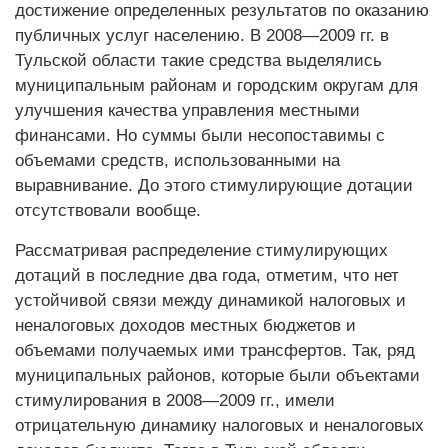
достижение определенных результатов по оказанию
публичных услуг населению. В 2008—2009 гг. в
Тульской области такие средства выделялись
муниципальным районам и городским округам для
улучшения качества управления местными
финансами. Но суммы были несопоставимы с
объемами средств, использованными на
выравнивание. До этого стимулирующие дотации
отсутствовали вообще.
Рассматривая распределение стимулирующих
дотаций в последние два года, отметим, что нет
устойчивой связи между динамикой налоговых и
неналоговых доходов местных бюджетов и
объемами получаемых ими трансфертов. Так, ряд
муниципальных районов, которые были объектами
стимулирования в 2008—2009 гг., имели
отрицательную динамику налоговых и неналоговых