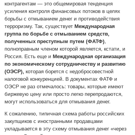
контрагентам — это общемировая тенденция
усиления контроля финансовых потоков в целях
борьбы с отмыванием денег и противодействия
терроризму. Так, существует
Международная
группа по борьбе с отмыванием средств,
полученных преступным путем (ФАТФ)
,
полноправным членом которой является, кстати, и
Россия. Есть еще и
Международная организация
по экономическому сотрудничеству и развитию
(OЭСР),
которая борется с недобросовестной
налоговой конкуренцией. В документах ФАТФ и
ОЭСР не раз отмечалось: товары, которые имеют
биржевую цену или просто легко перепродаются,
могут использоваться для отмывания денег.
К сожалению, типичная схема работы российских
закупщиков с иностранными продавцами
укладывается в эту схему отмывания денег «через