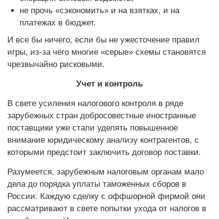
не прочь «сэкономить» и на взятках, и на
платежах в бюджет.
И все бы ничего, если бы не ужесточение правил
игры, из-за чего многие «серые» схемы становятся
чрезвычайно рисковыми.
Учет и контроль
В свете усиления налогового контроля в ряде
зарубежных стран добросовестные иностранные
поставщики уже стали уделять повышенное
внимание юридическому анализу контрагентов, с
которыми предстоит заключить договор поставки.
Разумеется, зарубежным налоговым органам мало
дела до порядка уплаты таможенных сборов в
России. Каждую сделку с оффшорной фирмой они
рассматривают в свете попытки ухода от налогов в