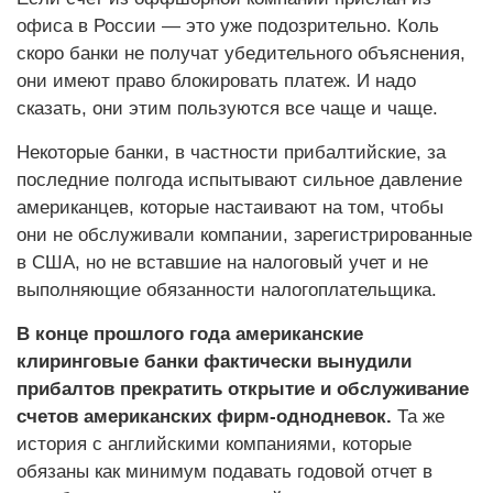
офиса в России — это уже подозрительно. Коль
скоро банки не получат убедительного объяснения,
они имеют право блокировать платеж. И надо
сказать, они этим пользуются все чаще и чаще.
Некоторые банки, в частности прибалтийские, за
последние полгода испытывают сильное давление
американцев, которые настаивают на том, чтобы
они не обслуживали компании, зарегистрированные
в США, но не вставшие на налоговый учет и не
выполняющие обязанности налогоплательщика.
В конце прошлого года американские
клиринговые банки фактически вынудили
прибалтов прекратить открытие и обслуживание
счетов американских фирм-однодневок.
Та же
история с английскими компаниями, которые
обязаны как минимум подавать годовой отчет в