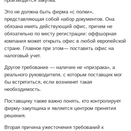
производится закупка.
Это не должна быть фирма «с полки»,
представляющая собой набор документов. Она
обязана иметь действующий офис, причем не
обязательно по месту регистрации: оффшорная
компания может открыть офис в любой европейской
стране. Главное при этом— поставить офис на
налоговый учет.
Другое требование — наличие не «призрака», а
реального руководителя, с которым поставщик мог
бы встретиться, если возникнет такая
необходимость.
Поставщику также важно понять, кто контролирует
фирму-закупщика и является центром принятия
решения.
Вторая причина ужесточения требований к