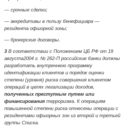
— срочные сделки;
— аккредитивы в пользу бенефициара —
резидента офшорной зоны;
— брокерские договоры.
3
В соответствии с Положением ЦБ РФ от 19
августа2004 г. № 262-П российские банки должны
разработать внутреннюю программу
идентификации клиентов и порядок оценки
степени (уровня) риска совершения клиентом
операций в целях легализации доходов,
полученных преступным путем или
финансирования
терроризма. К операциям
повышенной степени риска отнесены операции с
резидентами офшорных зон из второй и третьей
группы Списка.