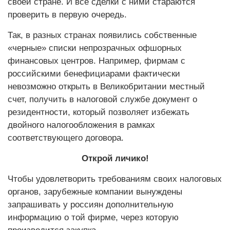
своей стране. И все сделки с ними стараются
проверить в первую очередь.
Так, в разных странах появились собственные
«черные» списки непрозрачных офшорных
финансовых центров. Например, фирмам с
российскими бенефициарами фактически
невозможно открыть в Великобритании местный
счет, получить в налоговой службе документ о
резидентности, который позволяет избежать
двойного налогообложения в рамках
соответствующего договора.
Открой личико!
Чтобы удовлетворить требованиям своих налоговых
органов, зарубежные компании вынуждены
запрашивать у россиян дополнительную
информацию о той фирме, через которую