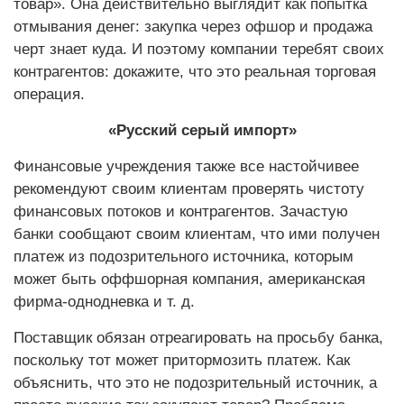
товар». Она действительно выглядит как попытка
отмывания денег: закупка через офшор и продажа
черт знает куда. И поэтому компании теребят своих
контрагентов: докажите, что это реальная торговая
операция.
«Русский серый импорт»
Финансовые учреждения также все настойчивее
рекомендуют своим клиентам проверять чистоту
финансовых потоков и контрагентов. Зачастую
банки сообщают своим клиентам, что ими получен
платеж из подозрительного источника, которым
может быть оффшорная компания, американская
фирма-однодневка и т. д.
Поставщик обязан отреагировать на просьбу банка,
поскольку тот может притормозить платеж. Как
объяснить, что это не подозрительный источник, а