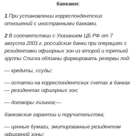
банками:
1
При установлении корреспондентских
отношений с иностранными банками.
2
В соответствии с Указанием ЦБ РФ от 7
августа 2003 г. российские банки при операциях с
резидентами офшорных зон из второй и третьей
группы Списка обязаны формировать резервы под:
— кредиты, ссуды;
— остатки на корреспондентских счетах в банках
— резидентах офшорных зон;
— договоры лизинга;—
банковские гарантии и поручительства;
— ценные бумаги, эмитированные резидентом
офшорной зоны;