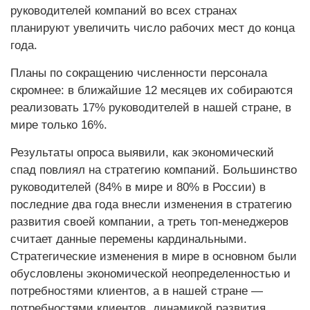
руководителей компаний во всех странах
планируют увеличить число рабочих мест до конца
года.
Планы по сокращению численности персонала
скромнее: в ближайшие 12 месяцев их собираются
реализовать 17% руководителей в нашей стране, в
мире только 16%.
Результаты опроса выявили, как экономический
спад повлиял на стратегию компаний. Большинство
руководителей (84% в мире и 80% в России) в
последние два года внесли изменения в стратегию
развития своей компании, а треть топ-менеджеров
считает данные перемены кардинальными.
Стратегические изменения в мире в основном были
обусловлены экономической неопределенностью и
потребностями клиентов, а в нашей стране —
потребностями клиентов, динамикой развития