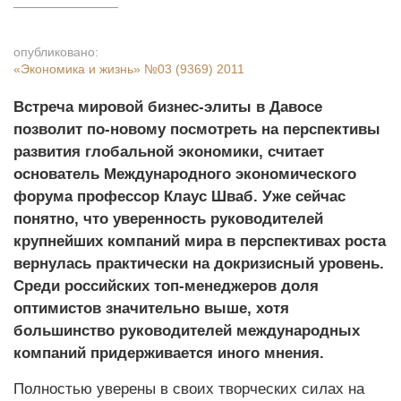
опубликовано:
«Экономика и жизнь»
№03 (9369) 2011
Встреча мировой бизнес-элиты в Давосе
позволит по-новому посмотреть на перспективы
развития глобальной экономики, считает
основатель Международного экономического
форума профессор Клаус Шваб. Уже сейчас
понятно, что уверенность руководителей
крупнейших компаний мира в перспективах роста
вернулась практически на докризисный уровень.
Среди российских топ-менеджеров доля
оптимистов значительно выше, хотя
большинство руководителей международных
компаний придерживается иного мнения.
Полностью уверены в своих творческих силах на