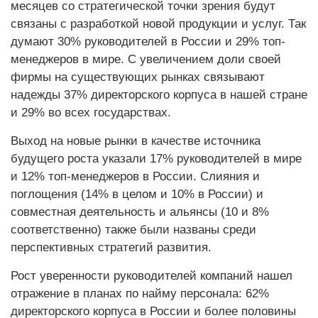
месяцев со стратегической точки зрения будут
связаны с разработкой новой продукции и услуг. Так
думают 30% руководителей в России и 29% топ-
менеджеров в мире. С увеличением доли своей
фирмы на существующих рынках связывают
надежды 37% директорского корпуса в нашей стране
и 29% во всех государствах.
Выход на новые рынки в качестве источника
будущего роста указали 17% руководителей в мире
и 12% топ-менеджеров в России. Слияния и
поглощения (14% в целом и 10% в России) и
совместная деятельность и альянсы (10 и 8%
соответственно) также были названы среди
перспективных стратегий развития.
Рост уверенности руководителей компаний нашел
отражение в планах по найму персонала: 62%
директорского корпуса в России и более половины