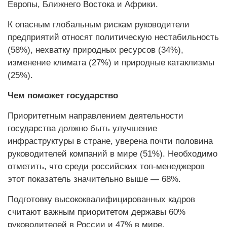
Европы, Ближнего Востока и Африки.
К опасным глобальным рискам руководители
предприятий относят политическую нестабильность
(58%), нехватку природных ресурсов (34%),
изменение климата (27%) и природные катаклизмы
(25%).
Чем поможет государство
Приоритетным направлением деятельности
государства должно быть улучшение
инфраструктуры в стране, уверена почти половина
руководителей компаний в мире (51%). Необходимо
отметить, что среди российских топ-менеджеров
этот показатель значительно выше — 68%.
Подготовку высококвалифицированных кадров
считают важным приоритетом державы 60%
руководителей в России и 47% в мире.