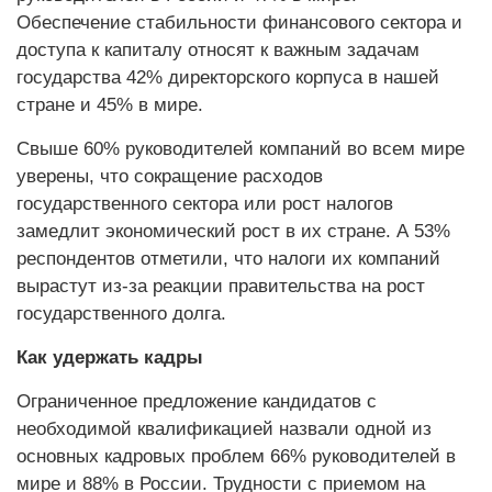
Обеспечение стабильности финансового сектора и
доступа к капиталу относят к важным задачам
государства 42% директорского корпуса в нашей
стране и 45% в мире.
Свыше 60% руководителей компаний во всем мире
уверены, что сокращение расходов
государственного сектора или рост налогов
замедлит экономический рост в их стране. А 53%
респондентов отметили, что налоги их компаний
вырастут из-за реакции правительства на рост
государственного долга.
Как удержать кадры
Ограниченное предложение кандидатов с
необходимой квалификацией назвали одной из
основных кадровых проблем 66% руководителей в
мире и 88% в России. Трудности с приемом на