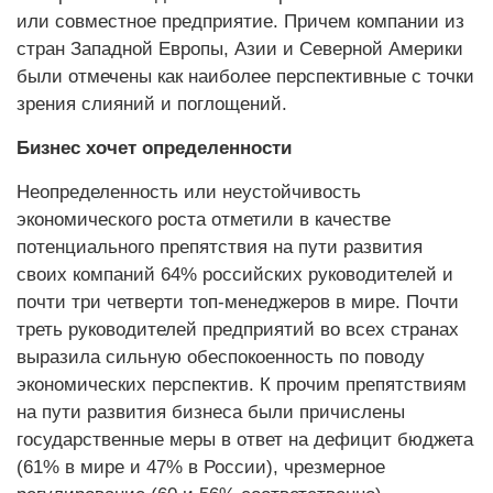
или совместное предприятие. Причем компании из
стран Западной Европы, Азии и Северной Америки
были отмечены как наиболее перспективные с точки
зрения слияний и поглощений.
Бизнес хочет определенности
Неопределенность или неустойчивость
экономического роста отметили в качестве
потенциального препятствия на пути развития
своих компаний 64% российских руководителей и
почти три четверти топ-менеджеров в мире. Почти
треть руководителей предприятий во всех странах
выразила сильную обеспокоенность по поводу
экономических перспектив. К прочим препятствиям
на пути развития бизнеса были причислены
государственные меры в ответ на дефицит бюджета
(61% в мире и 47% в России), чрезмерное