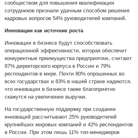
сообществом для повышения квалификации
сотрудников признали удачным способом решения
кадровых вопросов 54% руководителей компаний.
Инновации как источник роста
Инновации в бизнесе будут способствовать
операционной эффективности, которая обеспечит
конкурентные преимущества предприятию, считают
87% директорского корпуса в России и 79%
респондентов в мире. Почти 80% опрошенных во
всех государствах и 83% в нашей стране надеются,
что инновации в бизнесе также благоприятно
скажутся на увеличении выручки.
На государственную поддержку при создании
инноваций рассчитывают 25% руководителей
крупнейших мировых компаний и 42% респондентов
в России. При этом лишь 11% топ-менеджеров