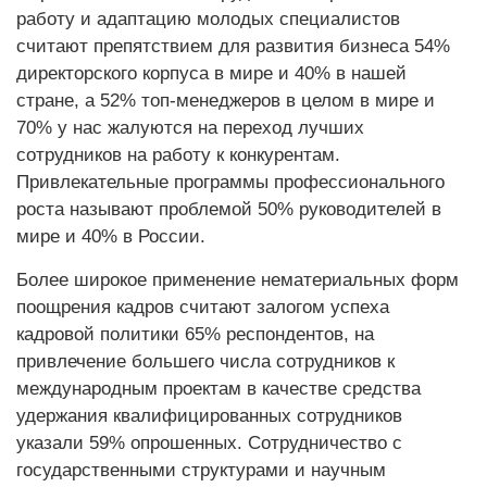
работу и адаптацию молодых специалистов
считают препятствием для развития бизнеса 54%
директорского корпуса в мире и 40% в нашей
стране, а 52% топ-менеджеров в целом в мире и
70% у нас жалуются на переход лучших
сотрудников на работу к конкурентам.
Привлекательные программы профессионального
роста называют проблемой 50% руководителей в
мире и 40% в России.
Более широкое применение нематериальных форм
поощрения кадров считают залогом успеха
кадровой политики 65% респондентов, на
привлечение большего числа сотрудников к
международным проектам в качестве средства
удержания квалифицированных сотрудников
указали 59% опрошенных. Сотрудничество с
государственными структурами и научным