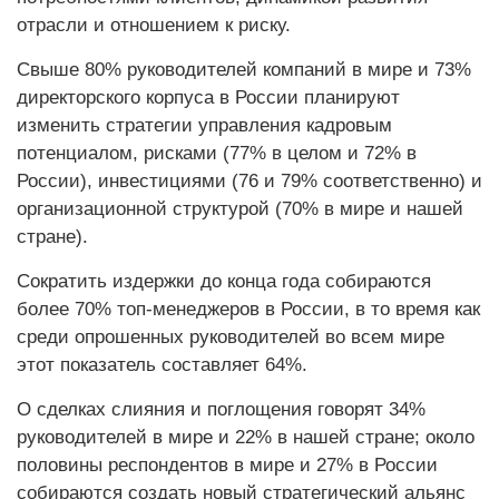
отрасли и отношением к риску.
Свыше 80% руководителей компаний в мире и 73%
директорского корпуса в России планируют
изменить стратегии управления кадровым
потенциалом, рисками (77% в целом и 72% в
России), инвестициями (76 и 79% соответственно) и
организационной структурой (70% в мире и нашей
стране).
Сократить издержки до конца года собираются
более 70% топ-менеджеров в России, в то время как
среди опрошенных руководителей во всем мире
этот показатель составляет 64%.
О сделках слияния и поглощения говорят 34%
руководителей в мире и 22% в нашей стране; около
половины респондентов в мире и 27% в России
собираются создать новый стратегический альянс