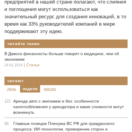
предприятий в нашей стране полагают, что слияния
и поглощения могут использоваться как
значительный ресурс для создания инноваций, в то
время как 33% руководителей компаний в мире
поддерживают эту идею.
читайте также
В Давосе финансисты больше говорят о медицине, чем об
экономике
|
Статьи
24.01.2014
читают
день
неделя
месяц
Аренда авто с экипажем и без: особенности
122
налогообложения у арендатора и какие сложности могут
возникнуть
Главные позиции Пленума ВС РФ для гражданского
99
процесса: ИИ-технологии, примирение сторон и