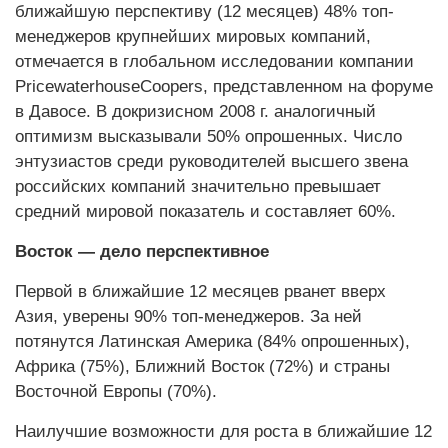
ближайшую перспективу (12 месяцев) 48% топ-
менеджеров крупнейших мировых компаний,
отмечается в глобальном исследовании компании
PricewaterhouseCoopers, представленном на форуме
в Давосе. В докризисном 2008 г. аналогичный
оптимизм высказывали 50% опрошенных. Число
энтузиастов среди руководителей высшего звена
российских компаний значительно превышает
средний мировой показатель и составляет 60%.
Восток — дело перспективное
Первой в ближайшие 12 месяцев рванет вверх
Азия, уверены 90% топ-менеджеров. За ней
потянутся Латинская Америка (84% опрошенных),
Африка (75%), Ближний Восток (72%) и страны
Восточной Европы (70%).
Наилучшие возможности для роста в ближайшие 12