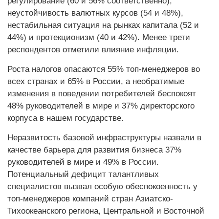
регулирование (60 и 56% соответственно),
неустойчивость валютных курсов (54 и 48%),
нестабильная ситуация на рынках капитала (52 и
44%) и протекционизм (40 и 42%). Менее трети
респондентов отметили влияние инфляции.
Роста налогов опасаются 55% топ-менеджеров во
всех странах и 65% в России, а необратимые
изменения в поведении потребителей беспокоят
48% руководителей в мире и 37% директорского
корпуса в нашем государстве.
Неразвитость базовой инфраструктуры назвали в
качестве барьера для развития бизнеса 37%
руководителей в мире и 49% в России.
Потенциальный дефицит талантливых
специалистов вызвал особую обеспокоенность у
топ-менеджеров компаний стран Азиатско-
Тихоокеанского региона, Центральной и Восточной