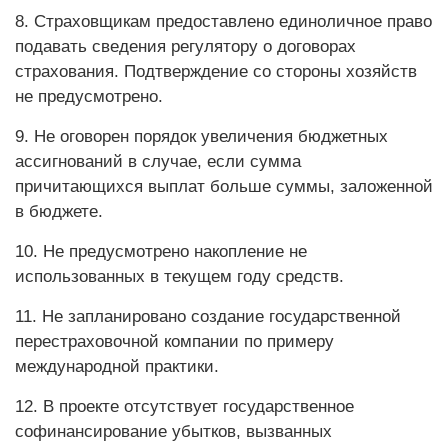
8. Страховщикам предоставлено единоличное право
подавать сведения регулятору о договорах
страхования. Подтверждение со стороны хозяйств
не предусмотрено.
9. Не оговорен порядок увеличения бюджетных
ассигнований в случае, если сумма
причитающихся выплат больше суммы, заложенной
в бюджете.
10. Не предусмотрено накопление не
использованных в текущем году средств.
11. Не запланировано создание государственной
перестраховочной компании по примеру
международной практики.
12. В проекте отсутствует государственное
софинансирование убытков, вызванных