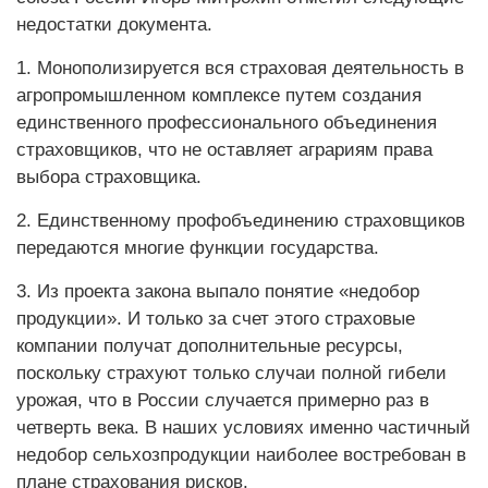
недостатки документа.
1. Монополизируется вся страховая деятельность в
агропромышленном комплексе путем создания
единственного профессионального объединения
страховщиков, что не оставляет аграриям права
выбора страховщика.
2. Единственному профобъединению страховщиков
передаются многие функции государства.
3. Из проекта закона выпало понятие «недобор
продукции». И только за счет этого страховые
компании получат дополнительные ресурсы,
поскольку страхуют только случаи полной гибели
урожая, что в России случается примерно раз в
четверть века. В наших условиях именно частичный
недобор сельхозпродукции наиболее востребован в
плане страхования рисков.