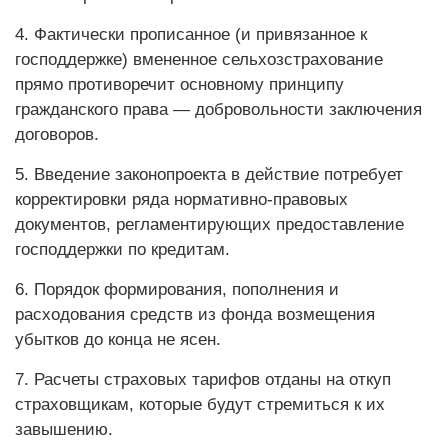
4. Фактически прописанное (и привязанное к
господдержке) вмененное сельхозстрахование
прямо противоречит основному принципу
гражданского права — добровольности заключения
договоров.
5. Введение законопроекта в действие потребует
корректировки ряда нормативно-правовых
документов, регламентирующих предоставление
господдержки по кредитам.
6. Порядок формирования, пополнения и
расходования средств из фонда возмещения
убытков до конца не ясен.
7. Расчеты страховых тарифов отданы на откуп
страховщикам, которые будут стремиться к их
завышению.