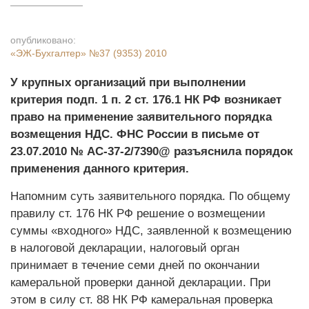
опубликовано:
«ЭЖ-Бухгалтер»
№37 (9353) 2010
У крупных организаций при выполнении
критерия подп. 1 п. 2 ст. 176.1 НК РФ возникает
право на применение заявительного порядка
возмещения НДС. ФНС России в письме от
23.07.2010 № АС-37-2/7390@ разъяснила порядок
применения данного критерия.
Напомним суть заявительного порядка. По общему
правилу ст. 176 НК РФ решение о возмещении
суммы «входного» НДС, заявленной к возмещению
в налоговой декларации, налоговый орган
принимает в течение семи дней по окончании
камеральной проверки данной декларации. При
этом в силу ст. 88 НК РФ камеральная проверка