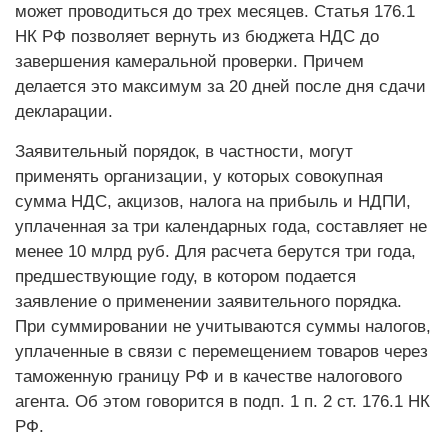
может проводиться до трех месяцев. Статья 176.1
НК РФ позволяет вернуть из бюджета НДС до
завершения камеральной проверки. Причем
делается это максимум за 20 дней после дня сдачи
декларации.
Заявительный порядок, в частности, могут
применять организации, у которых совокупная
сумма НДС, акцизов, налога на прибыль и НДПИ,
уплаченная за три календарных года, составляет не
менее 10 млрд руб. Для расчета берутся три года,
предшествующие году, в котором подается
заявление о применении заявительного порядка.
При суммировании не учитываются суммы налогов,
уплаченные в связи с перемещением товаров через
таможенную границу РФ и в качестве налогового
агента. Об этом говорится в подп. 1 п. 2 ст. 176.1 НК
РФ.