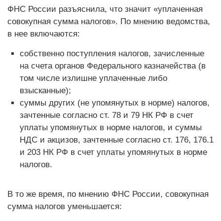
ФНС России разъяснила, что значит «уплаченная
совокупная сумма налогов». По мнению ведомства,
в нее включаются:
собственно поступления налогов, зачисленные
на счета органов Федерального казначейства (в
том числе излишне уплаченные либо
взысканные);
суммы других (не упомянутых в норме) налогов,
зачтенные согласно ст. 78 и 79 НК РФ в счет
уплаты упомянутых в норме налогов, и суммы
НДС и акцизов, зачтенные согласно ст. 176, 176.1
и 203 НК РФ в счет уплаты упомянутых в норме
налогов.
В то же время, по мнению ФНС России, совокупная
сумма налогов уменьшается: