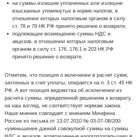
на суммы излишне уплаченных или излишне
взысканных упомянутых в норме налогов, в
отношении которых налоговым органом в силу
ст. 78 и 79 НК РФ принято решение о возврате;
подлежащие возмещению суммы НДС и
акцизов, в отношении которых налоговым
органом в силу ст. 176, 176.1 и 203 НК РФ
принято решение о возврате.
Отметим, что позиция о включении в расчет сумм,
зачтенных в счет уплаты, опирается на п. 3 ст. 45 НК
РФ. А вот позиция ведомства об исключении из
расчета суммы, определенной решением к возврату,
на наш взгляд, не соответствует нормам закона.
Наше мнение совпадает с мнением Минфина
России из письма от 13.07.2010 № 03-07-08/200:
«уменьшение данной совокупной суммы на суммы
НДС и акцизов, возвращенные налогоплательщику в