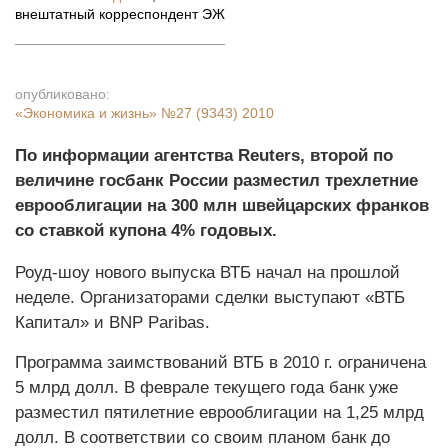
внештатный корреспондент ЭЖ
опубликовано:
«Экономика и жизнь»
№27 (9343) 2010
По информации агентства Reuters, второй по
величине госбанк России разместил трехлетние
еврооблигации на 300 млн швейцарских франков
со ставкой купона 4% годовых.
Роуд-шоу нового выпуска ВТБ начал на прошлой
неделе. Организаторами сделки выступают «ВТБ
Капитал» и BNP Paribas.
Программа заимствований ВТБ в 2010 г. ограничена
5 млрд долл. В феврале текущего года банк уже
разместил пятилетние еврооблигации на 1,25 млрд
долл. В соответствии со своим планом банк до