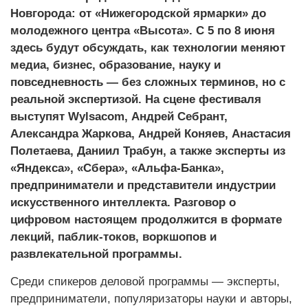
Новгорода: от «Нижегородской ярмарки» до
молодежного центра «Высота». С 5 по 8 июня
здесь будут обсуждать, как технологии меняют
медиа, бизнес, образование, науку и
повседневность — без сложных терминов, но с
реальной экспертизой. На сцене фестиваля
выступят Wylsacom, Андрей Себрант,
Александра Жаркова, Андрей Коняев, Анастасия
Полетаева, Даниил Трабун, а также эксперты из
«Яндекса», «Сбера», «Альфа-Банка»,
предприниматели и представители индустрии
искусственного интеллекта. Разговор о
цифровом настоящем продолжится в формате
лекций, паблик-токов, воркшопов и
развлекательной программы.
Среди спикеров деловой программы — эксперты,
предприниматели, популяризаторы науки и авторы,