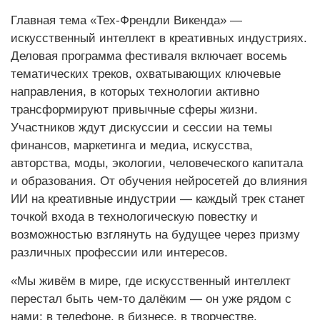
Главная тема «Тех-Френдли Викенда» —
искусственный интеллект в креативных индустриях.
Деловая программа фестиваля включает восемь
тематических треков, охватывающих ключевые
направления, в которых технологии активно
трансформируют привычные сферы жизни.
Участников ждут дискуссии и сессии на темы
финансов, маркетинга и медиа, искусства,
авторства, моды, экологии, человеческого капитала
и образования. От обучения нейросетей до влияния
ИИ на креативные индустрии — каждый трек станет
точкой входа в технологическую повестку и
возможностью взглянуть на будущее через призму
различных профессии или интересов.
«Мы живём в мире, где искусственный интеллект
перестал быть чем-то далёким — он уже рядом с
нами: в телефоне, в бизнесе, в творчестве.