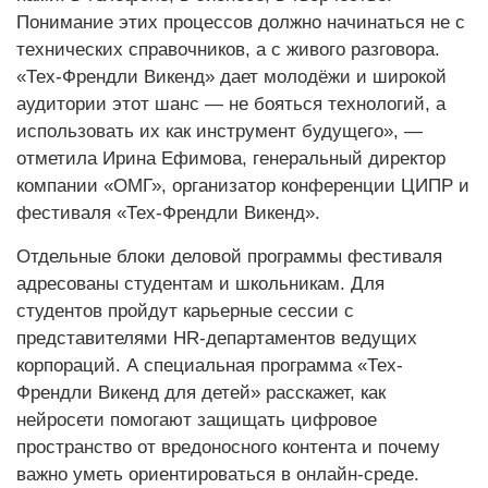
Понимание этих процессов должно начинаться не с
технических справочников, а с живого разговора.
«Тех-Френдли Викенд» дает молодёжи и широкой
аудитории этот шанс — не бояться технологий, а
использовать их как инструмент будущего», —
отметила Ирина Ефимова, генеральный директор
компании «ОМГ», организатор конференции ЦИПР и
фестиваля «Тех-Френдли Викенд».
Отдельные блоки деловой программы фестиваля
адресованы студентам и школьникам. Для
студентов пройдут карьерные сессии с
представителями HR-департаментов ведущих
корпораций. А специальная программа «Тех-
Френдли Викенд для детей» расскажет, как
нейросети помогают защищать цифровое
пространство от вредоносного контента и почему
важно уметь ориентироваться в онлайн-среде.