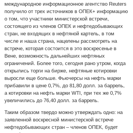
международное информационное агентство Reuters
получило от трех источников в ОПЕК+ информацию
о том, что участники министерской встречи,
состоящего из членов ОПЕК и нефтедобывающих
стран, не входящих в нефтяной картель, в том
числе и наша страна, нацелены рассмотреть на
встрече, которая состоится в это воскресенье в
Вене, возможность дальнейших нефтяных
ограничений. Более того, сегодня рано утром, когда
открылись торги на бирже, нефтяные котировки
выросли еще больше. Фьючерсы на нефть марки
прибавили в цене 0,7%, до 81,80 долл. за баррель,
а котировки на нефть марки WTI, при тех же 0,7%
увеличились до 76,40 долл. за баррель.
Таким образом твердо можно утверждать одно: на
заявленной воскресной министерской встрече
нефтедобывающих стран – членов ОПЕК, будет