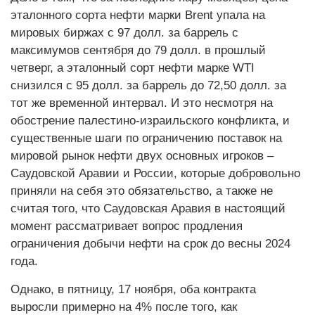
эталонного сорта нефти марки Brent упала на
мировых биржах с 97 долл. за баррель с
максимумов сентября до 79 долл. в прошлый
четверг, а эталонный сорт нефти марке WTI
снизился с 95 долл. за баррель до 72,50 долл. за
тот же временной интервал. И это несмотря на
обострение палестино-израильского конфликта, и
существенные шаги по ограничению поставок на
мировой рынок нефти двух основных игроков –
Саудовской Аравии и России, которые добровольно
приняли на себя это обязательство, а также не
считая того, что Саудовская Аравия в настоящий
момент рассматривает вопрос продления
ограничения добычи нефти на срок до весны 2024
года.
Однако, в пятницу, 17 ноября, оба контракта
выросли примерно на 4% после того, как