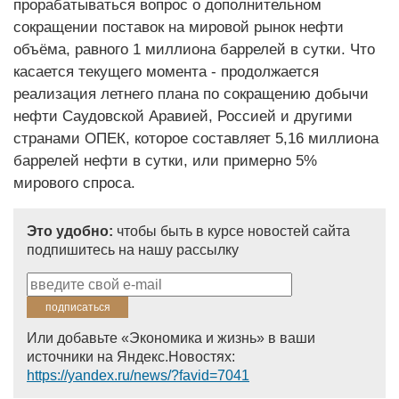
прорабатываться вопрос о дополнительном
сокращении поставок на мировой рынок нефти
объёма, равного 1 миллиона баррелей в сутки. Что
касается текущего момента - продолжается
реализация летнего плана по сокращению добычи
нефти Саудовской Аравией, Россией и другими
странами ОПЕК, которое составляет 5,16 миллиона
баррелей нефти в сутки, или примерно 5%
мирового спроса.
Это удобно:
чтобы быть в курсе новостей сайта
подпишитесь на нашу рассылку
Или добавьте «Экономика и жизнь» в ваши
источники на Яндекс.Новостях:
https://yandex.ru/news/?favid=7041