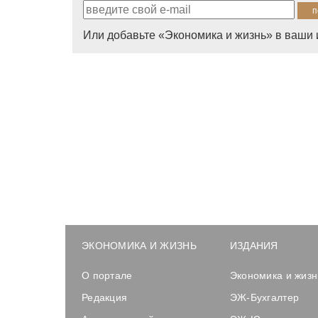
Или добавьте «Экономика и жизнь» в ваши 
ЭКОНОМИКА И ЖИЗНЬ
ИЗДАНИЯ
О портале
Экономика и жизн
Редакция
ЭЖ-Бухгалтер