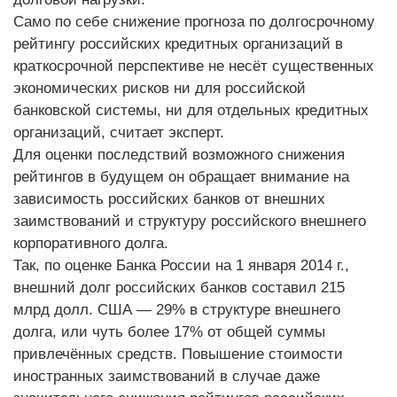
Само по себе снижение прогноза по долгосрочному
рейтингу российских кредитных организаций в
краткосрочной перспективе не несёт существенных
экономических рисков ни для российской
банковской системы, ни для отдельных кредитных
организаций, считает эксперт.
Для оценки последствий возможного снижения
рейтингов в будущем он обращает внимание на
зависимость российских банков от внешних
заимствований и структуру российского внешнего
корпоративного долга.
Так, по оценке Банка России на 1 января 2014 г.,
внешний долг российских банков составил 215
млрд долл. США — 29% в структуре внешнего
долга, или чуть более 17% от общей суммы
привлечённых средств. Повышение стоимости
иностранных заимствований в случае даже