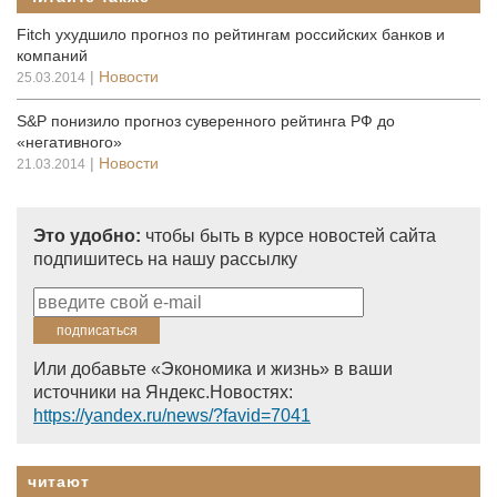
Fitch ухудшило прогноз по рейтингам российских банков и
компаний
|
Новости
25.03.2014
S&P понизило прогноз суверенного рейтинга РФ до
«негативного»
|
Новости
21.03.2014
Это удобно:
чтобы быть в курсе новостей сайта
подпишитесь на нашу рассылку
Или добавьте «Экономика и жизнь» в ваши
источники на Яндекс.Новостях:
https://yandex.ru/news/?favid=7041
читают