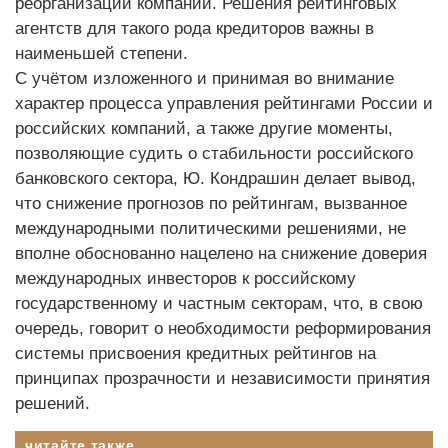
реорганизации компании. Решения рейтинговых
агентств для такого рода кредиторов важны в
наименьшей степени.
С учётом изложенного и принимая во внимание
характер процесса управления рейтингами России и
российских компаний, а также другие моменты,
позволяющие судить о стабильности российского
банковского сектора, Ю. Кондрашин делает вывод,
что снижение прогнозов по рейтингам, вызванное
международными политическими решениями, не
вполне обоснованно нацелено на снижение доверия
международных инвесторов к российскому
государственному и частным секторам, что, в свою
очередь, говорит о необходимости реформирования
системы присвоения кредитных рейтингов на
принципах прозрачности и независимости принятия
решений.
читайте также