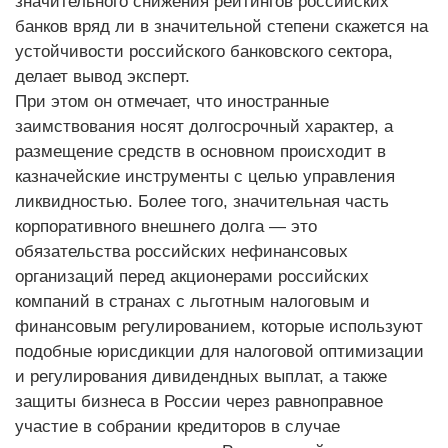
значительного снижения рейтингов российских
банков вряд ли в значительной степени скажется на
устойчивости российского банковского сектора,
делает вывод эксперт.
При этом он отмечает, что иностранные
заимствования носят долгосрочный характер, а
размещение средств в основном происходит в
казначейские инструменты с целью управления
ликвидностью. Более того, значительная часть
корпоративного внешнего долга — это
обязательства российских нефинансовых
организаций перед акционерами российских
компаний в странах с льготным налоговым и
финансовым регулированием, которые используют
подобные юрисдикции для налоговой оптимизации
и регулирования дивидендных выплат, а также
защиты бизнеса в России через равноправное
участие в собрании кредиторов в случае