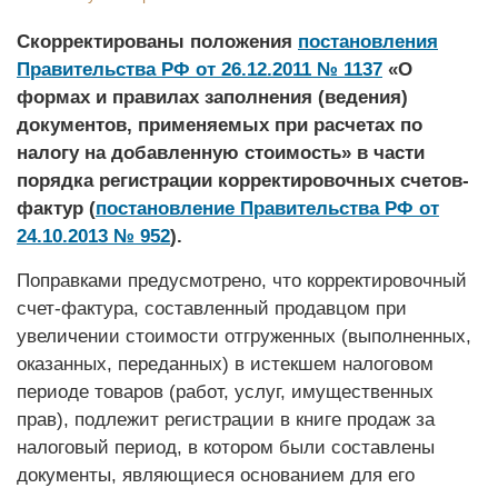
Скорректированы положения
постановления
Правительства РФ от 26.12.2011 № 1137
«О
формах и правилах заполнения (ведения)
документов, применяемых при расчетах по
налогу на добавленную стоимость» в части
порядка регистрации корректировочных счетов-
фактур (
постановление Правительства РФ от
24.10.2013 № 952
).
Поправками предусмотрено, что корректировочный
счет-фактура, составленный продавцом при
увеличении стоимости отгруженных (выполненных,
оказанных, переданных) в истекшем налоговом
периоде товаров (работ, услуг, имущественных
прав), подлежит регистрации в книге продаж за
налоговый период, в котором были составлены
документы, являющиеся основанием для его