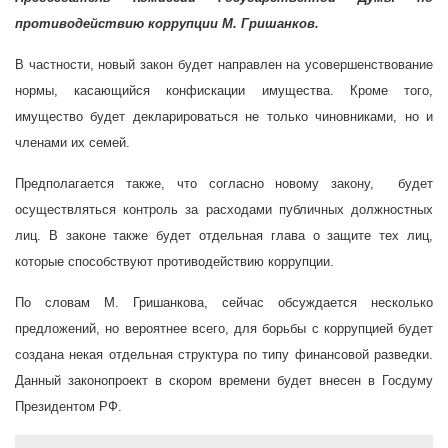
противодействию коррупции М. Гришанков.
В частности, новый закон будет направлен на усовершенствование
нормы, касающийся конфискации имущества. Кроме того,
имущество будет декларироваться не только чиновниками, но и
членами их семей.
Предполагается также, что согласно новому закону,
будет
осуществляться контроль за расходами публичных должностных
лиц. В законе также будет отдельная глава о защите тех лиц,
которые способствуют противодействию коррупции.
По словам М. Гришанкова, сейчас обсуждается несколько
предложений, но вероятнее всего, для борьбы с коррупцией будет
создана некая отдельная структура по типу финансовой разведки.
Данный законопроект в скором времени будет внесен в Госдуму
Президентом РФ.