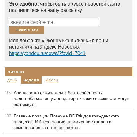
Это удобно:
чтобы быть в курсе новостей сайта
подпишитесь на нашу рассылку
Или добавьте «Экономика и жизнь» в ваши
источники на Яндекс.Новостях:
https://yandex.ru/news/?favid=7041
читают
день
неделя
месяц
Аренда авто с экипажем и без: особенности
115
налогообложения у арендатора и какие сложности могут
возникнуть
Главные позиции Пленума ВС РФ для гражданского
107
процесса: ИИ-технологии, примирение сторон и
компенсация за потерю времени