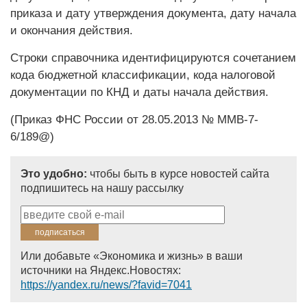
приказа и дату утверждения документа, дату начала
и окончания действия.
Строки справочника идентифицируются сочетанием
кода бюджетной классификации, кода налоговой
документации по КНД и даты начала действия.
(Приказ ФНС России от 28.05.2013 № ММВ-7-
6/189@)
Это удобно:
чтобы быть в курсе новостей сайта
подпишитесь на нашу рассылку
Или добавьте «Экономика и жизнь» в ваши
источники на Яндекс.Новостях:
https://yandex.ru/news/?favid=7041