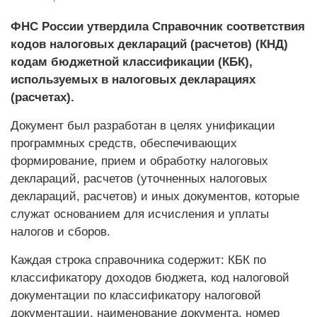
ФНС России утвердила Справочник соответствия
кодов налоговых деклараций (расчетов) (КНД)
кодам бюджетной классификации (КБК),
используемых в налоговых декларациях
(расчетах).
Документ был разработан в целях унификации
программных средств, обеспечивающих
формирование, прием и обработку налоговых
деклараций, расчетов (уточненных налоговых
деклараций, расчетов) и иных документов, которые
служат основанием для исчисления и уплаты
налогов и сборов.
Каждая строка справочника содержит: КБК по
классификатору доходов бюджета, код налоговой
документации по классификатору налоговой
документации, наименование документа, номер