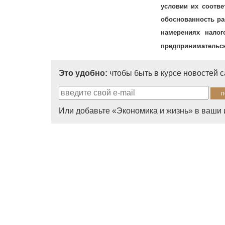
условии их соотве
обоснованность ра
намерениях налог
предпринимательск
Это удобно:
чтобы быть в курсе новостей 
Или добавьте «Экономика и жизнь» в ваши 