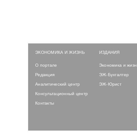
ЭКОНОМИКА И ЖИЗНЬ
ИЗДАНИЯ
О портале
Экономика и жизн
Редакция
ЭЖ-Бухгалтер
Аналитический центр
ЭЖ-Юрист
Консультационный центр
Контакты