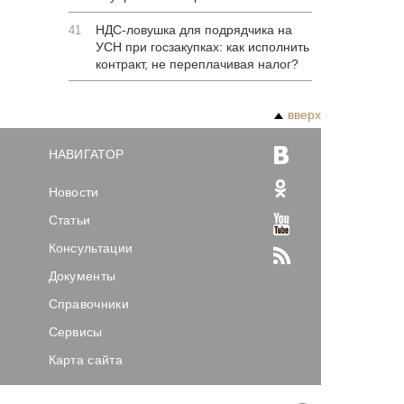
НДС-ловушка для подрядчика на
41
УСН при госзакупках: как исполнить
контракт, не переплачивая налог?
вверх
НАВИГАТОР
Новости
Статьи
Консультации
Документы
Справочники
Сервисы
Карта сайта