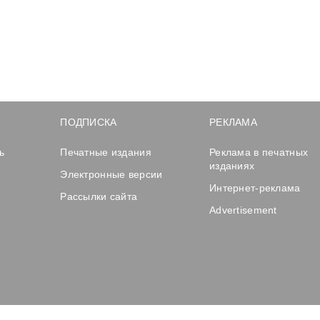
ПОДПИСКА
РЕКЛАМА
ь
Печатные издания
Реклама в печатных
изданиях
Электронные версии
Интернет-реклама
Рассылки сайта
Advertisement