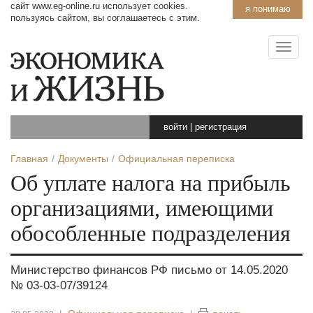
сайт www.eg-online.ru использует cookies.
я понимаю
пользуясь сайтом, вы соглашаетесь с этим.
войти
|
регистрация
Главная
Документы
Официальная переписка
Об уплате налога на прибыль
организациями, имеющими
обособленные подразделения
Министерство финансов РФ письмо от 14.05.2020
№ 03-03-07/39124