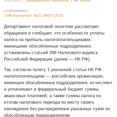
|
Официальная переписка
|
печать
28.05.2020
опубликовано:
«ЭЖ-Бухгалтер»
№21 (9837) 2020
Департамент налоговой политики рассмотрел
обращение и сообщает, что особенности уплаты
налога на прибыль налогоплательщиками,
имеющими обособленные подразделения,
установлены статьей 288 Налогового кодекса
Российской Федерации (далее — НК РФ).
Так, согласно пункту 1 указанной статьи НК РФ
налогоплательщики — российские организации,
имеющие обособленные подразделения, исчисляют
и уплачивают в федеральный бюджет суммы
авансовых платежей, а также суммы налога по
итогам налогового периода по месту своего
нахождения без распределения указанных сумм по
обособленным подразделениям.