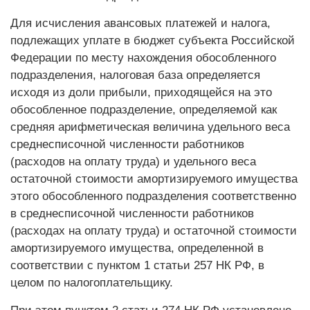
Для исчисления авансовых платежей и налога,
подлежащих уплате в бюджет субъекта Российской
Федерации по месту нахождения обособленного
подразделения, налоговая база определяется
исходя из доли прибыли, приходящейся на это
обособленное подразделение, определяемой как
средняя арифметическая величина удельного веса
среднесписочной численности работников
(расходов на оплату труда) и удельного веса
остаточной стоимости амортизируемого имущества
этого обособленного подразделения соответственно
в среднесписочной численности работников
(расходах на оплату труда) и остаточной стоимости
амортизируемого имущества, определенной в
соответствии с пунктом 1 статьи 257 НК РФ, в
целом по налогоплательщику.