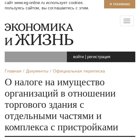
сайт www.eg-online.ru использует cookies.
я понимаю
пользуясь сайтом, вы соглашаетесь с этим.
войти
|
регистрация
Главная
Документы
Официальная переписка
О налоге на имущество
организаций в отношении
торгового здания с
отдельными частями и
комплекса с пристройками