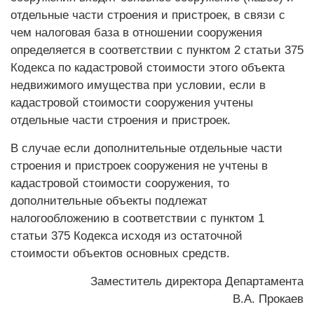
отдельные части строения и пристроек, в связи с
чем налоговая база в отношении сооружения
определяется в соответствии с пунктом 2 статьи 375
Кодекса по кадастровой стоимости этого объекта
недвижимого имущества при условии, если в
кадастровой стоимости сооружения учтены
отдельные части строения и пристроек.
В случае если дополнительные отдельные части
строения и пристроек сооружения не учтены в
кадастровой стоимости сооружения, то
дополнительные объекты подлежат
налогообложению в соответствии с пунктом 1
статьи 375 Кодекса исходя из остаточной
стоимости объектов основных средств.
Заместитель директора Департамента
В.А. Прокаев