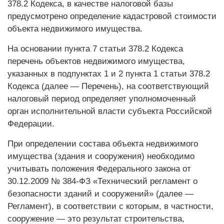
378.2 Кодекса, в качестве налоговой базы
предусмотрено определение кадастровой стоимости
объекта недвижимого имущества.
На основании пункта 7 статьи 378.2 Кодекса
перечень объектов недвижимого имущества,
указанных в подпунктах 1 и 2 пункта 1 статьи 378.2
Кодекса (далее — Перечень), на соответствующий
налоговый период определяет уполномоченный
орган исполнительной власти субъекта Российской
Федерации.
При определении состава объекта недвижимого
имущества (здания и сооружения) необходимо
учитывать положения Федерального закона от
30.12.2009 № 384‑ФЗ «Технический регламент о
безопасности зданий и сооружений» (далее —
Регламент), в соответствии с которым, в частности,
сооружение — это результат строительства,