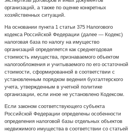
экспертизы договоров и иных документов
организаций, а также по оценке конкретных
хозяйственных ситуаций.
На основании пункта 1 статьи 375 Налогового
кодекса Российской Федерации (далее — Кодекс)
налоговая база по налогу на имущество
организаций определяется как среднегодовая
стоимость имущества, признаваемого объектом
налогообложения и учитываемого по его остаточной
стоимости, сформированной в соответствии с
установленным порядком ведения бухгалтерского
учета, утвержденным в учетной политике
организации, если иное не установлено Кодексом.
Если законом соответствующего субъекта
Российской Федерации определены особенности
определения налоговой базы отдельных объектов
недвижимого имущества в соответствии со статьей