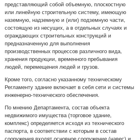
представляющий собой объемную, плоскостную
или линейную строительную систему, имеющую
наземную, надземную и (или) подземную части,
состоящую из несущих, а в отдельных случаях и
ограждающих строительных конструкций и
предназначенную для выполнения
производственных процессов различного вида,
хранения продукции, временного пребывания
людей, перемещения людей и грузов.
Кроме того, согласно указанному техническому
Регламенту здание включает в себя сети и системы
инженерно-технического обеспечения.
По мнению Департамента, состав объекта
недвижимого имущества (торговое здание,
комплекс) определяется исходя из технического
паспорта, в соответствии с которым в состав
сооружения входят основное сооружение (навес) и