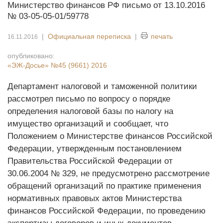
Министерство финансов РФ письмо от 13.10.2016
№ 03-05-05-01/59778
|
Официальная переписка
|
печать
16.11.2016
опубликовано:
«ЭЖ-Досье»
№45 (9661) 2016
Департамент налоговой и таможенной политики
рассмотрел письмо по вопросу о порядке
определения налоговой базы по налогу на
имущество организаций и сообщает, что
Положением о Министерстве финансов Российской
Федерации, утвержденным постановлением
Правительства Российской Федерации от
30.06.2004 № 329, не предусмотрено рассмотрение
обращений организаций по практике применения
нормативных правовых актов Министерства
финансов Российской Федерации, по проведению