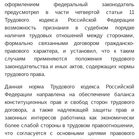
оформлением федеральный законодатель
предусмотрел в части четвертой статьи 11
Трудового кодекса Российской Федерации
возможность признания в судебном порядке
наличия трудовых отношений между сторонами,
формально связанными договором гражданско-
правового характера, и установил, что к таким
случаям применяются положения трудового
законодательства и иных актов, содержащих нормы
трудового права.
Данная норма Трудового кодекса Российской
Федерации направлена на обеспечение баланса
конституционных прав и свобод сторон трудового
договора, а также надлежащей защиты прав и
законных интересов работника как экономически
более слабой стороны в трудовом правоотношении,
что согласуется с основными целями правового