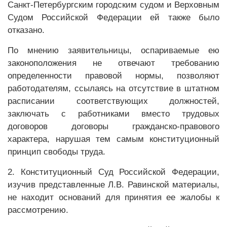
Санкт-Петербургским городским судом и Верховным
Судом Российской Федерации ей также было
отказано.
По мнению заявительницы, оспариваемые ею
законоположения не отвечают требованию
определенности правовой нормы, позволяют
работодателям, ссылаясь на отсутствие в штатном
расписании соответствующих должностей,
заключать с работниками вместо трудовых
договоров договоры гражданско-правового
характера, нарушая тем самым конституционный
принцип свободы труда.
2. Конституционный Суд Российской Федерации,
изучив представленные Л.В. Равинской материалы,
не находит оснований для принятия ее жалобы к
рассмотрению.