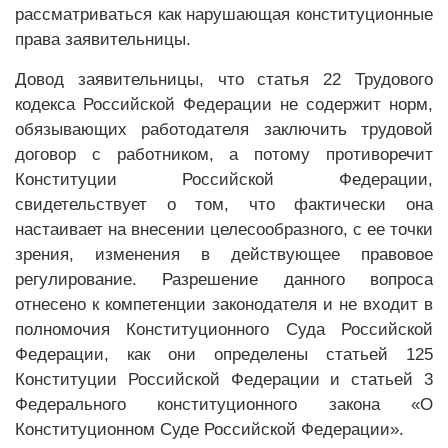
рассматриваться как нарушающая конституционные
права заявительницы.
Довод заявительницы, что статья 22 Трудового
кодекса Российской Федерации не содержит норм,
обязывающих работодателя заключить трудовой
договор с работником, а потому противоречит
Конституции Российской Федерации,
свидетельствует о том, что фактически она
настаивает на внесении целесообразного, с ее точки
зрения, изменения в действующее правовое
регулирование. Разрешение данного вопроса
отнесено к компетенции законодателя и не входит в
полномочия Конституционного Суда Российской
Федерации, как они определены статьей 125
Конституции Российской Федерации и статьей 3
Федерального конституционного закона «О
Конституционном Суде Российской Федерации».