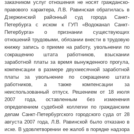
заказчиком услуг отношения не носят гражданско-
правового характера, Л.В. Равинская обратилась в
Дзержинский районный суд города Санкт-
Петербурга с иском к ГУП «Водоканал Санкт-
Петербурга» о признании существующих
отношений трудовыми, обязании внести в трудовую
книжку запись о приеме на работу, увольнении по
сокращению штата работников, взыскании
заработной платы за время вынужденного прогула,
компенсации в размере двухмесячной заработной
платы за увольнение по сокращению штата
работников, а также компенсации за
неиспользованный отпуск. Решением от 18 июля
2007 года, оставленным без изменения
определением судебной коллегии по гражданским
делам Санкт-Петербургского городского суда от 28
августа 2007 года, Л.В. Равинской было отказано в
иске. В удовлетворении ее жалоб в порядке надзора