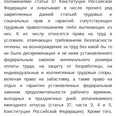
положениями статьи 37 Конституции Российской
Федерации и охватывает в числе прочего ряд
закрепленных данной статьей трудовых и
социальных прав и гарантий, сопутствующих
трудовым правоотношениям либо вытекающих из
них. К их числу относятся права на труд в
условиях, отвечающих требованиям безопасности
гигиены, на вознаграждение за труд без какой бы то
ни было дискриминации и не ниже установленного
федеральным законом минимального размера
оплаты труда, на защиту от безработицы, на
индивидуальные и коллективные трудовые споры,
включая право на забастовку, а также право на
отдых и гарантии установленных федеральным
законом продолжительности рабочего времени,
выходных и праздничных дней, оплачиваемого
ежегодного отпуска (статья 37, части 3, 4 и 5,
Конституции Российской Федерации). Кроме того,