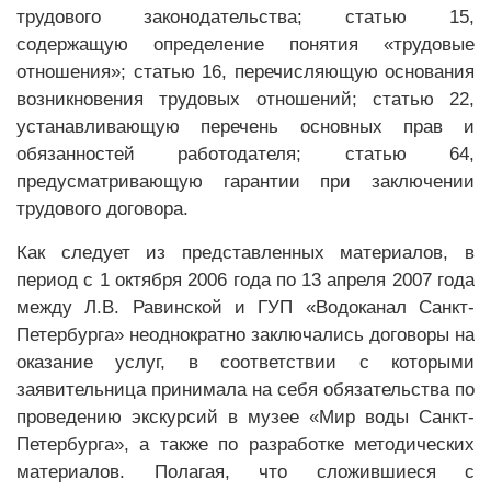
трудового законодательства; статью 15,
содержащую определение понятия «трудовые
отношения»; статью 16, перечисляющую основания
возникновения трудовых отношений; статью 22,
устанавливающую перечень основных прав и
обязанностей работодателя; статью 64,
предусматривающую гарантии при заключении
трудового договора.
Как следует из представленных материалов, в
период с 1 октября 2006 года по 13 апреля 2007 года
между Л.В. Равинской и ГУП «Водоканал Санкт-
Петербурга» неоднократно заключались договоры на
оказание услуг, в соответствии с которыми
заявительница принимала на себя обязательства по
проведению экскурсий в музее «Мир воды Санкт-
Петербурга», а также по разработке методических
материалов. Полагая, что сложившиеся с