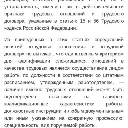
устанавливать, имелись ли в действительности
признаки трудовых отношений и трудового
договора, указанные в статьях 15 и 56 Трудового
кодекса Российской Федерации.
Из приведенных в этих статьях определений
понятий «трудовые отношения» и «трудовой
договор» не вытекает, что единственным критерием
для квалификации сложившихся отношений в
качестве трудовых является осуществление лицом
работы по должности в соответствии со штатным
расписанием, утвержденным работодателем, —
наличие именно трудовых отношений может быть
подтверждено ссылками на тарифно-
квалификационные характеристики работы,
должностные инструкции и любым документальным
или иным указанием на конкретную профессию,
специальность, вид поручаемой работы.