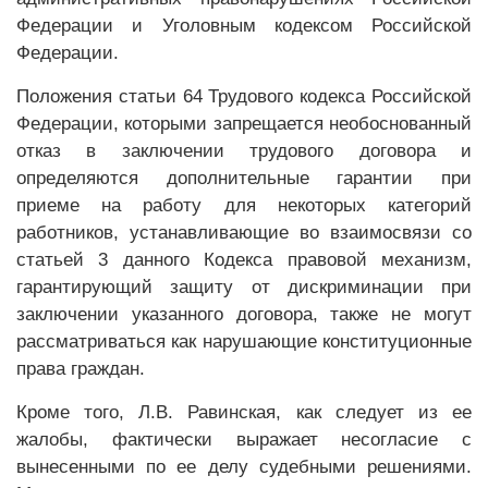
Федерации и Уголовным кодексом Российской
Федерации.
Положения статьи 64 Трудового кодекса Российской
Федерации, которыми запрещается необоснованный
отказ в заключении трудового договора и
определяются дополнительные гарантии при
приеме на работу для некоторых категорий
работников, устанавливающие во взаимосвязи со
статьей 3 данного Кодекса правовой механизм,
гарантирующий защиту от дискриминации при
заключении указанного договора, также не могут
рассматриваться как нарушающие конституционные
права граждан.
Кроме того, Л.В. Равинская, как следует из ее
жалобы, фактически выражает несогласие с
вынесенными по ее делу судебными решениями.