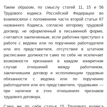
Таким образом, по смыслу статей 11, 15 и 56
Трудового кодекса Российской Федерации во
взаимосвязи с положением части второй статьи 67
названного Кодекса, согласно которому трудовой
договор, не оформленный в письменной форме,
считается заключенным, если работник приступил к
работе с ведома или по поручению работодателя
или его представителя, отсутствие в штатном
расписании должности само по себе не исключает
возможности признания в каждом конкретном
случае отношений между работником,
заключившим договор и исполняющим трудовые
обязанности с ведома или по поручению
работодателя или его представителя, трудовыми —
при наличии в этих отношениях признаков
трудового договора.
Сама же по себе статья 15 Трудового кодекса