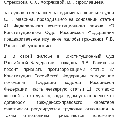
Стрекозова, О.С. Хохряковой, В.Г. Ярославцева,
заслушав в пленарном заседании заключение судьи
С.П. Маврина, проводившего на основании статьи
41 Федерального конституционного закона «О
Конституционном Суде Российской Федерации»
предварительное изучение жалобы гражданки Л.В.
Равинской,
установил:
1. В своей жалобе в Конституционный Суд
Российской Федерации гражданка Л.В. Равинская
просит признать противоречащими статье 37
Конституции Российской Федерации следующие
положения Трудового кодекса Российской
Федерации: часть четвертую статьи 11, согласно
которой в тех случаях, когда судом установлено, что
договором гражданско-правового характера
фактически регулируются трудовые отношения, к
таким отношениям применяются положения