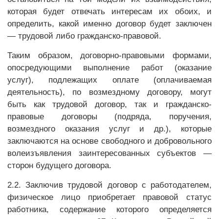
которая будет отвечать интересам их обоих, и
определить, какой именно договор будет заключен
— трудовой либо гражданско-правовой.
Таким образом, договорно-правовыми формами,
опосредующими выполнение работ (оказание
услуг), подлежащих оплате (оплачиваемая
деятельность), по возмездному договору, могут
быть как трудовой договор, так и гражданско-
правовые договоры (подряда, поручения,
возмездного оказания услуг и др.), которые
заключаются на основе свободного и добровольного
волеизъявления заинтересованных субъектов —
сторон будущего договора.
2.2. Заключив трудовой договор с работодателем,
физическое лицо приобретает правовой статус
работника, содержание которого определяется