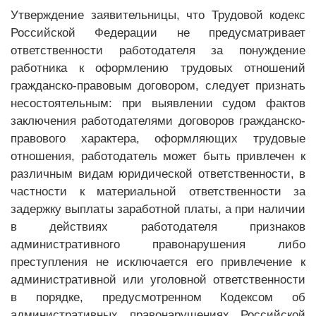
Утверждение заявительницы, что Трудовой кодекс
Российской Федерации не предусматривает
ответственности работодателя за понуждение
работника к оформлению трудовых отношений
гражданско-правовым договором, следует признать
несостоятельным: при выявлении судом фактов
заключения работодателями договоров гражданско-
правового характера, оформляющих трудовые
отношения, работодатель может быть привлечен к
различным видам юридической ответственности, в
частности к материальной ответственности за
задержку выплаты заработной платы, а при наличии
в действиях работодателя признаков
административного правонарушения либо
преступления не исключается его привлечение к
административной или уголовной ответственности
в порядке, предусмотренном Кодексом об
административных правонарушениях Российской