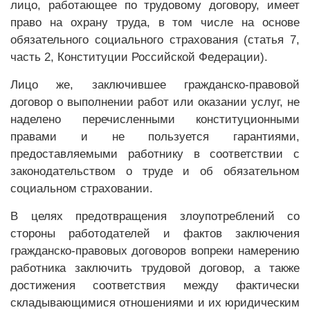
лицо, работающее по трудовому договору, имеет
право на охрану труда, в том числе на основе
обязательного социального страхования (статья 7,
часть 2, Конституции Российской Федерации).
Лицо же, заключившее гражданско-правовой
договор о выполнении работ или оказании услуг, не
наделено перечисленными конституционными
правами и не пользуется гарантиями,
предоставляемыми работнику в соответствии с
законодательством о труде и об обязательном
социальном страховании.
В целях предотвращения злоупотреблений со
стороны работодателей и фактов заключения
гражданско-правовых договоров вопреки намерению
работника заключить трудовой договор, а также
достижения соответствия между фактически
складывающимися отношениями и их юридическим