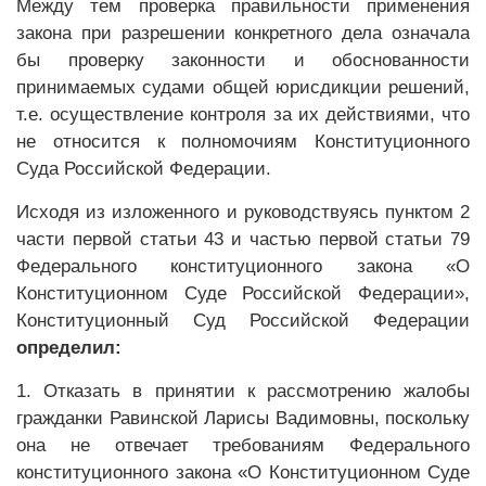
Между тем проверка правильности применения
закона при разрешении конкретного дела означала
бы проверку законности и обоснованности
принимаемых судами общей юрисдикции решений,
т.е. осуществление контроля за их действиями, что
не относится к полномочиям Конституционного
Суда Российской Федерации.
Исходя из изложенного и руководствуясь пунктом 2
части первой статьи 43 и частью первой статьи 79
Федерального конституционного закона «О
Конституционном Суде Российской Федерации»,
Конституционный Суд Российской Федерации
определил:
1. Отказать в принятии к рассмотрению жалобы
гражданки Равинской Ларисы Вадимовны, поскольку
она не отвечает требованиям Федерального
конституционного закона «О Конституционном Суде