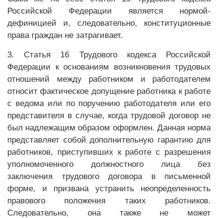
Российской Федерации является нормой-
дефиницией и, следовательно, конституционные
права граждан не затрагивает.
3. Статья 16 Трудового кодекса Российской
Федерации к основаниям возникновения трудовых
отношений между работником и работодателем
относит фактическое допущение работника к работе
с ведома или по поручению работодателя или его
представителя в случае, когда трудовой договор не
был надлежащим образом оформлен. Данная норма
представляет собой дополнительную гарантию для
работников, приступивших к работе с разрешения
уполномоченного должностного лица без
заключения трудового договора в письменной
форме, и призвана устранить неопределенность
правового положения таких работников.
Следовательно, она также не может