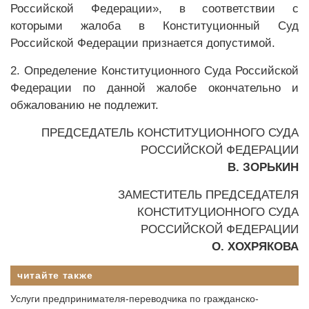
Российской Федерации», в соответствии с
которыми жалоба в Конституционный Суд
Российской Федерации признается допустимой.
2. Определение Конституционного Суда Российской
Федерации по данной жалобе окончательно и
обжалованию не подлежит.
ПРЕДСЕДАТЕЛЬ КОНСТИТУЦИОННОГО СУДА
РОССИЙСКОЙ ФЕДЕРАЦИИ
В. ЗОРЬКИН
ЗАМЕСТИТЕЛЬ ПРЕДСЕДАТЕЛЯ
КОНСТИТУЦИОННОГО СУДА
РОССИЙСКОЙ ФЕДЕРАЦИИ
О. ХОХРЯКОВА
читайте также
Услуги предпринимателя-переводчика по гражданско-