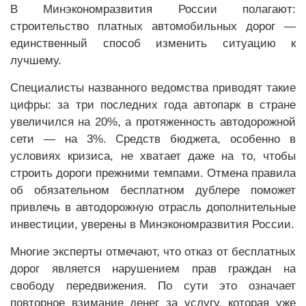
В Минэкономразвития России полагают:
строительство платных автомобильных дорог —
единственный способ изменить ситуацию к
лучшему.
Специалисты названного ведомства приводят такие
цифры: за три последних года автопарк в стране
увеличился на 20%, а протяженность автодорожной
сети — на 3%. Средств бюджета, особенно в
условиях кризиса, не хватает даже на то, чтобы
строить дороги прежними темпами. Отмена правила
об обязательном бесплатном дублере поможет
привлечь в автодорожную отрасль дополнительные
инвестиции, уверены в Минэкономразвития России.
Многие эксперты отмечают, что отказ от бесплатных
дорог является нарушением прав граждан на
свободу передвижения. По сути это означает
повторное взимание денег за услугу, которая уже