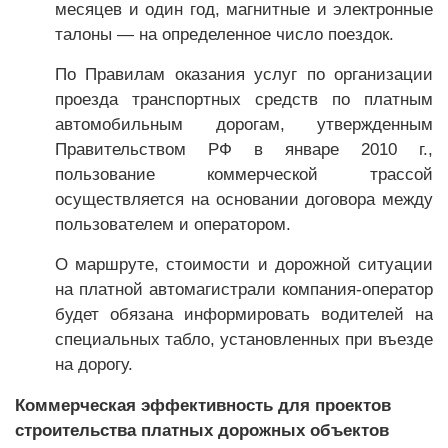
месяцев и один год, магнитные и электронные
талоны — на определенное число поездок.
По Правилам оказания услуг по организации
проезда транспортных средств по платным
автомобильным дорогам, утвержденным
Правительством РФ в январе 2010 г.,
пользование коммерческой трассой
осуществляется на основании договора между
пользователем и оператором.
О маршруте, стоимости и дорожной ситуации
на платной автомагистрали компания-оператор
будет обязана информировать водителей на
специальных табло, установленных при въезде
на дорогу.
Коммерческая эффективность для проектов
строительства платных дорожных объектов