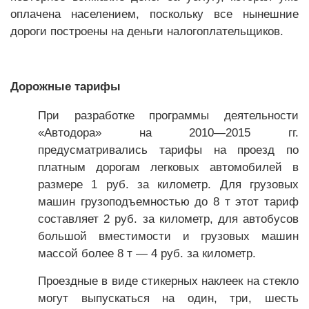
оплачена населением, поскольку все нынешние
дороги построены на деньги налогоплательщиков.
Дорожные тарифы
При разработке программы деятельности
«Автодора» на 2010—2015 гг.
предусматривались тарифы на проезд по
платным дорогам легковых автомобилей в
размере 1 руб. за километр. Для грузовых
машин грузоподъемностью до 8 т этот тариф
составляет 2 руб. за километр, для автобусов
большой вместимости и грузовых машин
массой более 8 т — 4 руб. за километр.
Проездные в виде стикерных наклеек на стекло
могут выпускаться на один, три, шесть