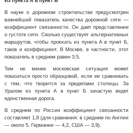
Из пункта А в пункт Б
В науке о дорожном строительстве предусмотрен
важнейший показатель качества дорожной сети —
коэффициент связанности. Он дает представление
о густоте сети. Сколько существует альтернативных
маршрутов, чтобы проехать из пункта А в пункт Б,
таков и коэффициент. В Москве, в частности, этот
показатель в среднем равен 3,5.
Тем не менее московская ситуация может
показаться просто образцовой, если ее сравнивать
с тем, что творится за пределами столицы. За
Уралом из пункта А в пункт Б зачастую ведет
единственная дорога.
В среднем по России коэффициент связанности
составляет 1,8 (для сравнения: в среднем по Англии
— около 5, Германии — 4,2, США — 3,9).