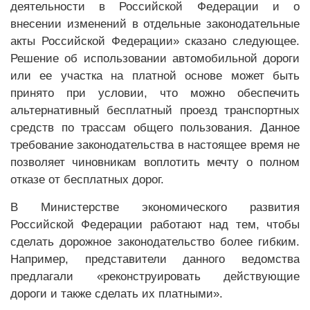
деятельности в Российской Федерации и о
внесении изменений в отдельные законодательные
акты Российской Федерации» сказано следующее.
Решение об использовании автомобильной дороги
или ее участка на платной основе может быть
принято при условии, что можно обеспечить
альтернативный бесплатный проезд транспортных
средств по трассам общего пользования. Данное
требование законодательства в настоящее время не
позволяет чиновникам воплотить мечту о полном
отказе от бесплатных дорог.
В Министерстве экономического развития
Российской Федерации работают над тем, чтобы
сделать дорожное законодательство более гибким.
Например, представители данного ведомства
предлагали «реконструировать действующие
дороги и также сделать их платными».