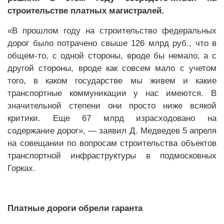
строительстве платных магистралей.
«В прошлом году на строительство федеральных
дорог было потрачено свыше 126 млрд руб., что в
общем-то, с одной стороны, вроде бы немало, а с
другой стороны, вроде как совсем мало с учетом
того, в каком государстве мы живем и какие
транспортные коммуникации у нас имеются. В
значительной степени они просто ниже всякой
критики. Еще 67 млрд израсходовано на
содержание дорог», — заявил Д. Медведев 5 апреля
на совещании по вопросам строительства объектов
транспортной инфраструктуры в подмосковных
Горках.
Платные дороги обрели гаранта