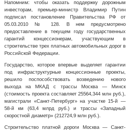
Напомним: чтобы оказать поддержку дорожным
инвесторам, премьер-министр Владимир Путин
подписал постановление Правительства РФ от
05.03.2010 № 128. В нем предусмотрено
предоставление в текущем году государственных
гарантий концессионерам, участвующим в
строительстве трех платных автомобильных дорог в
Российской Федерации.
Государство, которое впервые выделяет гарантии
под инфраструктурные концессионные проекты,
решило поспособствовать возведению нового
выхода на МКАД с трассы Москва — Минск
(стоимость проекта составляет 25564,344 млн руб.),
магистрали «Санкт-Петербург» на участке 15-й —
58-й км (63,4 млрд руб.) и трассы «Западный
скоростной диаметр» (212724,9 млн руб.).
Строительство платной дороги Москва — Санкт-