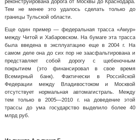
реконструирована дорога от Москвы до Краснодара.
Тем не менее это удалось сделать только до
границы Тульской области.
Еще один пример — федеральная трасса «Амур»
между Читой и Хабаровском. На бумаге эта трасса
была введена в эксплуатацию еще в 2004 г. На
самом деле она до сих пор не заасфальтирована и
представляет собой дорогу с щебеночным
покрытием (это финансировал в свое время
Всемирный банк). Фактически в Российской
Федерации между Владивостоком и Москвой
отсутствует нормальная автомагистраль. Между
тем только в 2005—2010 г. на доведение этой
трассы до ума государство выделило более 40
млрд руб.