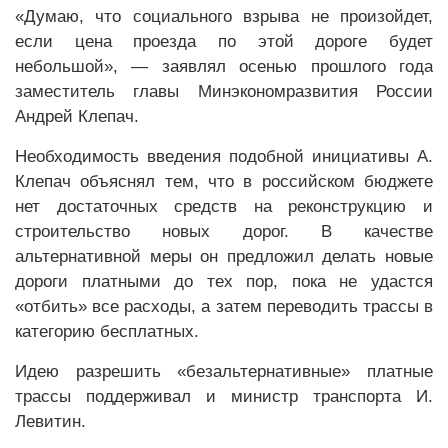
«Думаю, что социального взрыва не произойдет,
если цена проезда по этой дороге будет
небольшой», — заявлял осенью прошлого года
заместитель главы Минэкономразвития России
Андрей Клепач.
Необходимость введения подобной инициативы А.
Клепач объяснял тем, что в российском бюджете
нет достаточных средств на реконструкцию и
строительство новых дорог. В качестве
альтернативной меры он предложил делать новые
дороги платными до тех пор, пока не удастся
«отбить» все расходы, а затем переводить трассы в
категорию бесплатных.
Идею разрешить «безальтернативные» платные
трассы поддерживал и министр транспорта И.
Левитин.