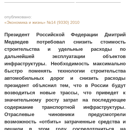
опубликовано:
«Экономика и жизнь»
№14 (9330) 2010
Президент Российской Федерации Дмитрий
Медведев потребовал снизить стоимость
строительства и удельные расходы по
дальнейшей эксплуатации объектов
инфраструктуры. Необходимость максимально
быстро поменять технологии строительства
автомобильных дорог и снизить расходы
президент объяснил тем, что в России будут
возводиться новые трассы, что приведет к
значительному росту затрат на последующее
содержание транспортной инфраструктуры.
Отраслевые чиновники предусмотрели
возможность «отбить» затраченные средства и
решили в этом году сосредоточиться на