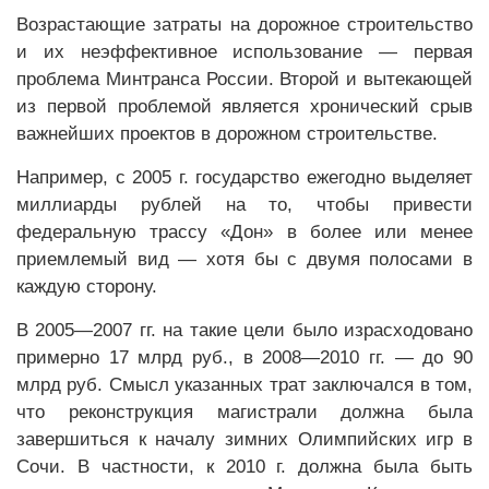
Возрастающие затраты на дорожное строительство
и их неэффективное использование — первая
проблема Минтранса России. Второй и вытекающей
из первой проблемой является хронический срыв
важнейших проектов в дорожном строительстве.
Например, с 2005 г. государство ежегодно выделяет
миллиарды рублей на то, чтобы привести
федеральную трассу «Дон» в более или менее
приемлемый вид — хотя бы с двумя полосами в
каждую сторону.
В 2005—2007 гг. на такие цели было израсходовано
примерно 17 млрд руб., в 2008—2010 гг. — до 90
млрд руб. Смысл указанных трат заключался в том,
что реконструкция магистрали должна была
завершиться к началу зимних Олимпийских игр в
Сочи. В частности, к 2010 г. должна была быть