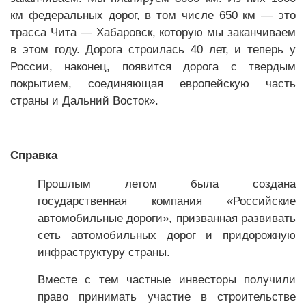
км федеральных дорог, в том числе 650 км — это
трасса Чита — Хабаровск, которую мы заканчиваем
в этом году. Дорога строилась 40 лет, и теперь у
России, наконец, появится дорога с твердым
покрытием, соединяющая европейскую часть
страны и Дальний Восток».
Справка
Прошлым летом была создана
государственная компания «Российские
автомобильные дороги», призванная развивать
сеть автомобильных дорог и придорожную
инфраструктуру страны.
Вместе с тем частные инвесторы получили
право принимать участие в строительстве