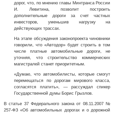
дорог, что, по мнению главы Минтранса России
И. Левитина, позволит построить
дополнительные дороги за счет частных
инвесторов, уменьшив нагрузку на
действующих трассах.
На этапе обсуждения законопроекта чиновники
говорили, что «Автодор» будет строить в том
числе платные автомобильные дороги, не
уточняя, что строительство коммерческих
магистралей станет приоритетным.
«Думаю, что автомобилисты, которые смогут
перемещаться по дорогам мирового класса,
согласятся платить», — рассуждал спикер
Государственной думы Борис Грызлов.
В статье 37 Федерального закона от 08.11.2007 №
257-ФЗ «Об автомобильных дорогах и о дорожной