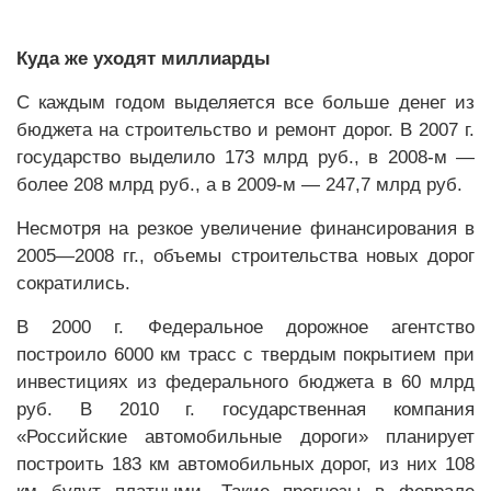
Куда же уходят миллиарды
С каждым годом выделяется все больше денег из
бюджета на строительство и ремонт дорог. В 2007 г.
государство выделило 173 млрд руб., в 2008-м —
более 208 млрд руб., а в 2009-м — 247,7 млрд руб.
Несмотря на резкое увеличение финансирования в
2005—2008 гг., объемы строительства новых дорог
сократились.
В 2000 г. Федеральное дорожное агентство
построило 6000 км трасс с твердым покрытием при
инвестициях из федерального бюджета в 60 млрд
руб. В 2010 г. государственная компания
«Российские автомобильные дороги» планирует
построить 183 км автомобильных дорог, из них 108