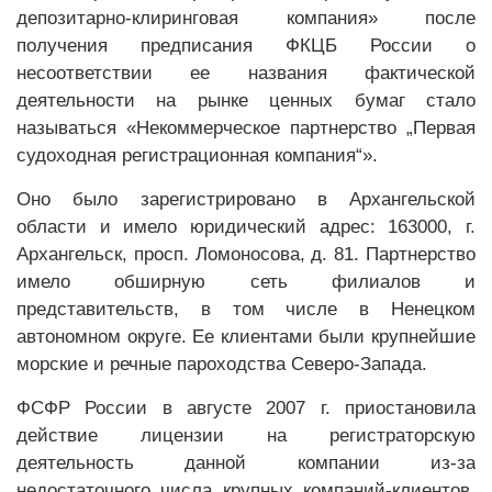
депозитарно-клиринговая компания» после
получения предписания ФКЦБ России о
несоответствии ее названия фактической
деятельности на рынке ценных бумаг стало
называться «Некоммерческое партнерство „Первая
судоходная регистрационная компания“».
Оно было зарегистрировано в Архангельской
области и имело юридический адрес: 163000, г.
Архангельск, просп. Ломоносова, д. 81. Партнерство
имело обширную сеть филиалов и
представительств, в том числе в Ненецком
автономном округе. Ее клиентами были крупнейшие
морские и речные пароходства Северо-Запада.
ФСФР России в августе 2007 г. приостановила
действие лицензии на регистраторскую
деятельность данной компании из-за
недостаточного числа крупных компаний-клиентов.