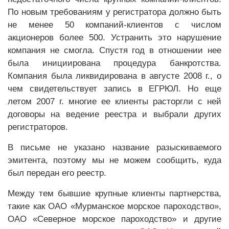
По новым требованиям у регистратора должно быть
не менее 50 компаний-клиентов с числом
акционеров более 500. Устранить это нарушение
компания не смогла. Спустя год в отношении нее
была инициирована процедура банкротства.
Компания была ликвидирована в августе 2008 г., о
чем свидетельствует запись в ЕГРЮЛ. Но еще
летом 2007 г. многие ее клиенты расторгли с ней
договоры на ведение реестра и выбрали других
регистраторов.
В письме не указано название разыскиваемого
эмитента, поэтому мы не можем сообщить, куда
был передан его реестр.
Между тем бывшие крупные клиенты партнерства,
такие как ОАО «Мурманское морское пароходство»,
ОАО «Северное морское пароходство» и другие