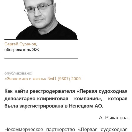
Сергей Суранов
,
обозреватель ЭЖ
опубликовано:
«Экономика и жизнь»
№41 (9307) 2009
Как найти реестродержателя «Первая судоходная
депозитарно-клиринговая компания», которая
была зарегистрирована в Ненецком АО.
А. Рыкалова
Некоммерческое партнерство «Первая судоходная