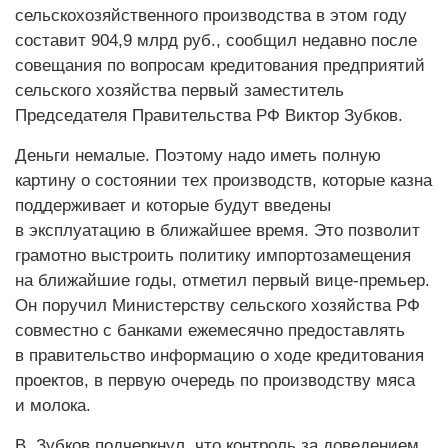
сельскохозяйственного производства в этом году
составит 904,9 млрд руб., сообщил недавно после
совещания по вопросам кредитования предприятий
сельского хозяйства первый заместитель
Председателя Правительства РФ Виктор Зубков.
Деньги немалые. Поэтому надо иметь полную
картину о состоянии тех производств, которые казна
поддерживает и которые будут введены
в эксплуатацию в ближайшее время. Это позволит
грамотно выстроить политику импортозамещения
на ближайшие годы, отметил первый вице-премьер.
Он поручил Министерству сельского хозяйства РФ
совместно с банками ежемесячно предоставлять
в правительство информацию о ходе кредитования
проектов, в первую очередь по производству мяса
и молока.
В. Зубков подчеркнул, что контроль за доведением