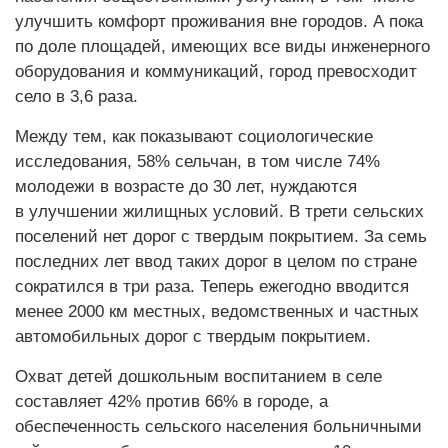
улучшить комфорт проживания вне городов. А пока
по доле площадей, имеющих все виды инженерного
оборудования и коммуникаций, город превосходит
село в 3,6 раза.
Между тем, как показывают социологические
исследования, 58% сельчан, в том числе 74%
молодежи в возрасте до 30 лет, нуждаются
в улучшении жилищных условий. В трети сельских
поселений нет дорог с твердым покрытием. За семь
последних лет ввод таких дорог в целом по стране
сократился в три раза. Теперь ежегодно вводится
менее 2000 км местных, ведомственных и частных
автомобильных дорог с твердым покрытием.
Охват детей дошкольным воспитанием в селе
составляет 42% против 66% в городе, а
обеспеченность сельского населения больничными