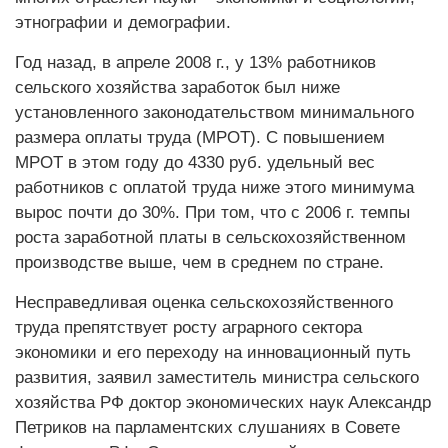
этнографии и демографии.
Год назад, в апреле 2008 г., у 13% работников
сельского хозяйства заработок был ниже
установленного законодательством минимального
размера оплаты труда (МРОТ). С повышением
МРОТ в этом году до 4330 руб. удельный вес
работников с оплатой труда ниже этого минимума
вырос почти до 30%. При том, что с 2006 г. темпы
роста заработной платы в сельскохозяйственном
производстве выше, чем в среднем по стране.
Несправедливая оценка сельскохозяйственного
труда препятствует росту аграрного сектора
экономики и его переходу на инновационный путь
развития, заявил заместитель министра сельского
хозяйства РФ доктор экономических наук Александр
Петриков на парламентских слушаниях в Совете