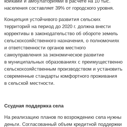
койками и амбулаториями в расчете на 10 тыс.
населения составляет 39% от городского уровня.
Концепция устойчивого развития сельских
территорий на период до 2020 г. должна внести
коррективы в законодательство об обороте земель
сельскохозяйственного назначения, о полномочиях
и ответственности органов местного
самоуправления за экономическое развитие
в муниципальных образованиях с преимущественно
сельскохозяйственным производством и установить
современные стандарты комфортного проживания
в сельской местности.
Ссудная поддержка села
На реализацию планов по возрождению села нужны
деньги. Согласованный объем кредитной поддержки