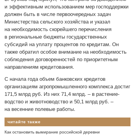
и эффективным использованием мер господдержки
должен быть в числе первоочередных задач
Министерства сельского хозяйства и указал
на необходимость скорейшего перечисления
в региональные бюджеты государственных
субсидий на уплату процентов по кредитам. Он
также обратил особое внимание на необходимость
соблюдения договоренностей по приоритетным
направлениям кредитования.
С начала года объем банковских кредитов
организациям агропромышленного комплекса достиг
171,5 млрд руб. Из них 71,4 млрд. – в растение­
водство и животноводство и 50,1 млрд руб. –
на весенние полевые работы.
читайте также
Как остановить вымирание российской деревни