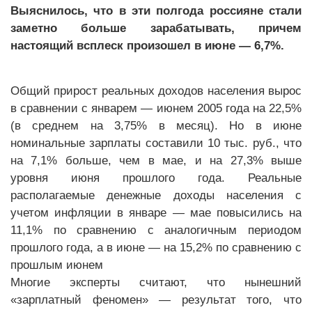
Выяснилось, что в эти полгода россияне стали
заметно больше зарабатывать, причем
настоящий всплеск произошел в июне — 6,7%.
Общий прирост реальных доходов населения вырос
в сравнении с январем — июнем 2005 года на 22,5%
(в среднем на 3,75% в месяц). Но в июне
номинальные зарплаты составили 10 тыс. руб., что
на 7,1% больше, чем в мае, и на 27,3% выше
уровня июня прошлого года. Реальные
располагаемые денежные доходы населения с
учетом инфляции в январе — мае повысились на
11,1% по сравнению с аналогичным периодом
прошлого года, а в июне — на 15,2% по сравнению с
прошлым июнем
Многие эксперты считают, что нынешний
«зарплатный феномен» — результат того, что