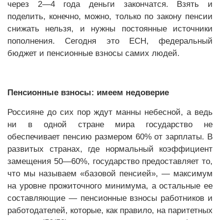
через 2—4 года деньги закончатся. Взять и
поделить, конечно, можно, только по закону пенсии
снижать нельзя, и нужны постоянные источники
пополнения. Сегодня это ЕСН, федеральный
бюджет и пенсионные взносы самих людей.
Пенсионные взносы: имеем недоверие
Россияне до сих пор ждут манны небесной, а ведь
ни в одной стране мира государство не
обеспечивает пенсию размером 60% от зарплаты. В
развитых странах, где нормальный коэффициент
замещения 50—60%, государство предоставляет то,
что мы называем «базовой пенсией», — максимум
на уровне прожиточного минимума, а остальные ее
составляющие — пенсионные взносы работников и
работодателей, которые, как правило, на паритетных