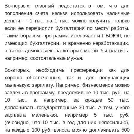
Во-первых, главный недостаток в том, что для
пополнения счета нельзя использовать наличные
деньги — 1 тыс. на 1 тыс. можно получить, только
если ее перечислит бухгалтерия по месту работы.
Таким образом, программа исключает и ПБОЮЛ, не
имеющих бухгалтерии, и временно неработающих,
а также домохозяек, за которых могли бы платить,
например, состоятельные мужья.
Во-вторых, необходимы преференции как для
хорошо обеспеченных, так и для получающих
маленькую зарплату. Например, бизнесменов можно
завлечь в программу, предложив не 10 тыс. руб. на
10 тыс., а, например, за каждые 50 тыс.
доплачивать государственные 30 тыс. А тем, у кого
зарплата маленькая, например 5 тыс. руб.
(очевидно, что 10 тыс. в год для них непосильно),
на каждые 100 руб. взноса можно доплачивать 500