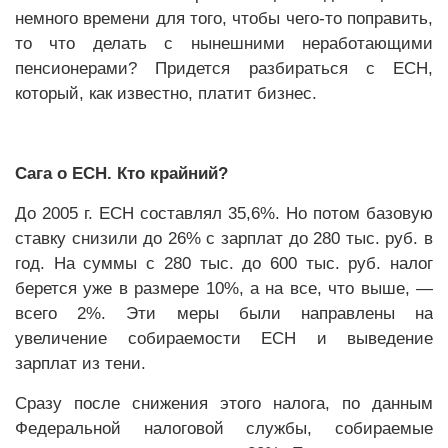
немного времени для того, чтобы чего-то поправить,
то что делать с нынешними неработающими
пенсионерами? Придется разбираться с ЕСН,
который, как известно, платит бизнес.
Сага о ЕСН. Кто крайний?
До 2005 г. ЕСН составлял 35,6%. Но потом базовую
ставку снизили до 26% с зарплат до 280 тыс. руб. в
год. На суммы с 280 тыс. до 600 тыс. руб. налог
берется уже в размере 10%, а на все, что выше, —
всего 2%. Эти меры были направлены на
увеличение собираемости ЕСН и выведение
зарплат из тени.
Сразу после снижения этого налога, по данным
Федеральной налоговой службы, собираемые