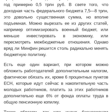
год примерно 0,5 трлн руб. В свете того, что
доходная часть федерального бюджета 7,5—8 трлн,
это довольно существенная сумма, но вполне
подъемная. Можно вырезать ее из других статей,
например оптимизировать военный бюджет, или
меньше инвестировать в экономику, или
пересмотреть межбюджетные отношения. Однако
вряд ли Минфин решится столь радикально менять
бюджетную политику.
Есть еще один вариант, при котором можно
обложить работодателей дополнительным налогом,
фактически обязать их, кроме 6 процентных пунктов
ЕСН, которые идут сейчас в накопительную часть
молодых работников, платить за этих работников
дополнительно еще 6% от фонда оплаты труда в
общую пенсионную копилку.