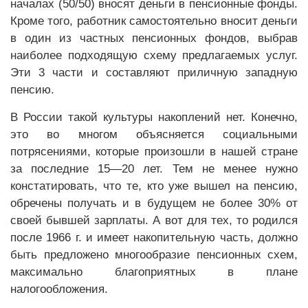
началах (50/50) вносят деньги в пенсионные фонды.
Кроме того, работник самостоятельно вносит деньги
в один из частных пенсионных фондов, выбрав
наиболее подходящую схему предлагаемых услуг.
Эти 3 части и составляют приличную западную
пенсию.
В России такой культуры накоплений нет. Конечно,
это во многом объясняется социальными
потрясениями, которые произошли в нашей стране
за последние 15—20 лет. Тем не менее нужно
констатировать, что те, кто уже вышел на пенсию,
обречены получать и в будущем не более 30% от
своей бывшей зарплаты. А вот для тех, то родился
после 1966 г. и имеет накопительную часть, должно
быть предложено многообразие пенсионных схем,
максимально благоприятных в плане
налогообложения.