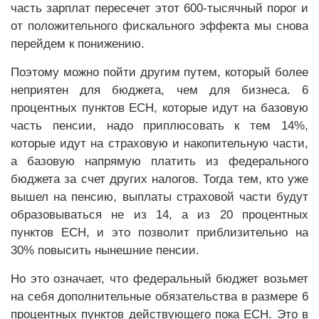
часть зарплат пересечет этот 600-тысячный порог и
от положительного фискального эффекта мы снова
перейдем к понижению.
Поэтому можно пойти другим путем, который более
неприятен для бюджета, чем для бизнеса. 6
процентных пунктов ЕСН, которые идут на базовую
часть пенсии, надо приплюсовать к тем 14%,
которые идут на страховую и накопительную части,
а базовую напрямую платить из федерального
бюджета за счет других налогов. Тогда тем, кто уже
вышел на пенсию, выплаты страховой части будут
образовываться не из 14, а из 20 процентных
пунктов ЕСН, и это позволит приблизительно на
30% повысить нынешние пенсии.
Но это означает, что федеральный бюджет возьмет
на себя дополнительные обязательства в размере 6
процентных пунктов действующего пока ЕСН. Это в