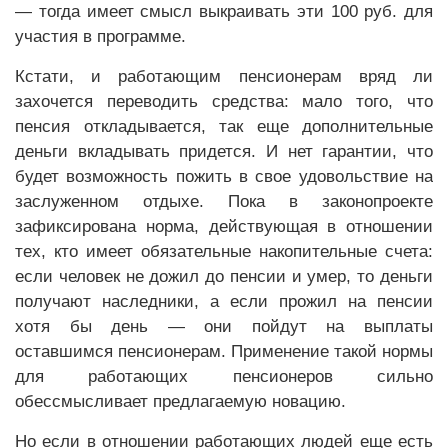
— тогда имеет смысл выкраивать эти 100 руб. для
участия в программе.
Кстати, и работающим пенсионерам вряд ли
захочется переводить средства: мало того, что
пенсия откладывается, так еще дополнительные
деньги вкладывать придется. И нет гарантии, что
будет возможность пожить в свое удовольствие на
заслуженном отдыхе. Пока в законопроекте
зафиксирована норма, действующая в отношении
тех, кто имеет обязательные накопительные счета:
если человек не дожил до пенсии и умер, то деньги
получают наследники, а если прожил на пенсии
хотя бы день — они пойдут на выплаты
оставшимся пенсионерам. Применение такой нормы
для работающих пенсионеров сильно
обессмысливает предлагаемую новацию.
Но если в отношении работающих людей еще есть