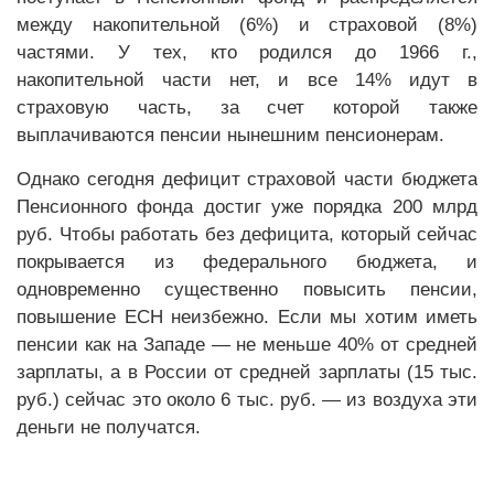
между накопительной (6%) и страховой (8%)
частями. У тех, кто родился до 1966 г.,
накопительной части нет, и все 14% идут в
страховую часть, за счет которой также
выплачиваются пенсии нынешним пенсионерам.
Однако сегодня дефицит страховой части бюджета
Пенсионного фонда достиг уже порядка 200 млрд
руб. Чтобы работать без дефицита, который сейчас
покрывается из федерального бюджета, и
одновременно существенно повысить пенсии,
повышение ЕСН неизбежно. Если мы хотим иметь
пенсии как на Западе — не меньше 40% от средней
зарплаты, а в России от средней зарплаты (15 тыс.
руб.) сейчас это около 6 тыс. руб. — из воздуха эти
деньги не получатся.