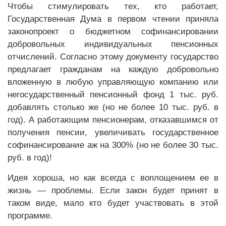
Чтобы стимулировать тех, кто работает,
Государственная Дума в первом чтении приняла
законопроект о бюджетном софинансировании
добровольных индивидуальных пенсионных
отчислений. Согласно этому документу государство
предлагает гражданам на каждую добровольно
вложенную в любую управляющую компанию или
негосударственный пенсионный фонд 1 тыс. руб.
добавлять столько же (но не более 10 тыс. руб. в
год). А работающим пенсионерам, отказавшимся от
получения пенсии, увеличивать государственное
софинансирование аж на 300% (но не более 30 тыс.
руб. в год)!
Идея хороша, но как всегда с воплощением ее в
жизнь — проблемы. Если закон будет принят в
таком виде, мало кто будет участвовать в этой
программе.