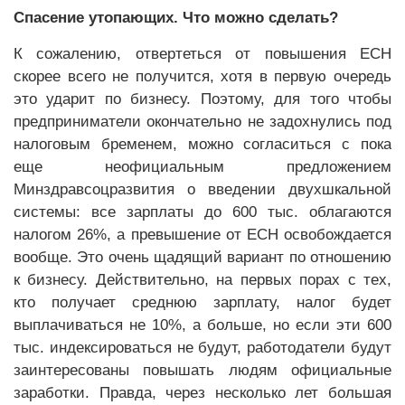
Спасение утопающих. Что можно сделать?
К сожалению, отвертеться от повышения ЕСН
скорее всего не получится, хотя в первую очередь
это ударит по бизнесу. Поэтому, для того чтобы
предприниматели окончательно не задохнулись под
налоговым бременем, можно согласиться с пока
еще неофициальным предложением
Минздравсоцразвития о введении двухшкальной
системы: все зарплаты до 600 тыс. облагаются
налогом 26%, а превышение от ЕСН освобождается
вообще. Это очень щадящий вариант по отношению
к бизнесу. Действительно, на первых порах с тех,
кто получает среднюю зарплату, налог будет
выплачиваться не 10%, а больше, но если эти 600
тыс. индексироваться не будут, работодатели будут
заинтересованы повышать людям официальные
заработки. Правда, через несколько лет большая