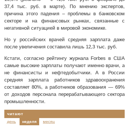
37,4 тыс. руб. в марте). По мнению экспертов,
причина этого падения – проблемы в банковском
секторе и на финансовых рынках, связанные с
негативной ситуацией в мировой экономике.
Но у российских врачей средняя зарплата даже
после увеличения составила лишь 12,3 тыс. руб.
Кстати, согласно рейтингу журнала Forbes в США
самые высокие зарплаты получают именно врачи, а
не финансисты и нефтедобытчики. А в России
средняя зарплата работников здравоохранения
составляет 80%, а работников образования — 69%
от доходов персонала перерабатывающего сектора
промышленности.
читают
день
неделя
месяц