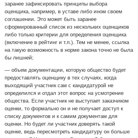
заранее зафиксировать принципы выбора
оценщика, например, в уставе либо ином своем
соглашении. Это может быть заранее
сформированный список из нескольких оценщиков
либо только критерии для определения оценщика
(включение в рейтинг и т.п.). Тем не менее, ссылка
на такую возможность в норме закона точно не была
бы лишней;
— объем документации, которую общество будет
предоставлять оценщику в тех случаях, когда
выходящий участник сам с кандидатурой не
определился и отдал этот вопрос на усмотрение
общества. Если участник не выступает заказчиком
оценки, то формально он и не получает доступ к
списку документов и к самим документам для
оценки. Но будет ли участник доверять такой
оценке, ведь пересмотреть кандидатуру он больше