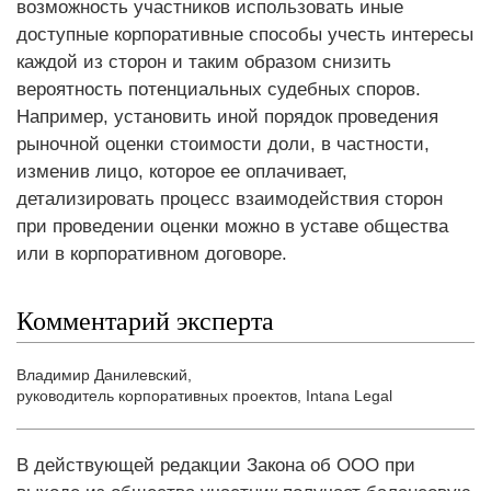
возможность участников использовать иные
доступные корпоративные способы учесть интересы
каждой из сторон и таким образом снизить
вероятность потенциальных судебных споров.
Например, установить иной порядок проведения
рыночной оценки стоимости доли, в частности,
изменив лицо, которое ее оплачивает,
детализировать процесс взаимодействия сторон
при проведении оценки можно в уставе общества
или в корпоративном договоре.
Комментарий эксперта
Владимир Данилевский
,
руководитель корпоративных проектов, Intana Legal
В действующей редакции Закона об ООО при