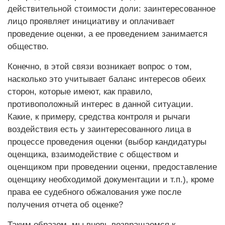
действительной стоимости доли: заинтересованное
лицо проявляет инициативу и оплачивает
проведение оценки, а ее проведением занимается
общество.
Конечно, в этой связи возникает вопрос о том,
насколько это учитывает баланс интересов обеих
сторон, которые имеют, как правило,
противоположный интерес в данной ситуации.
Какие, к примеру, средства контроля и рычаги
воздействия есть у заинтересованного лица в
процессе проведения оценки (выбор кандидатуры
оценщика, взаимодействие с обществом и
оценщиком при проведении оценки, предоставление
оценщику необходимой документации и т.п.), кроме
права ее судебного обжалования уже после
получения отчета об оценке?
Таким образом, мы вновь возвращаемся к