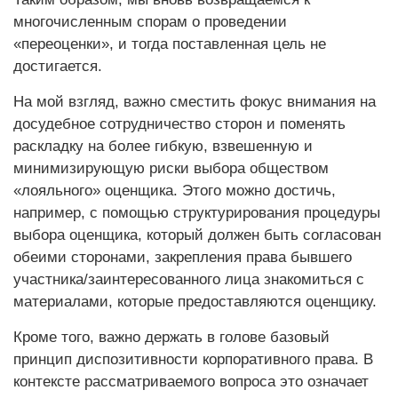
многочисленным спорам о проведении
«переоценки», и тогда поставленная цель не
достигается.
На мой взгляд, важно сместить фокус внимания на
досудебное сотрудничество сторон и поменять
раскладку на более гибкую, взвешенную и
минимизирующую риски выбора обществом
«лояльного» оценщика. Этого можно достичь,
например, с помощью структурирования процедуры
выбора оценщика, который должен быть согласован
обеими сторонами, закрепления права бывшего
участника/заинтересованного лица знакомиться с
материалами, которые предоставляются оценщику.
Кроме того, важно держать в голове базовый
принцип диспозитивности корпоративного права. В
контексте рассматриваемого вопроса это означает