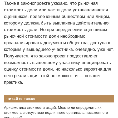
Также в законопроекте указано, что рыночная
стоимость доли или части доли устанавливается
оценщиком, привлеченным обществом или лицом,
которому должна быть выплачена действительная
стоимость доли. Но при определении оценщиком
рыночной стоимости доли необходимо
проанализировать документы общества, доступа к
которым у вышедшего участника, очевидно, уже нет.
Получается, что законопроект предоставляет
возможность вышедшему участнику инициировать
оценку стоимости доли, но насколько вероятна для
него реализация этой возможности — покажет
практика.
читайте также
Арифметика стоимости акций. Можно ли определить их
стоимость в отсутствие подлинного оригинала письменного
договора?