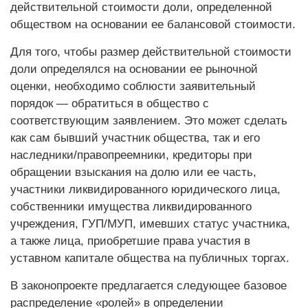
действительной стоимости доли, определенной
обществом на основании ее балансовой стоимости.
Для того, чтобы размер действительной стоимости
доли определялся на основании ее рыночной
оценки, необходимо соблюсти заявительный
порядок — обратиться в общество с
соответствующим заявлением. Это может сделать
как сам бывший участник общества, так и его
наследники/правопреемники, кредиторы при
обращении взыскания на долю или ее часть,
участники ликвидированного юридического лица,
собственники имущества ликвидированного
учреждения, ГУП/МУП, имевших статус участника,
а также лица, приобретшие права участия в
уставном капитале общества на публичных торгах.
В законопроекте предлагается следующее базовое
распределение «ролей» в определении