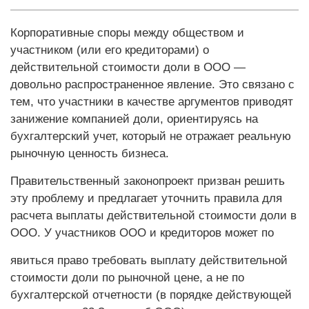
Корпоративные споры между обществом и
участником (или его кредиторами) о
действительной стоимости доли в ООО —
довольно распространенное явление. Это связано с
тем, что участники в качестве аргументов приводят
занижение компанией доли, ориентируясь на
бухгалтерский учет, который не отражает реальную
рыночную ценность бизнеса.
Правительственный законопроект призван решить
эту проблему и предлагает уточнить правила для
расчета выплаты действительной стоимости доли в
ООО. У участников ООО и кредиторов может по
явиться право требовать выплату действительной
стоимости доли по рыночной цене, а не по
бухгалтерской отчетности (в порядке действующей