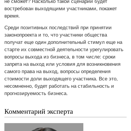
не сможет? Насколько такой сценарий будет
востребован выходящими участниками, покажет
время.
Среди позитивных последствий при принятии
законопроекта и то, что участники общества
получат еще один дополнительный стимул еще на
старте их совместной деятельности урегулировать
вопросы выхода из бизнеса, в том числе: сроки
запрета на выход или условия для возникновения
самого права на выход, вопросы определения
стоимости доли выходящего участника. Все это,
несомненно, будет работать на стабильность и
прогнозируемость бизнеса.
Комментарий эксперта