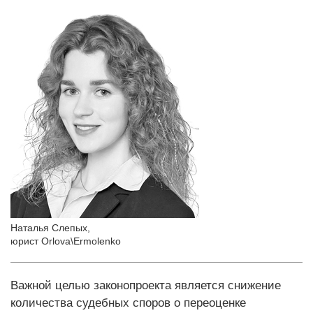
Наталья Слепых
,
юрист Orlova\Ermolenko
Важной целью законопроекта является снижение
количества судебных споров о переоценке