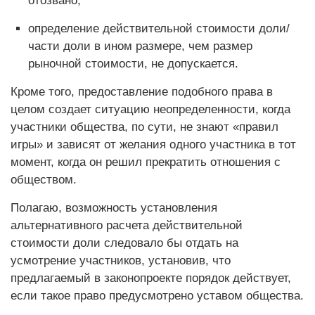
отозвано;
определение действительной стоимости доли/
части доли в ином размере, чем размер
рыночной стоимости, не допускается.
Кроме того, предоставление подобного права в
целом создает ситуацию неопределенности, когда
участники общества, по сути, не знают «правил
игры» и зависят от желания одного участника в тот
момент, когда он решил прекратить отношения с
обществом.
Полагаю, возможность установления
альтернативного расчета действительной
стоимости доли следовало бы отдать на
усмотрение участников, установив, что
предлагаемый в законопроекте порядок действует,
если такое право предусмотрено уставом общества.