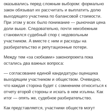
оказывались перед сложным выбором: формально
закон обязывал их рассчитать и выплатить долю
выходящего участника по балансовой стоимости.
При этом у всех было понимание — рыночная цена
доли выше. Следовательно, почти неизбежным
становился судебный спор с недовольным
участником. А вместе с ним и расходы на
разбирательство и репутационные потери.
Между тем «за скобками» законопроекта пока
остались два важных вопроса:
— согласование единой кандидатуры оценщика
выходящим участником и обществом. Очевидно,
что каждая сторона будет с сомнением относиться к
отчету второй стороны и искать в нем изъяны. Как
итог — опять же, судебное разбирательство.
Как представляется, участники обществ могут