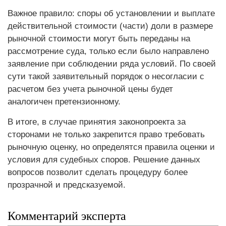
Важное правило: споры об установлении и выплате
действительной стоимости (части) доли в размере
рыночной стоимости могут быть переданы на
рассмотрение суда, только если было направлено
заявление при соблюдении ряда условий. По своей
сути такой заявительный порядок о несогласии с
расчетом без учета рыночной цены будет
аналогичен претензионному.
В итоге, в случае принятия законопроекта за
сторонами не только закрепится право требовать
рыночную оценку, но определятся правила оценки и
условия для судебных споров. Решение данных
вопросов позволит сделать процедуру более
прозрачной и предсказуемой.
Комментарий эксперта