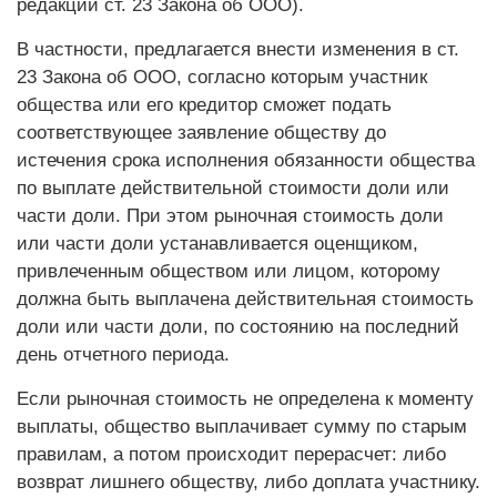
редакции ст. 23 Закона об ООО).
В частности, предлагается внести изменения в ст.
23 Закона об ООО, согласно которым участник
общества или его кредитор сможет подать
соответствующее заявление обществу до
истечения срока исполнения обязанности общества
по выплате действительной стоимости доли или
части доли. При этом рыночная стоимость доли
или части доли устанавливается оценщиком,
привлеченным обществом или лицом, которому
должна быть выплачена действительная стоимость
доли или части доли, по состоянию на последний
день отчетного периода.
Если рыночная стоимость не определена к моменту
выплаты, общество выплачивает сумму по старым
правилам, а потом происходит перерасчет: либо
возврат лишнего обществу, либо доплата участнику.