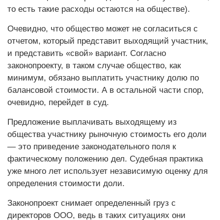
то есть такие расходы остаются на обществе).
Очевидно, что общество может не согласиться с
отчетом, который представит выходящий участник,
и представить «свой» вариант. Согласно
законопроекту, в таком случае общество, как
минимум, обязано выплатить участнику долю по
балансовой стоимости. А в остальной части спор,
очевидно, перейдет в суд.
Предложение выплачивать выходящему из
общества участнику рыночную стоимость его доли
— это приведение законодательного поля к
фактическому положению дел. Судебная практика
уже много лет использует независимую оценку для
определения стоимости доли.
Законопроект снимает определенный груз с
директоров ООО, ведь в таких ситуациях они