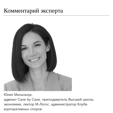
Комментарий эксперта
Юлия Михальчук
,
адвокат Case by Case, преподаватель Высшей школы
экономики, лектор М-Логос, администратор Клуба
корпоративных споров