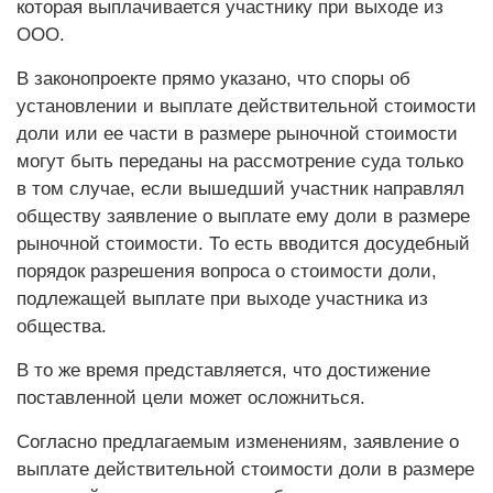
которая выплачивается участнику при выходе из
ООО.
В законопроекте прямо указано, что споры об
установлении и выплате действительной стоимости
доли или ее части в размере рыночной стоимости
могут быть переданы на рассмотрение суда только
в том случае, если вышедший участник направлял
обществу заявление о выплате ему доли в размере
рыночной стоимости. То есть вводится досудебный
порядок разрешения вопроса о стоимости доли,
подлежащей выплате при выходе участника из
общества.
В то же время представляется, что достижение
поставленной цели может осложниться.
Согласно предлагаемым изменениям, заявление о
выплате действительной стоимости доли в размере