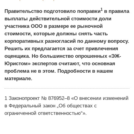
1
Правительство подготовило поправки
в правила
выплаты действительной стоимости доли
участника ООО в размере ее рыночной
стоимости, которые должны снять часть
корпоративных разногласий по данному вопросу.
Решить их предлагается за счет привлечения
оценщика. Но большинство опрошенных «ЭЖ-
Юристом» экспертов считают, что основная
проблема не в этом. Подробности в нашем
материале.
1 Законопроект № 876952–8 «О внесении изменений
в Федеральный закон „Об обществах с
ограниченной ответственностью“».