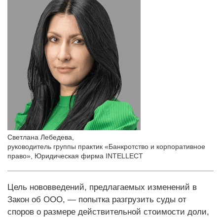
Светлана Лебедева
,
руководитель группы практик «Банкротство и корпоративное
право», Юридическая фирма INTELLECT
Цель нововведений, предлагаемых изменений в
Закон об ООО, — попытка разгрузить суды от
споров о размере действительной стоимости доли,