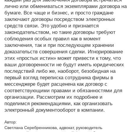
лично или обмениваться экземплярами договора на
бумаге. Все чаще и бизнес, и просто граждане
заключают договоры посредством электронных
средств связи. Это удобно и признается
законодательством, но такие договоры требуют
соблюдения особых правил как в момент
заключения, так и при последующем хранении
доказательств совершения сделки. Игнорирование
этих «простых истин» может привести к тому, что
ваши договоренности не будут иметь юридических
последствий либо же, наоборот, безобидная на
первый взгляд переписка сотрудника фирмы в
мессенджере будет расценена как договор с
соответствующими правами и обязанностями для
организации. Рассмотрим их подробнее и
поделимся рекомендациями, как организовать
электронный документооборот в компании.
Автор:
Светлана Серебренникова
,
адвокат, руководитель