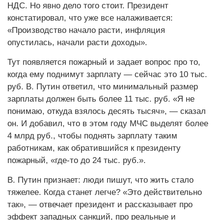
НДС. Но явно дело того стоит. Президент
констатировал, что уже все налаживается:
«Производство начало расти, инфляция
опустилась, начали расти доходы».
Тут появляется пожарный и задает вопрос про то,
когда ему поднимут зарплату — сейчас это 10 тыс.
руб. В. Путин ответил, что минимальный размер
зарплаты должен быть более 11 тыс. руб. «Я не
понимаю, откуда взялось десять тысяч», — сказал
он. И добавил, что в этом году МЧС выделят более
4 млрд руб., чтобы поднять зарплату таким
работникам, как обратившийся к президенту
пожарный, «где-то до 24 тыс. руб.».
В. Путин признает: люди пишут, что жить стало
тяжелее. Когда станет легче? «Это действительно
так», — отвечает президент и рассказывает про
эффект западных санкций, про реальные и