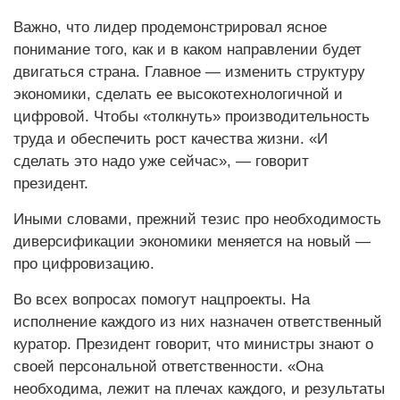
Важно, что лидер продемонстрировал ясное
понимание того, как и в каком направлении будет
двигаться страна. Главное — изменить структуру
экономики, сделать ее высокотехнологичной и
цифровой. Чтобы «толкнуть» производительность
труда и обеспечить рост качества жизни. «И
сделать это надо уже сейчас», — говорит
президент.
Иными словами, прежний тезис про необходимость
диверсификации экономики меняется на новый —
про цифровизацию.
Во всех вопросах помогут нацпроекты. На
исполнение каждого из них назначен ответственный
куратор. Президент говорит, что министры знают о
своей персональной ответственности. «Она
необходима, лежит на плечах каждого, и результаты