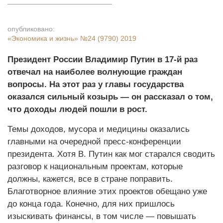
опубликовано:
«Экономика и жизнь»
№24 (9790) 2019
Президент России Владимир Путин в 17-й раз
отвечал на наиболее волнующие граждан
вопросы. На этот раз у главы государства
оказался сильный козырь — он рассказал о том,
что доходы людей пошли в рост.
Темы доходов, мусора и медицины оказались
главными на очередной пресс-конференции
президента. Хотя В. Путин как мог старался сводить
разговор к национальным проектам, которые
должны, кажется, все в стране поправить.
Благотворное влияние этих проектов обещано уже
до конца года. Конечно, для них пришлось
изыскивать финансы, в том числе — повышать