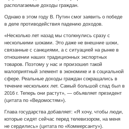
располагаемые доходы граждан.
Однако в этом году В. Путин смог заявить о победе
в деле противодействия падению доходов.
«Несколько лет назад мы столкнулись сразу с
несколькими шоками. Это даже не внешние шоки,
связанные с санкциями, а с ситуацией на рынке в
отношении наших традиционных экспортных
товаров. Поэтому у нас и произошел такой
малоприятный элемент в экономике и в социальной
сфере. Реальные доходы граждан сокращались в
течение нескольких лет. Самый большой спад был в
2016 г. Теперь они растут», — объявляет президент
(цитата по «Ведомостям»).
Глава государства добавляет: «Я хочу, чтобы люди,
которые сидят сейчас перед телевизором, на меня
не сердились» (цитата по «Коммерсанту»).