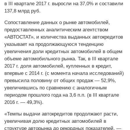
в III квартале 2017 г. выросли на 37,0% и составили
137,8 млрд руб.
Сопоставление данных о рынке автомобилей,
предоставленных аналитическим агентством
«АВТОСТАТ», и количества выданных автокредитов
указывает на продолжающуюся тенденцию
увеличения доли кредитных автомобилей в общем
объеме автомобильного рынка. Так, в III квартале
2017 г. доля автомобилей, купленных в кредит,
впервые с 2014 г. (с момента начала исследований)
превысила половину от общих продаж — 52,9%,
увеличившись по сравнению с аналогичным
периодом прошлого года на 3,6 п.п. (в III квартале
2016 г. — 49,3%).
«Темпы выдачи автокредитов продолжают расти,
увеличивая долю кредитных автомобилей в
структуре авторынка до рекордных показателей, —