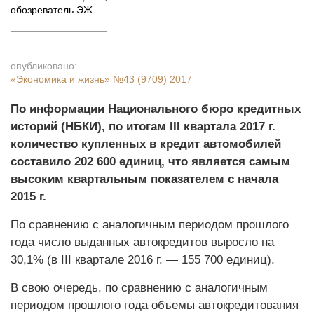
обозреватель ЭЖ
опубликовано:
«Экономика и жизнь»
№43 (9709) 2017
По информации Национального бюро кредитных
историй (НБКИ), по итогам III квартала 2017 г.
количество купленных в кредит автомобилей
составило 202 600 единиц, что является самым
высоким квартальным показателем с начала
2015 г.
По сравнению с аналогичным периодом прошлого
года число выданных автокредитов выросло на
30,1% (в III квартале 2016 г. — 155 700 единиц).
В свою очередь, по сравнению с аналогичным
периодом прошлого года объемы автокредитования