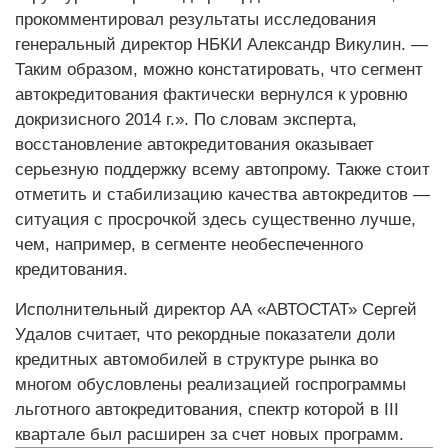
прокомментировал результаты исследования
генеральный директор НБКИ Александр Викулин. —
Таким образом, можно констатировать, что сегмент
автокредитования фактически вернулся к уровню
докризисного 2014 г.». По словам эксперта,
восстановление автокредитования оказывает
серьезную поддержку всему автопрому. Также стоит
отметить и стабилизацию качества автокредитов —
ситуация с просрочкой здесь существенно лучше,
чем, например, в сегменте необеспеченного
кредитования.
Исполнительный директор АА «АВТОСТАТ» Сергей
Удалов считает, что рекордные показатели доли
кредитных автомобилей в структуре рынка во
многом обусловлены реализацией госпрограммы
льготного автокредитования, спектр которой в III
квартале был расширен за счет новых программ.