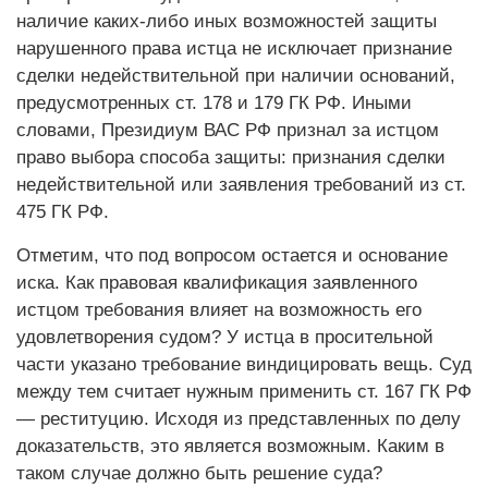
наличие каких‑либо иных возможностей защиты
нарушенного права истца не исключает признание
сделки недействительной при наличии оснований,
предусмотренных ст. 178 и 179 ГК РФ. Иными
словами, Президиум ВАС РФ признал за истцом
право выбора способа защиты: признания сделки
недействительной или заявления требований из ст.
475 ГК РФ.
Отметим, что под вопросом остается и основание
иска. Как правовая квалификация заявленного
истцом требования влияет на возможность его
удовлетворения судом? У истца в просительной
части указано требование виндицировать вещь. Суд
между тем считает нужным применить ст. 167 ГК РФ
— реституцию. Исходя из представленных по делу
доказательств, это является возможным. Каким в
таком случае должно быть решение суда?