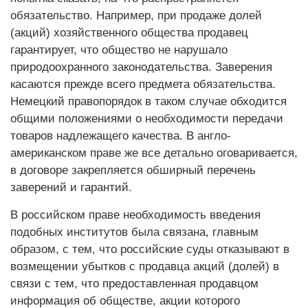
обязательство. Например, при продаже долей
(акций) хозяйственного общества продавец
гарантирует, что общество не нарушало
природоохранного законодательства. Заверения
касаются прежде всего предмета обязательства.
Немецкий правопорядок в таком случае обходится
общими положениями о необходимости передачи
товаров надлежащего качества. В англо-
американском праве же все детально оговаривается,
в договоре закрепляется обширный перечень
заверений и гарантий.
В российском праве необходимость введения
подобных институтов была связана, главным
образом, с тем, что российские суды отказывают в
возмещении убытков с продавца акций (долей) в
связи с тем, что предоставленная продавцом
информация об обществе, акции которого