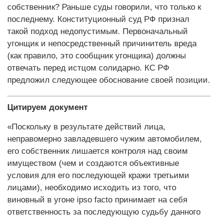
собственник? Раньше суды говорили, что только к
последнему. Конституционный суд РФ признал
такой подход недопустимым. Первоначальный
угонщик и непосредственный причинитель вреда
(как правило, это сообщник угонщика) должны
отвечать перед истцом солидарно. КС РФ
предложил следующее обоснование своей позиции.
Цитируем документ
«Поскольку в результате действий лица,
неправомерно завладевшего чужим автомобилем,
его собственник лишается контроля над своим
имуществом (чем и создаются объективные
условия для его последующей кражи третьими
лицами), необходимо исходить из того, что
виновный в угоне ipso facto принимает на себя
ответственность за последующую судьбу данного