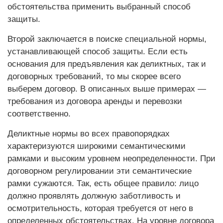
обстоятельства применить выбранный способ
защиты.
Второй заключается в поиске специальной нормы,
устанавливающей способ защиты. Если есть
основания для предъявления как деликтных, так и
договорных требований, то мы скорее всего
выберем договор. В описанных выше примерах —
требования из договора аренды и перевозки
соответственно.
Деликтные нормы во всех правопорядках
характеризуются широкими семантическими
рамками и высоким уровнем неопределенности. При
договорном регулировании эти семантические
рамки сужаются. Так, есть общее правило: лицо
должно проявлять должную заботливость и
осмотрительность, которая требуется от него в
определенных обстоятельствах. На уровне договора