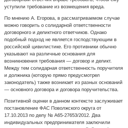
уступили требование из возмещения вреда.
По мнению А. Егорова, в рассматриваемом случае
можно говорить о солидарной ответственности
договорного и деликтного ответчиков. Однако
подобный подход не является господствующим в
российской цивилистике. Его противники обычно
указывают на различные основания для
возникновения требования — договор и деликт.
Между тем солидарная ответственность поручителя
и должника (которую прямо предусмотрел
законодатель) также возникает из разных оснований
— основного договора и договора поручительства.
Позитивной оценки в данном контексте заслуживает
постановление ФАС Поволжского округа от
17.10.2013 по делу № А65-27653/2012. Два
индивидуальных предпринимателя заключили