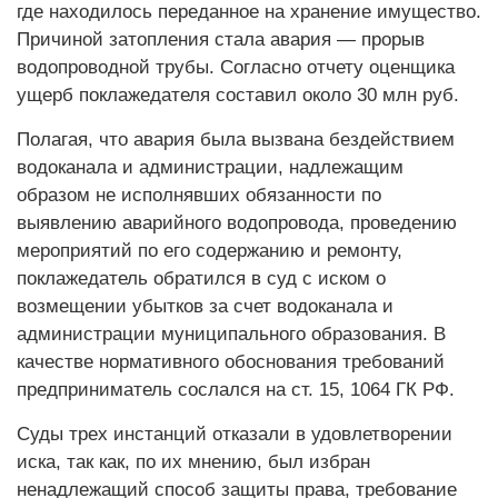
где находилось переданное на хранение имущество.
Причиной затопления стала авария — прорыв
водопроводной трубы. Согласно отчету оценщика
ущерб поклажедателя составил около 30 млн руб.
Полагая, что авария была вызвана бездействием
водоканала и администрации, надлежащим
образом не исполнявших обязанности по
выявлению аварийного водопровода, проведению
мероприятий по его содержанию и ремонту,
поклажедатель обратился в суд с иском о
возмещении убытков за счет водоканала и
администрации муниципального образования. В
качестве нормативного обоснования требований
предприниматель сослался на ст. 15, 1064 ГК РФ.
Суды трех инстанций отказали в удовлетворении
иска, так как, по их мнению, был избран
ненадлежащий способ защиты права, требование