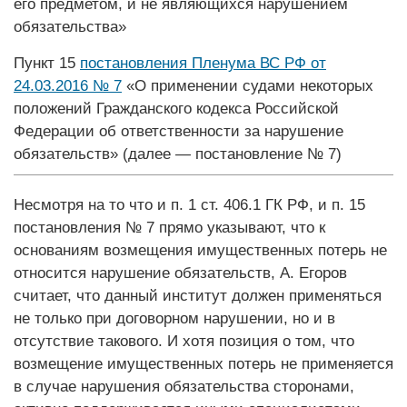
его предметом, и не являющихся нарушением
обязательства»
Пункт 15
постановления Пленума ВС РФ от
24.03.2016 № 7
«О применении судами некоторых
положений Гражданского кодекса Российской
Федерации об ответственности за нарушение
обязательств» (далее — постановление № 7)
Несмотря на то что и п. 1 ст. 406.1 ГК РФ, и п. 15
постановления № 7 прямо указывают, что к
основаниям возмещения имущественных потерь не
относится нарушение обязательств, А. Егоров
считает, что данный институт должен применяться
не только при договорном нарушении, но и в
отсутствие такового. И хотя позиция о том, что
возмещение имущественных потерь не применяется
в случае нарушения обязательства сторонами,