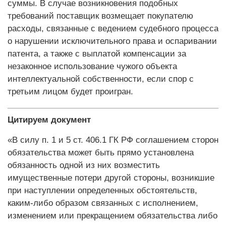
суммы. В случае возникновения подобных
требований поставщик возмещает покупателю
расходы, связанные с ведением судебного процесса
о нарушении исключительного права и оспаривании
патента, а также с выплатой компенсации за
незаконное использование чужого объекта
интеллектуальной собственности, если спор с
третьим лицом будет проигран.
Цитируем документ
«В силу п. 1 и 5 ст. 406.1 ГК РФ соглашением сторон
обязательства может быть прямо установлена
обязанность одной из них возместить
имущественные потери другой стороны, возникшие
при наступлении определенных обстоятельств,
каким‑либо образом связанных с исполнением,
изменением или прекращением обязательства либо