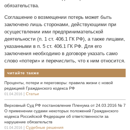
обязательства.
Соглашение о возмещении потерь может быть
заключено лишь сторонами, действующими при
осуществлении ими предпринимательской
деятельности (п. 1 ст. 406.1 ГК РФ), а также лицами,
указанными в п. 5 ст. 406.1 ГК РФ. Для его
заключения необходимо в договоре указать само
слово «потери» и перечислить, что к ним относится.
читайте также
Проценты, потери и переговоры: правила жизни с новой
редакцией Гражданского кодекса РФ
|
Статьи
01.04.2016
Верховный Суд РФ постановление Пленума от 24.03.2016 № 7
О применении судами некоторых положений Гражданского
кодекса Российской Федерации об ответственности за
нарушение обязательств
|
Судебные решения
01.04.2016