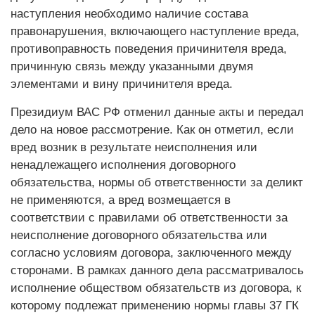
наступления необходимо наличие состава
правонарушения, включающего наступление вреда,
противоправность поведения причинителя вреда,
причинную связь между указанными двумя
элементами и вину причинителя вреда.
Президиум ВАС РФ отменил данные акты и передал
дело на новое рассмотрение. Как он отметил, если
вред возник в результате неисполнения или
ненадлежащего исполнения договорного
обязательства, нормы об ответственности за деликт
не применяются, а вред возмещается в
соответствии с правилами об ответственности за
неисполнение договорного обязательства или
согласно условиям договора, заключенного между
сторонами. В рамках данного дела рассматривалось
исполнение обществом обязательств из договора, к
которому подлежат применению нормы главы 37 ГК