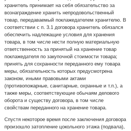
хранитель принимает на себя обязательство за
вознаграждение хранить непродовольственный
товар, передаваемый поклажедателем хранителю. В
соответствии с п. 3.1 договора хранитель обязался
обеспечить надлежащие условия для хранения
товара, в том числе нести полную материальную
ответственность за принятый на хранение товар
поклажедателя по закупочной стоимости товара;
принять для сохранности переданного ему товара
меры, обязательность которых предусмотрена
законом, иными правовыми актами
(противопожарные, санитарные, охранные и т.п.), а
также меры, соответствующие обычаям делового
оборота и существу договора, в том числе
свойствам переданного на хранение товара.
Спустя некоторое время после заключения договора
произошло затопление цокольного этажа (подвала),