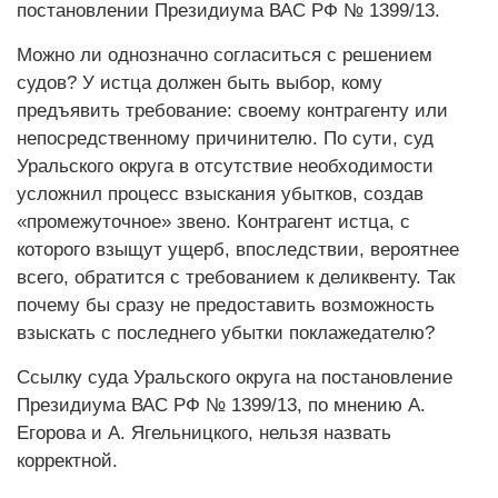
постановлении Президиума ВАС РФ № 1399/13.
Можно ли однозначно согласиться с решением
судов? У истца должен быть выбор, кому
предъявить требование: своему контрагенту или
непосредственному причинителю. По сути, суд
Уральского округа в отсутствие необходимости
усложнил процесс взыскания убытков, создав
«промежуточное» звено. Контрагент истца, с
которого взыщут ущерб, впоследствии, вероятнее
всего, обратится с требованием к деликвенту. Так
почему бы сразу не предоставить возможность
взыскать с последнего убытки поклажедателю?
Ссылку суда Уральского округа на постановление
Президиума ВАС РФ № 1399/13, по мнению А.
Егорова и А. Ягельницкого, нельзя назвать
корректной.