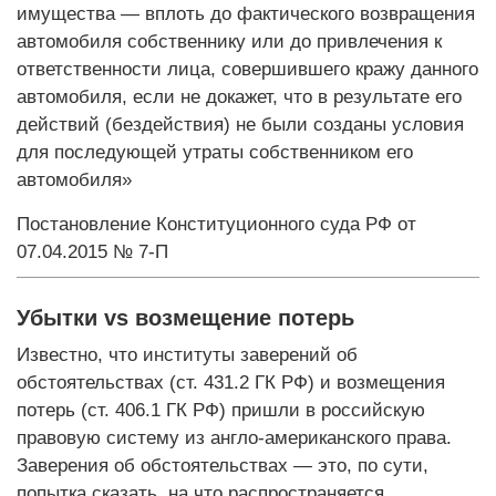
имущества — вплоть до фактического возвращения
автомобиля собственнику или до привлечения к
ответственности лица, совершившего кражу данного
автомобиля, если не докажет, что в результате его
действий (бездействия) не были созданы условия
для последующей утраты собственником его
автомобиля»
Постановление Конституционного суда РФ от
07.04.2015 № 7‑П
Убытки vs возмещение потерь
Известно, что институты заверений об
обстоятельствах (ст. 431.2 ГК РФ) и возмещения
потерь (ст. 406.1 ГК РФ) пришли в российскую
правовую систему из англо-американского права.
Заверения об обстоятельствах — это, по сути,
попытка сказать, на что распространяется