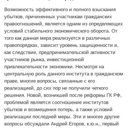
Возможность эффективного и полного взыскания
убытков, причиненных участникам гражданских
правоотношений, является одним из определяющих
условий стабильного экономического оборота. От
того как данная мера реализуется в различных
правопорядках, зависит уровень защищенности и,
как следствие, предпринимательской активности
участников рынка, инвестиционной
привлекательности экономики. Несмотря на
центральную роль данного института в гражданском
праве, многие вопросы, связанные с его
реализацией, до сих пор не получили четкого
решения. Новой, возникшей после реформы ГК РФ,
проблемой является соотношение институтов
убытков и возмещения потерь, а также условий
реализации последней меры. Эти и многие другие
вопросы обсуждали Андрей Егоров, к.ю.н., первый