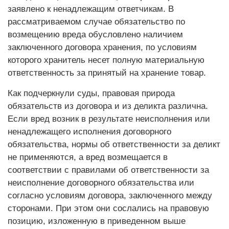
заявлено к ненадлежащим ответчикам. В
рассматриваемом случае обязательство по
возмещению вреда обусловлено наличием
заключенного договора хранения, по условиям
которого хранитель несет полную материальную
ответственность за принятый на хранение товар.
Как подчеркнули суды, правовая природа
обязательств из договора и из деликта различна.
Если вред возник в результате неисполнения или
ненадлежащего исполнения договорного
обязательства, нормы об ответственности за деликт
не применяются, а вред возмещается в
соответствии с правилами об ответственности за
неисполнение договорного обязательства или
согласно условиям договора, заключенного между
сторонами. При этом они сослались на правовую
позицию, изложенную в приведенном выше