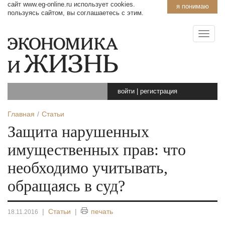
сайт www.eg-online.ru использует cookies.
я понимаю
пользуясь сайтом, вы соглашаетесь с этим.
войти
|
регистрация
Главная
Статьи
Защита нарушенных
имущественных прав: что
необходимо учитывать,
обращаясь в суд?
|
Статьи
|
печать
18.11.2016