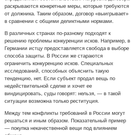
раскрываются конкретные меры, которые требуются
от должника. Таким образом, договор «выигрывает»
в сравнении с общими деликтными нормами.
В различных странах по‑разному подходят к
решению проблемы конкуренции исков. Например, в
Германии истцу предоставляется свобода в выборе
способа защиты. В России же стараются
ограничить конкуренцию исков. Специальных
исследований, способных объяснить такую
тенденцию, нет. Если субъект продал вещь по
недействительной сделке и хочет ее
виндицировать, суды говорят: нельзя, — в такой
ситуации возможна только реституция.
Между тем конфликты требований в России могут
решаться и иным образом. Показательный пример
— покупка некачественной вещи под влиянием