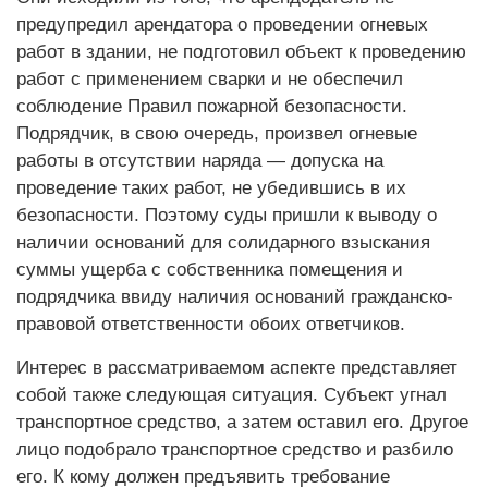
предупредил арендатора о проведении огневых
работ в здании, не подготовил объект к проведению
работ с применением сварки и не обеспечил
соблюдение Правил пожарной безопасности.
Подрядчик, в свою очередь, произвел огневые
работы в отсутствии наряда — допуска на
проведение таких работ, не убедившись в их
безопасности. Поэтому суды пришли к выводу о
наличии оснований для солидарного взыскания
суммы ущерба с собственника помещения и
подрядчика ввиду наличия оснований гражданско-
правовой ответственности обоих ответчиков.
Интерес в рассматриваемом аспекте представляет
собой также следующая ситуация. Субъект угнал
транспортное средство, а затем оставил его. Другое
лицо подобрало транспортное средство и разбило
его. К кому должен предъявить требование