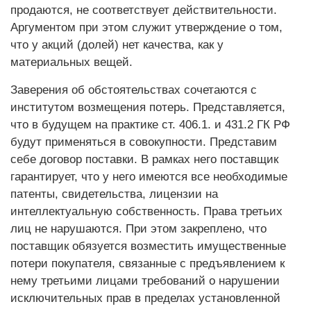
продаются, не соответствует действительности.
Аргументом при этом служит утверждение о том,
что у акций (долей) нет качества, как у
материальных вещей.
Заверения об обстоятельствах сочетаются с
институтом возмещения потерь. Представляется,
что в будущем на практике ст. 406.1. и 431.2 ГК РФ
будут применяться в совокупности. Представим
себе договор поставки. В рамках него поставщик
гарантирует, что у него имеются все необходимые
патенты, свидетельства, лицензии на
интеллектуальную собственность. Права третьих
лиц не нарушаются. При этом закреплено, что
поставщик обязуется возместить имущественные
потери покупателя, связанные с предъявлением к
нему третьими лицами требований о нарушении
исключительных прав в пределах установленной