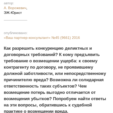
автор:
А. Ворожевич
,
ЭЖ-Юрист
опубликовано:
«Ваш партнер-консультант»
№45 (9661) 2016
Как разрешить конкуренцию деликтных и
договорных требований? К кому предъявить
требование о возмещении ущерба: к своему
контрагенту по договору, не проявившему
должной заботливости, или непосредственному
причинителю вреда? Возможна ли солидарная
ответственность таких субъектов? Чем
возмещение потерь выгодно отличается от
возмещения убытков? Попробуем найти ответы
на эти вопросы, обратившись к судебной
практике о возмещении вреда.