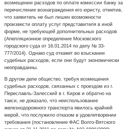
возмещении расходов по оплате комиссии банку за
перечисление вознаграждения его юристу, отметив,
что заявитель не был лишен возможности
произвести оплату услуг представителя в иной
форме, не требующей дополнительных расходов
(Апелляционное определение Московского
городского суда от 16.01.2014 по делу № 33-
777/2014). Однако суд откажет во взыскании
судебных расходов, если они будут экономически
неоправданны.
В другом деле общество, требуя возмещения
судебных расходов, связанных с проездом из г.
Переславль-Залесский в г. Киров и обратно на
такси, не доказало, что неиспользование
железнодорожного транспорта явилось крайней
мерой, что послужило отказом в удовлетворении
требования (постановление ФАС Волго-Вятского