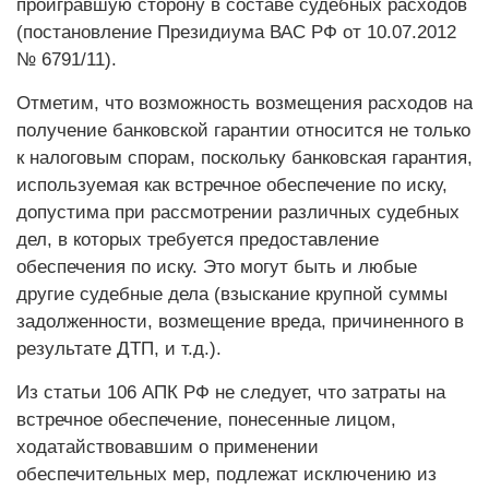
проигравшую сторону в составе судебных расходов
(постановление Президиума ВАС РФ от 10.07.2012
№ 6791/11).
Отметим, что возможность возмещения расходов на
получение банковской гарантии относится не только
к налоговым спорам, поскольку банковская гарантия,
используемая как встречное обеспечение по иску,
допустима при рассмотрении различных судебных
дел, в которых требуется предоставление
обеспечения по иску. Это могут быть и любые
другие судебные дела (взыскание крупной суммы
задолженности, возмещение вреда, причиненного в
результате ДТП, и т.д.).
Из статьи 106 АПК РФ не следует, что затраты на
встречное обеспечение, понесенные лицом,
ходатайствовавшим о применении
обеспечительных мер, подлежат исключению из