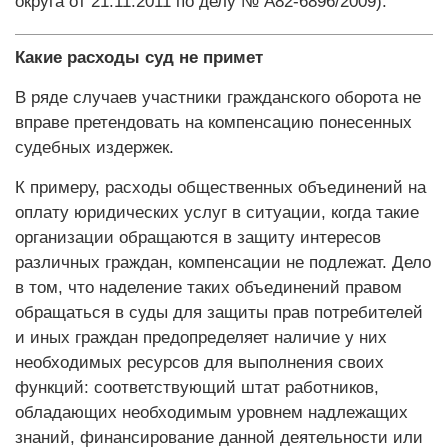
округа от 21.11.2011 по делу № А82-6896/2009).
Какие расходы суд не примет
В ряде случаев участники гражданского оборота не
вправе претендовать на компенсацию понесенных
судебных издержек.
К примеру, расходы общественных объединений на
оплату юридических услуг в ситуации, когда такие
организации обращаются в защиту интересов
различных граждан, компенсации не подлежат. Дело
в том, что наделение таких объединений правом
обращаться в суды для защиты прав потребителей
и иных граждан предопределяет наличие у них
необходимых ресурсов для выполнения своих
функций: соответствующий штат работников,
обладающих необходимым уровнем надлежащих
знаний, финансирование данной деятельности или