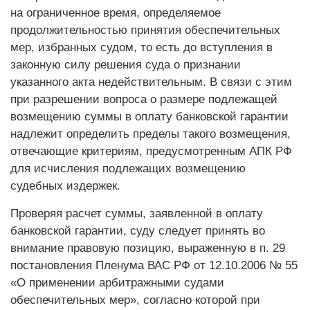
на ограниченное время, определяемое
продолжительностью принятия обеспечительных
мер, избранных судом, то есть до вступления в
законную силу решения суда о признании
указанного акта недействительным. В связи с этим
при разрешении вопроса о размере подлежащей
возмещению суммы в оплату банковской гарантии
надлежит определить пределы такого возмещения,
отвечающие критериям, предусмотренным АПК РФ
для исчисления подлежащих возмещению
судебных издержек.
Проверяя расчет суммы, заявленной в оплату
банковской гарантии, суду следует принять во
внимание правовую позицию, выраженную в п. 29
постановления Пленума ВАС РФ от 12.10.2006 № 55
«О применении арбитражными судами
обеспечительных мер», согласно которой при