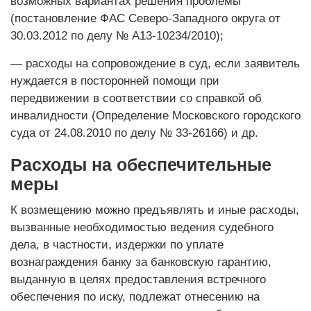
возможных вариантах решения проблемы
(постановление ФАС Северо-Западного округа от
30.03.2012 по делу № А13-10234/2010);
— расходы на сопровождение в суд, если заявитель
нуждается в посторонней помощи при
передвижении в соответствии со справкой об
инвалидности (Определение Московского городского
суда от 24.08.2010 по делу № 33-26166) и др.
Расходы на обеспечительные
меры
К возмещению можно предъявлять и иные расходы,
вызванные необходимостью ведения судебного
дела, в частности, издержки по уплате
вознаграждения банку за банковскую гарантию,
выданную в целях предоставления встречного
обеспечения по иску, подлежат отнесению на