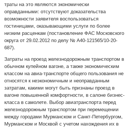
траты на это являются экономически
оправданными: отсутствуют доказательства
возможности заявителя воспользоваться
гостиницами, оказывающими услуги по более
низким расценкам (постановление ФАС Московского
округа от 29.02.2012 по делу № А40-121565/10-20-
687).
Затраты на проезд железнодорожным транспортом в
обычном купейном вагоне, а также экономическим
классом на авиа-транспорте общего пользования не
относятся к неэкономичным и неоправданным
затратам, какими могут быть признаны проезд в
вагоне повышенной комфортности, в салоне бизнес-
класса в самолете. Выбор авиатранспорта перед
железнодорожным транспортом при перемещении
между городами Мурманском и Санкт-Петербургом,
Мурманском и Москвой с учетом нахождения их в