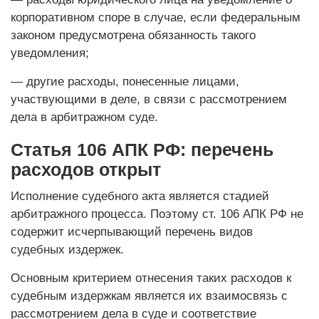
корпоративном споре в случае, если федеральным
законом предусмотрена обязанность такого
уведомления;
— другие расходы, понесенные лицами,
участвующими в деле, в связи с рассмотрением
дела в арбитражном суде.
Статья 106 АПК РФ: перечень
расходов открыт
Исполнение судебного акта является стадией
арбитражного процесса. Поэтому ст. 106 АПК РФ не
содержит исчерпывающий перечень видов
судебных издержек.
Основным критерием отнесения таких расходов к
судебным издержкам является их взаимосвязь с
рассмотрением дела в суде и соответствие