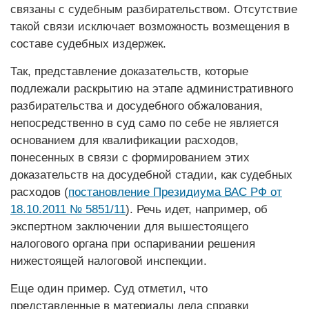
связаны с судебным разбирательством. Отсутствие
такой связи исключает возможность возмещения в
составе судебных издержек.
Так, представление доказательств, которые
подлежали раскрытию на этапе административного
разбирательства и досудебного обжалования,
непосредственно в суд само по себе не является
основанием для квалификации расходов,
понесенных в связи с формированием этих
доказательств на досудебной стадии, как судебных
расходов (
постановление Президиума ВАС РФ от
18.10.2011 № 5851/11
). Речь идет, например, об
экспертном заключении для вышестоящего
налогового органа при оспаривании решения
нижестоящей налоговой инспекции.
Еще один пример. Суд отметил, что
представленные в материалы дела справки