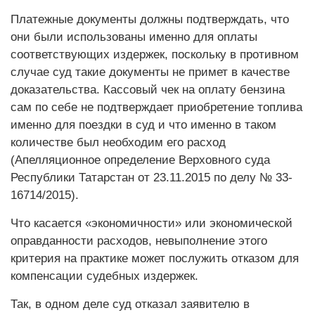
Платежные документы должны подтверждать, что
они были использованы именно для оплаты
соответствующих издержек, поскольку в противном
случае суд такие документы не примет в качестве
доказательства. Кассовый чек на оплату бензина
сам по себе не подтверждает приобретение топлива
именно для поездки в суд и что именно в таком
количестве был необходим его расход
(Апелляционное определение Верховного суда
Республики Татарстан от 23.11.2015 по делу № 33-
16714/2015).
Что касается «экономичности» или экономической
оправданности расходов, невыполнение этого
критерия на практике может послужить отказом для
компенсации судебных издержек.
Так, в одном деле суд отказал заявителю в