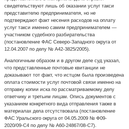
свидетельствуют лишь об оказании услуг такси
представителю предпринимателя, но не
подтверждают факт несения расходов на оплату
услуг такси именно самим предпринимателем —
участником судебного разбирательства
(постановление ФАС Северо-Западного округа от
12.04.2007 по делу № А42-3825/2005).
Аналогичным образом и в другом деле суд указал,
что представленные почтовые квитанции не
доказывают тот факт, что истцом была произведена
оплата стоимости услуг почтовой связи именно на
отправку копии иска по рассматриваемому делу
ответчику и третьим лицам. Опись документов с
указанием конкретного вида отправления также в
материалах дела отсутствовала (постановление
ФАС Уральского округа от 04.05.2009 № Ф09-
2020/09-С4 по делу № А60-24867/08-С7).