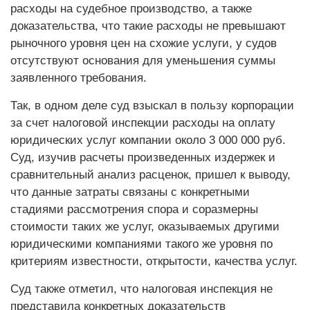
расходы на судебное производство, а также
доказательства, что такие расходы не превышают
рыночного уровня цен на схожие услуги, у судов
отсутствуют основания для уменьшения суммы
заявленного требования.
Так, в одном деле суд взыскал в пользу корпорации
за счет налоговой инспекции расходы на оплату
юридических услуг компании около 3 000 000 руб.
Суд, изучив расчеты произведенных издержек и
сравнительный анализ расценок, пришел к выводу,
что данные затраты связаны с конкретными
стадиями рассмотрения спора и соразмерны
стоимости таких же услуг, оказываемых другими
юридическими компаниями такого же уровня по
критериям известности, открытости, качества услуг.
Суд также отметил, что налоговая инспекция не
представила конкретных доказательств