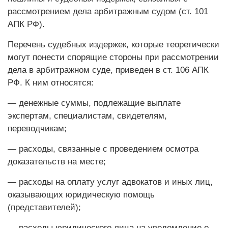
рассмотрением дела арбитражным судом (ст. 101
АПК РФ).
Перечень судебных издержек, которые теоретически
могут понести спорящие стороны при рассмотрении
дела в арбитражном суде, приведен в ст. 106 АПК
РФ. К ним относятся:
— денежные суммы, подлежащие выплате
экспертам, специалистам, свидетелям,
переводчикам;
— расходы, связанные с проведением осмотра
доказательств на месте;
— расходы на оплату услуг адвокатов и иных лиц,
оказывающих юридическую помощь
(представителей);
— расходы юридического лица на уведомление о