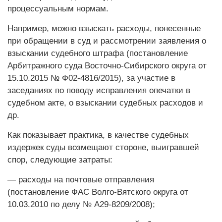
процессуальным нормам.
Например, можно взыскать расходы, понесенные
при обращении в суд и рассмотрении заявления о
взыскании судебного штрафа (постановление
Арбитражного суда Восточно-Сибирского округа от
15.10.2015 № Ф02-4816/2015), за участие в
заседаниях по поводу исправления опечатки в
судебном акте, о взыскании судебных расходов и
др.
Как показывает практика, в качестве судебных
издержек суды возмещают стороне, выигравшей
спор, следующие затраты:
— расходы на почтовые отправления
(постановление ФАС Волго-Вятского округа от
10.03.2010 по делу № А29-8209/2008);