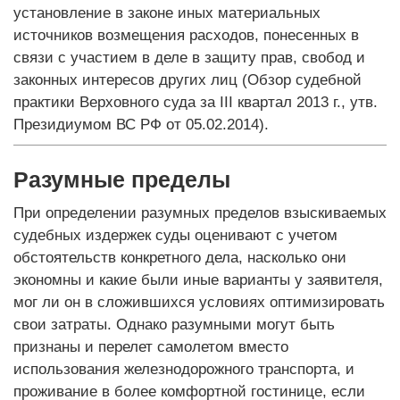
установление в законе иных материальных
источников возмещения расходов, понесенных в
связи с участием в деле в защиту прав, свобод и
законных интересов других лиц (Обзор судебной
практики Верховного суда за III квартал 2013 г., утв.
Президиумом ВС РФ от 05.02.2014).
Разумные пределы
При определении разумных пределов взыскиваемых
судебных издержек суды оценивают с учетом
обстоятельств конкретного дела, насколько они
экономны и какие были иные варианты у заявителя,
мог ли он в сложившихся условиях оптимизировать
свои затраты. Однако разумными могут быть
признаны и перелет самолетом вместо
использования железнодорожного транспорта, и
проживание в более комфортной гостинице, если