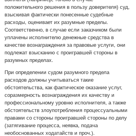
положительного решения в пользу доверителя) суд,
взыскивая фактически понесенные судебные
расходы, оценивает их разумные пределы.
Соответственно, в случае если заказчиком были
уплачены исполнителю денежные средства в
качестве вознаграждения за правовые услуги, они
подлежат взысканию с проигравшей стороны в
разумных пределах.
При определении судом разумного предела
расходов должны учитываться такие
обстоятельства, как фактическое оказание услуг,
соразмерность вознаграждения их качеству и
профессиональному уровню исполнителя, а также
обстоятельств злоупотребления процессуальными
правами со стороны проигравшей стороны по делу
(затягивание процесса, неявка, подача
необоснованных ходатайств и проч.).