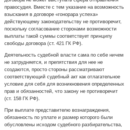
правосудия. Вместе с тем указание на возможность
взыскания в договоре «гонорара успеха»
действующему законодательству не противоречит,
поскольку согласование сторонами возможности
выплаты такой суммы соответствует принципу
свободы договора (ст. 421 ГК РФ).
Деятельность судебной власти сама по себе ничем
не затрудняется, и препятствия для нее не
создаются, просто стороны рассматривают
соответствующий судебный акт как отлагательное
условие для себя для возникновения определенных
прав и обязанностей, что закону не противоречит
(ст. 158 ГК РФ).
При выплате представителю вознаграждения,
обязанность по уплате и размер которого были
обусловлены исходом судебного разбирательства,