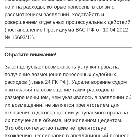
но и на расходы, которые понесены в связи с
рассмотрением заявлений, ходатайств и
совершением отдельных процессуальных действий
(постановление Президиума ВАС РФ от 10.04.2012
№ 16693/11).
Обратите внимание!
Закон допускает возможность уступки права на
получение возмещения понесенных судебных
расходов (глава 24 ГК РФ). Удовлетворение судом
притязаний на возмещение таких расходов в
размере меньшем, чем указывалось в заявлении об
их возмещении, не является препятствием для
включения в договор цессии уступаемого права на
их получение в объеме, исчисленном цедентом.
Это обстоятельство также не препятствует
вхождению цессионария в апелляционный процесс,