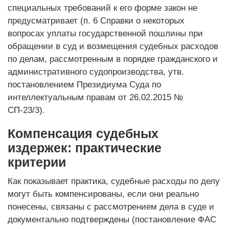
специальных требований к его форме закон не
предусматривает (п. 6 Справки о некоторых
вопросах уплаты государственной пошлины при
обращении в суд и возмещения судебных расходов
по делам, рассмотренным в порядке гражданского и
административного судопроизводства, утв.
постановлением Президиума Суда по
интеллектуальным правам от 26.02.2015 №
СП-23/3).
Компенсация судебных
издержек: практические
критерии
Как показывает практика, судебные расходы по делу
могут быть компенсированы, если они реально
понесены, связаны с рассмотрением дела в суде и
документально подтверждены (постановление ФАС