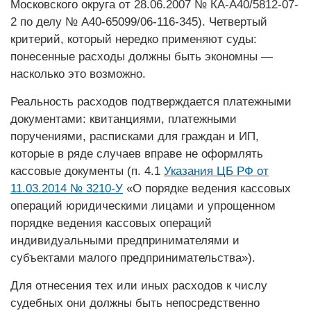
Московского округа от 28.06.2007 № КА-А40/5812-07-
2 по делу № А40-65099/06-116-345). Четвертый
критерий, который нередко применяют суды:
понесенные расходы должны быть экономны —
насколько это возможно.
Реальность расходов подтверждается платежными
документами: квитанциями, платежными
поручениями, расписками для граждан и ИП,
которые в ряде случаев вправе не оформлять
кассовые документы (п. 4.1
Указания ЦБ РФ от
11.03.2014 № 3210-У
«О порядке ведения кассовых
операций юридическими лицами и упрощенном
порядке ведения кассовых операций
индивидуальными предпринимателями и
субъектами малого предпринимательства»).
Для отнесения тех или иных расходов к числу
судебных они должны быть непосредственно