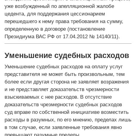
уже возбужденный по апелляционной жалобе
цедента, для поддержания цессионарием
перешедшего к нему права требования на сумму,
определенную в договоре (постановление
Президиума ВАС РФ от 17.04.2012 № 14140/11).
Уменьшение судебных расходов
Уменьшение судебных расходов на оплату услуг
представителя не может быть произвольным, тем
более если другая сторона не заявляет возражения
и не представляет доказательств чрезмерности
взыскиваемых с нее расходов. В отсутствие
доказательств чрезмерности судебных расходов
суд вправе по собственной инициативе возместить
расходы в разумных, по его мнению, пределах лишь
в том случае, если заявленные требования явно
превышают разумные пределы.