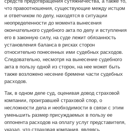
средств предотвращения сутяжничества, а также то,
что правоотношения, существующие между истцом
и ответчиком по делу, находятся в ситуации
неопределенности до момента вынесения
окончательного судебного акта по делу и вступления
его в законную силу, на суде лежит обязанность
установления баланса в рисках сторон
относительно понесенных ими судебных расходов.
Следовательно, несмотря на вынесение судебного
акта в пользу одной из сторон, на нее может быть
также возложено несение бремени части судебных
расходов.
Так, в одном деле суд, оценивая довод страховой
компании, проигравшей страховой спор, о
несложности дела и необходимости в связи с этим
уменьшить размер присуждаемых в пользу ее
оппонента расходов на оплату услуг представителя,
указал, что страховая компания, являясь