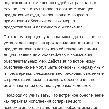
подлежащих возмещению судебных расходов в
случае, если отсутствовало соответствующее
предложение суда, разрешающего вопрос о
применении обеспечительных мер, о
предоставлении встречного обеспечения.
Поскольку в процессуальном законодательстве не
установлен запрет на проявление инициативы по
предоставлению встречного обеспечения самим
лицом, заявившим ходатайство о применении
обеспечительных мер, действия по встречному
обеспечению не могут быть отнесены к неразумным
и чрезмерным, следовательно, расходы, связанные
с предоставлением встречного обеспечения, не
исключаются из состава судебных издержек.
Необходимо учитывать, что встречное обеспечение
как гарантия исполнения оспариваемого
ненормативного акта является необходимым лишь