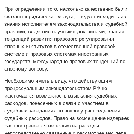
При определении того, насколько качественно были
оказаны юридические услуги, следует исходить из
знания исполнителем законодательства и судебной
практики, владения научными доктринами, знания
тенденций развития правового регулирования
спорных институтов в отечественной правовой
системе и правовых системах иностранных
государств, международно-правовых тенденций по
спорному вопросу.
Необходимо иметь в виду, что действующим
процессуальным законодательством РФ не
исключается возможность взыскания судебных
расходов, понесенных в связи с участием в
судебных заседаниях по вопросу распределения
судебных расходов. Право на возмещение издержек
распространяется не только на расходы,
непосредственно связанные с рассмотрением дела,