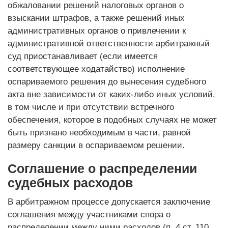
обжаловании решений налоговых органов о
взыскании штрафов, а также решений иных
административных органов о привлечении к
административной ответственности арбитражный
суд приостанавливает (если имеется
соответствующее ходатайство) исполнение
оспариваемого решения до вынесения судебного
акта вне зависимости от каких-либо иных условий,
в том числе и при отсутствии встречного
обеспечения, которое в подобных случаях не может
быть признано необходимым в части, равной
размеру санкции в оспариваемом решении.
Соглашение о распределении
судебных расходов
В арбитражном процессе допускается заключение
соглашения между участниками спора о
распределении между ними расходов (п. 4 ст. 110