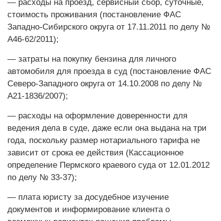
— расходы на проезд, сервисный сбор, суточные,
стоимость проживания (постановление ФАС
Западно-Сибирского округа от 17.11.2011 по делу №
А46-62/2011);
— затраты на покупку бензина для личного
автомобиля для проезда в суд (постановление ФАС
Северо-Западного округа от 14.10.2008 по делу №
А21-1836/2007);
— расходы на оформление доверенности для
ведения дела в суде, даже если она выдана на три
года, поскольку размер нотариального тарифа не
зависит от срока ее действия (Кассационное
определение Пермского краевого суда от 12.01.2012
по делу № 33-37);
— плата юристу за досудебное изучение
документов и информирование клиента о