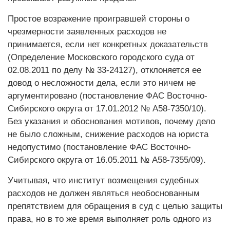
Простое возражение проигравшей стороны о
чрезмерности заявленных расходов не
принимается, если нет конкретных доказательств
(Определение Московского городского суда от
02.08.2011 по делу № 33-24127), отклоняется ее
довод о несложности дела, если это ничем не
аргументировано (постановление ФАС Восточно-
Сибирского округа от 17.01.2012 № А58-7350/10).
Без указания и обоснования мотивов, почему дело
не было сложным, снижение расходов на юриста
недопустимо (постановление ФАС Восточно-
Сибирского округа от 16.05.2011 № А58-7355/09).
Учитывая, что институт возмещения судебных
расходов не должен являться необоснованным
препятствием для обращения в суд с целью защиты
права, но в то же время выполняет роль одного из