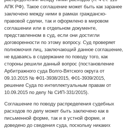
АПК РФ). Такое соглашение может быть как заранее
заключено между ними в рамках гражданско-
правовой сделки, так и оформлено в мировом
соглашении или в отдельном документе,
представленном в суд, если они достигли
договоренности по этому вопросу. Суд проверяет
полномочия лиц, заключающий данное соглашение,
не вдаваясь в содержание по поводу того, как
стороны решили данный вопрос (постановление
Арбитражного суда Волго-Вятского округа от
09.10.2015 № Ф01-3938/2015, Ф01-3939/2015,
решение Суда по интеллектуальным правам от
10.09.2015 по делу № СИП-331/2015).
Соглашение по поводу распределения судебных
расходов по делу может быть заключено как в
письменной форме, так и в устной форме, и
доведено до сведения суда, поскольку никаких