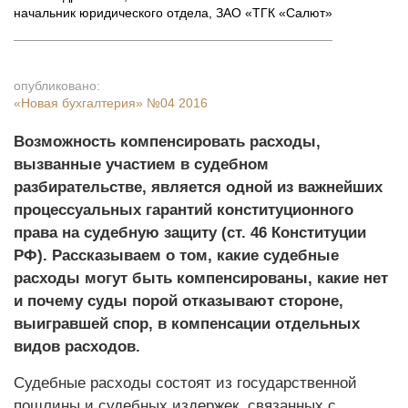
начальник юридического отдела, ЗАО «ТГК «Салют»
опубликовано:
«Новая бухгалтерия»
№04 2016
Возможность компенсировать расходы,
вызванные участием в судебном
разбирательстве, является одной из важнейших
процессуальных гарантий конституционного
права на судебную защиту (ст. 46 Конституции
РФ). Рассказываем о том, какие судебные
расходы могут быть компенсированы, какие нет
и почему суды порой отказывают стороне,
выигравшей спор, в компенсации отдельных
видов расходов.
Судебные расходы состоят из государственной
пошлины и судебных издержек, связанных с