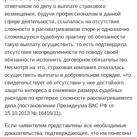
ответчиком по делу о выплате страхового
возмещения, будучи профессионалом в данной
сфере деятельности, ссылалась на отсутствие
сложности в рассматриваемом споре и однозначно
сложившуюся судебную практику об обязанности
такую выплату осуществить, то есть подтвердила
отсутствие неопределенности по поводу своей
обязанности исполнить договорное обязательство.
Несмотря на это, страховая компания отказалась
осуществить выплаты в добровольном порядке, что
свидетельствует об отсутствии у нее достойного
защиты интереса в снижении размера судебных
расходов по критерию сложности рассматриваемого
дела (постановление Президиума ВАС РФ от
15.10.2013 № 16416/11).
Если заявителем представлены все необходимые
доказательства, подтверждающие, что им понесены