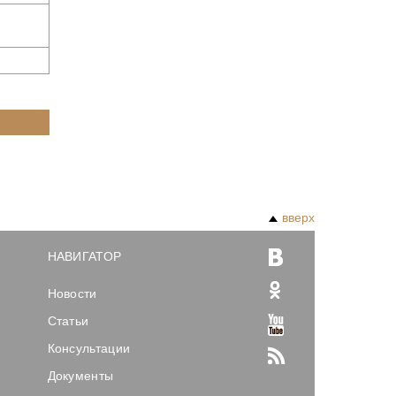
вверх
НАВИГАТОР
Новости
Статьи
Консультации
Документы