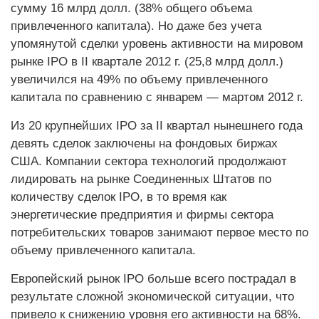
сумму 16 млрд долл. (38% общего объема
привлеченного капитала). Но даже без учета
упомянутой сделки уровень активности на мировом
рынке IPO в II квартале 2012 г. (25,8 млрд долл.)
увеличился на 49% по объему привлеченного
капитала по сравнению с январем — мартом 2012 г.
Из 20 крупнейших IPO за II квартал нынешнего года
девять сделок заключены на фондовых биржах
США. Компании сектора технологий продолжают
лидировать на рынке Соединенных Штатов по
количеству сделок IPO, в то время как
энергетические предприятия и фирмы сектора
потребительских товаров занимают первое место по
объему привлеченного капитала.
Европейский рынок IPO больше всего пострадал в
результате сложной экономической ситуации, что
привело к снижению уровня его активности на 68%.