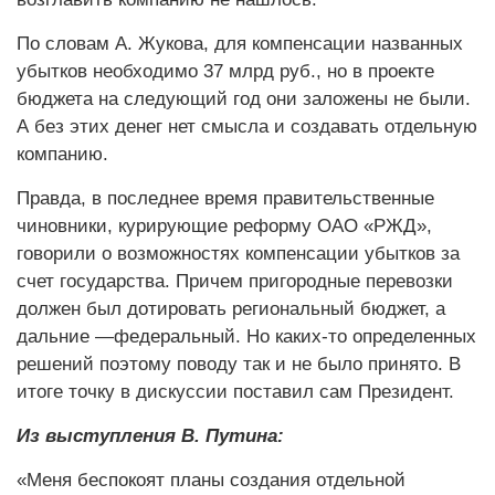
По словам А. Жукова, для компенсации названных
убытков необходимо 37 млрд руб., но в проекте
бюджета на следующий год они заложены не были.
А без этих денег нет смысла и создавать отдельную
компанию.
Правда, в последнее время правительственные
чиновники, курирующие реформу ОАО «РЖД»,
говорили о возможностях компенсации убытков за
счет государства. Причем пригородные перевозки
должен был дотировать региональный бюджет, а
дальние —федеральный. Но каких-то определенных
решений поэтому поводу так и не было принято. В
итоге точку в дискуссии поставил сам Президент.
Из выступления В. Путина:
«Меня беспокоят планы создания отдельной