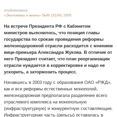
опубликовано:
«Экономика и жизнь»
№46 (9104) 2005
На встрече Президента РФ с Кабинетом
министров выяснилось, что позиция главы
государства по срокам проведения реформы
железнодорожной отрасли расходится с мнением
вице-премьера Александра Жукова. В отличие от
него Президент считает, что план реорганизации
отрасли нуждается в корректировке и надо не
ускорить, а затормозить процесс.
Начавшись в 2003 году с образования ОАО «РЖД»,
как и все реформы естественных монополий,
железнодорожная предполагала разделение всего
отраслевого комплекса на монопольную
(инфраструктурную) и конкурентную составляющие.
Инфраструктурная часть (рельсы) оставалась в