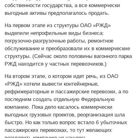
собственности государства, а все коммерчески
выгодные активы предполагалось продать.
На первом этапе из структуры ОАО «РЖД»
выделили непрофильные виды бизнеса:
погрузочно-разгрузочные работы, ремонтное
обслуживание и преобразовали их в коммерческие
структуры. (Сейчас около половины вагонного парка
РЖД находится у частных перевозчиков.)
На втором этапе, о котором идет речь, из ОАО
«РЖД» хотели вывести контейнерные,
рефрижераторные и пассажирские перевозки, а по
последним создать отдельную Федеральную
компанию. Пока дело касалось коммерчески
выгодных грузовых проектов, реорганизация шла
быстро. Но как только вопрос встало б убыточных
пассажирских перевозках, то тут желающих
возглавить компанию не нашлось.