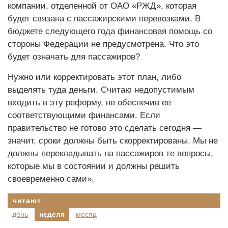
компании, отделенной от ОАО «РЖД», которая
будет связана с пассажирскими перевозками. В
бюджете следующего года финансовая помощь со
стороны Федерации не предусмотрена. Что это
будет означать для пассажиров?
Нужно или корректировать этот план, либо
выделять туда деньги. Считаю недопустимым
входить в эту реформу, не обеспечив ее
соответствующими финансами. Если
правительство не готово это сделать сегодня —
значит, сроки должны быть скорректированы. Мы не
должны перекладывать на пассажиров те вопросы,
которые мы в состоянии и должны решить
своевременно сами».
читают
день
неделя
месяц