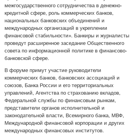
межгосударственного сотрудничества в денежно-
кредитной сфере, роль коммерческих банков,
национальных банковских объединений и
международных организаций в укреплении
финансовой стабильности». Банкиры и журналисты
проведут расширенное заседание Общественного
совета по информационной политике в финансово-
банковской сфере.
В форуме примут участие руководители
коммерческих банков, банковских ассоциаций и
союзов, Банка России и его территориальных
управлений, Агентства по страхованию вкладов,
Федеральной службы по финансовым рынкам,
представители органов исполнительной и
законодательной власти, Всемирного банка, МВФ,
Международной финансовой корпорации и других
международных финансовых институтов.