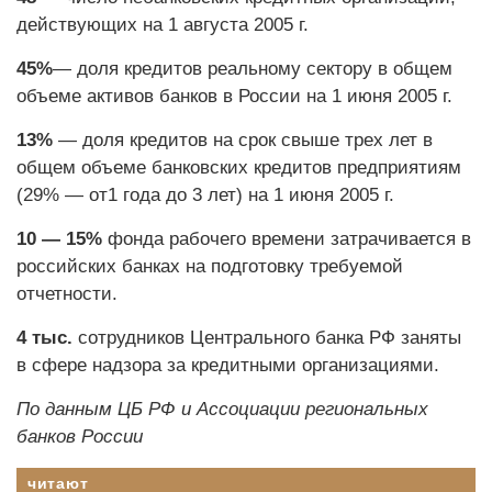
действующих на 1 августа 2005 г.
45%
— доля кредитов реальному сектору в общем
объеме активов банков в России на 1 июня 2005 г.
13%
— доля кредитов на срок свыше трех лет в
общем объеме банковских кредитов предприятиям
(29% — от1 года до 3 лет) на 1 июня 2005 г.
10 — 15%
фонда рабочего времени затрачивается в
российских банках на подготовку требуемой
отчетности.
4 тыс.
сотрудников Центрального банка РФ заняты
в сфере надзора за кредитными организациями.
По данным ЦБ РФ и Ассоциации региональных
банков России
читают