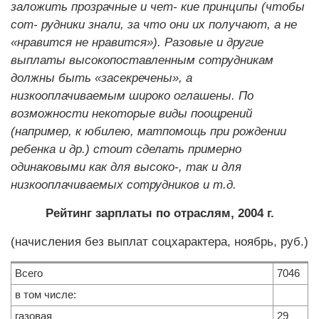
заложить прозрачные и чет- кие принципы (чтобы
сот- рудники знали, за что они их получают, а не
«нравится не нравится»). Разовые и другие
выплаты высокопоставленным сотрудникам
должны быть «засекречены», а
низкооплачиваемым широко оглашены. По
возможности некоторые виды поощрений
(например, к юбилею, матпомощь при рождении
ребенка и др.) стоит сделать примерно
одинаковыми как для высоко-, так и для
низкооплачиваемых сотрудников и т.д.
Рейтинг зарплаты по отраслям, 2004 г.
(начисления без выплат соцхарактера, ноябрь, руб.)
Всего
7046
в том числе:
газовая
29