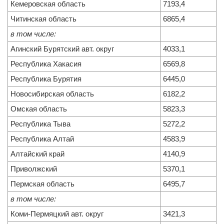
Кемеровская область
7193,4
Читинская область
6865,4
в том числе:
Агинский Бурятский авт. округ
4033,1
Республика Хакасия
6569,8
Республика Бурятия
6445,0
Новосибирская область
6182,2
Омская область
5823,3
Республика Тыва
5272,2
Республика Алтай
4583,9
Алтайский край
4140,9
Приволжский
5370,1
Пермская область
6495,7
в том числе:
Коми-Пермяцкий авт. округ
3421,3