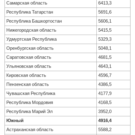
Самарская область
6413,3
Республика Татарстан
5691,6
Республика Башкортостан
5606,1
Нижегородская область
5415,5
Удмуртская Республика
5329,3
Оренбургская область
5048,1
Саратовская область
4681,5
Ульяновская область
4643,1
Кировская область
4596,7
Пензенская область
4386,5
Чувашская Республика
4177,9
Республика Мордовия
4168,5
Республика Марий Эл
3952,0
Южный
4916,4
Астраханская область
5588,2