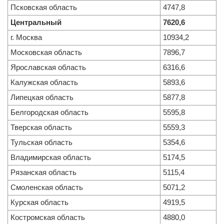
Псковская область
4747,8
Центральный
7620,6
г. Москва
10934,2
Московская область
7896,7
Ярославская область
6316,6
Калужская область
5893,6
Липецкая область
5877,8
Белгородская область
5595,8
Тверская область
5559,3
Тульская область
5354,6
Владимирская область
5174,5
Рязанская область
5115,4
Смоленская область
5071,2
Курская область
4919,5
Костромская область
4880,0