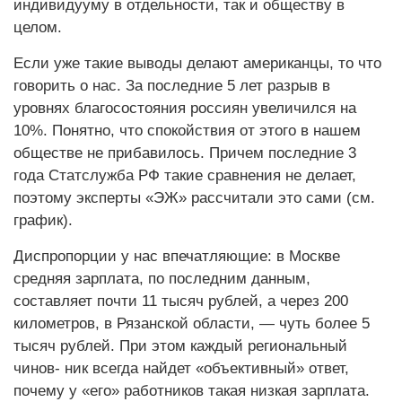
индивидууму в отдельности, так и обществу в
целом.
Если уже такие выводы делают американцы, то что
говорить о нас. За последние 5 лет разрыв в
уровнях благосостояния россиян увеличился на
10%. Понятно, что спокойствия от этого в нашем
обществе не прибавилось. Причем последние 3
года Статслужба РФ такие сравнения не делает,
поэтому эксперты «ЭЖ» рассчитали это сами (см.
график).
Диспропорции у нас впечатляющие: в Москве
средняя зарплата, по последним данным,
составляет почти 11 тысяч рублей, а через 200
километров, в Рязанской области, — чуть более 5
тысяч рублей. При этом каждый региональный
чинов- ник всегда найдет «объективный» ответ,
почему у «его» работников такая низкая зарплата.