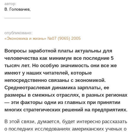
автор:
В. Головачев
,
опубликовано:
«Экономика и жизнь»
№07 (9065) 2005
Вопросы заработной платы актуальны для
человечества как минимум все последние 5
тысяч лет. Но особую значимость они все же
имеют у наших читателей, которые
непосредственно связаны с экономикой.
Среднеотраслевая динамика зарплаты, ее
размеры в смежных отраслях, в разных регионах
— эти факторы одни из главных при принятии
многих стратегических решений на предприятиях.
В этой связи, думается, будет интересно рассказать
о последних исследованиях американских ученых о