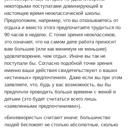
некоторыми постулатами доминирующей в
настоящее время неоклассической школы.
Предположим, например, что вы отказываетесь от
отдыха и вместо этого предпочитаете трудиться по
90 часов в неделю. С точки зрения неоклассиков,
это означает, что на самом деле работа приносит
вам большее (или как минимум не меньшее)
удовлетворение, чем отдых. Иначе вы так не
поступали бы. Согласно подобной точке зрения
именно ваши действия свидетельствуют о ваших
«истинных» предпочтениях. Даже если вы при этом
заявляете, что, будь у вас возможность, вы бы
предпочли проводить больше времени с женой и
детьми (это будет считаться всего лишь
«заявленными предпочтениями»).
«Бихевиористы» считают иначе: большинство
людей беспокоят не столько абсолютные, сколько