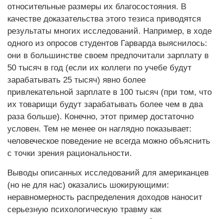
относительные размеры их благосостояния. В
качестве доказательства этого тезиса приводятся
результаты многих исследований. Например, в ходе
одного из опросов студентов Гарварда выяснилось:
они в большинстве своем предпочитали зарплату в
50 тысяч в год (если их коллеги по учебе будут
зарабатывать 25 тысяч) явно более
привлекательной зарплате в 100 тысяч (при том, что
их товарищи будут зарабатывать более чем в два
раза больше). Конечно, этот пример достаточно
условен. Тем не менее он наглядно показывает:
человеческое поведение не всегда можно объяснить
с точки зрения рациональности.
Выводы описанных исследований для американцев
(но не для нас) оказались шокирующими:
неравномерность распределения доходов наносит
серьезную психологическую травму как