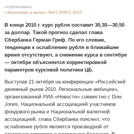
опубликовано:
«Экономика и жизнь»
№41 (9357) 2010
В конце 2010 г. курс рубля составит 30,30—30,50
за доллар. Такой прогноз сделал глава
Сбербанка Герман Греф. По его словам,
тенденции к ослаблению рубля в ближайшее
время отсутствуют, а снижение курса в сентябре
— октябре объясняется корректировкой
параметров курсовой политики ЦБ.
Выступая 21 октября на конференции «Российский
денежный рынок 2010. Региональные амбиции»,
организованной РИА «Новости» совместно с Dow
Jones, Национальной ассоциацией участников
фондового рынка и Национальной валютной
ассоциацией, глава Сбербанка пояснил, что
ослабление рубля является производной от