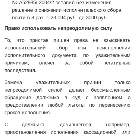
№ А52985/ 2004/2 оставил без изменения
решение о снижении исполнительского сбора
почти в 8 раз: с 23 094 руб. до 3000 руб.
Право использовать непреодолимую силу
То, что пристав лишен права не взыскивать
исполнительский сбор при неисполнении
исполнительного документа по уважительным
причинам, влечет за собой негативные
последствия.
Замена уважительных причин только
непреодолимой силой делает бессмысленным
обращение должника в суд с заявлением о
предоставлении любой льготы по перенесению
сроков исполнения.
С должника, добившегося, например,
приостановления исполнения кассационной или