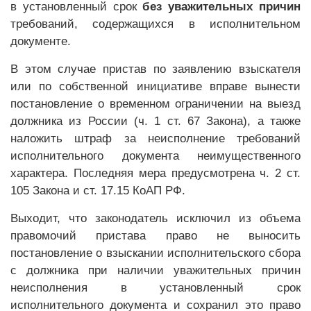
в установленный срок
без уважительных причин
требований, содержащихся в исполнительном
документе.
В этом случае пристав по заявлению взыскателя
или по собственной инициативе вправе вынести
постановление о временном ограничении на выезд
должника из России (ч. 1 ст. 67 Закона), а также
наложить штраф за неисполнение требований
исполнительного документа неимущественного
характера. Последняя мера предусмотрена ч. 2 ст.
105 Закона и ст. 17.15 КоАП РФ.
Выходит, что законодатель исключил из объема
правомочий пристава право не выносить
постановление о взыскании исполнительского сбора
с должника при наличии уважительных причин
неисполнения в установленный срок
исполнительного документа и сохранил это право