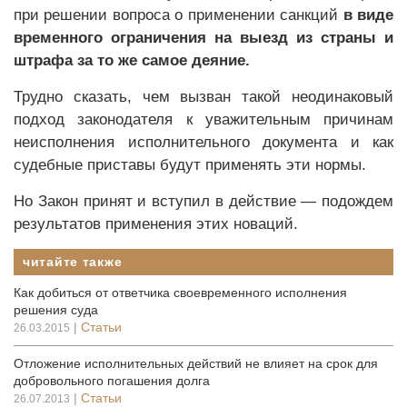
при решении вопроса о применении санкций
в виде
временного ограничения на выезд из страны и
штрафа за то же самое деяние.
Трудно сказать, чем вызван такой неодинаковый
подход законодателя к уважительным причинам
неисполнения исполнительного документа и как
судебные приставы будут применять эти нормы.
Но Закон принят и вступил в действие — подождем
результатов применения этих новаций.
читайте также
Как добиться от ответчика своевременного исполнения
решения суда
|
Статьи
26.03.2015
Отложение исполнительных действий не влияет на срок для
добровольного погашения долга
|
Статьи
26.07.2013