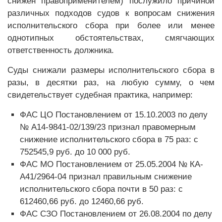
снижен правоприменителем) послужило причиной
различных подходов судов к вопросам снижения
исполнительского сбора при более или менее
однотипных обстоятельствах, смягчающих
ответственность должника.
Суды снижали размеры исполнительского сбора в
разы, в десятки раз, на любую сумму, о чем
свидетельствует судебная практика, например:
ФАС ЦО Постановлением от 15.10.2003 по делу
№ А14-9841-02/139/23 признал правомерным
снижение исполнительского сбора в 75 раз: с
752545,9 руб. до 10 000 руб.
ФАС МО Постановлением от 25.05.2004 № КА-
А41/2964-04 признал правильным снижение
исполнительского сбора почти в 50 раз: с
612460,66 руб. до 12460,66 руб.
ФАС СЗО Постановлением от 26.08.2004 по делу