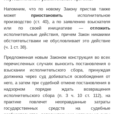
Напомним, что по новому Закону пристав также
может
приостановить
исполнительное
производство (ст. 40), а по заявлению взыскателя
или по своей инициативе —
отложить
исполнительные действия, причем Закон никакими
обстоятельствами не обусловливает это действие
(ч. 1 ст. 38).
Предложенная новым Законом конструкция во всех
перечисленных случаях выносить постановления о
взыскании исполнительского сбора, принуждая
должника через суд добиваться освобождения от
него, а затем при судебной отмене постановления в
надзорном порядке ждать возвращения
исполнительского сбора (п. 3 ч. 10 ст. 112), на
практике повлечет неоправданные затраты
государственных средств на судебные