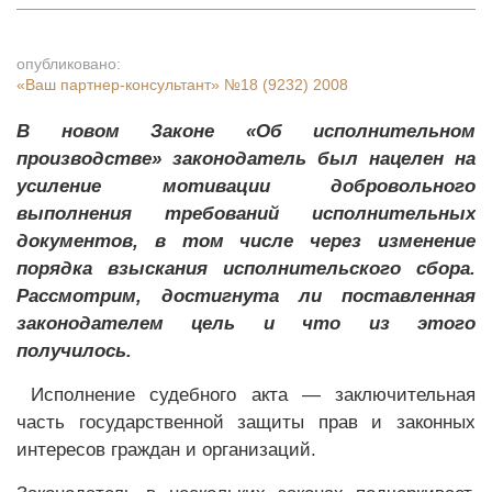
опубликовано:
«Ваш партнер-консультант»
№18 (9232) 2008
В новом Законе «Об исполнительном
производстве» законодатель был нацелен на
усиление мотивации добровольного
выполнения требований исполнительных
документов, в том числе через изменение
порядка взыскания исполнительского сбора.
Рассмотрим, достигнута ли поставленная
законодателем цель и что из этого
получилось.
Исполнение судебного акта — заключительная
часть государственной защиты прав и законных
интересов граждан и организаций.