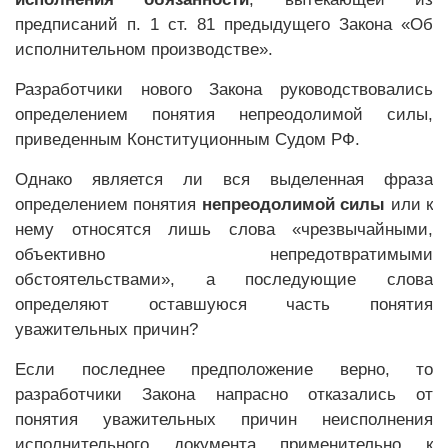
предписаний п. 1 ст. 81 предыдущего Закона «Об
исполнительном производстве».
Разработчики нового Закона руководствовались
определением понятия непреодолимой силы,
приведенным Конституционным Судом РФ.
Однако является ли вся выделенная фраза
определением понятия
непреодолимой силы
или к
нему относятся лишь слова «чрезвычайными,
объективно непредотвратимыми
обстоятельствами», а последующие слова
определяют оставшуюся часть понятия
уважительных причин?
Если последнее предположение верно, то
разработчики Закона напрасно отказались от
понятия уважительных причин неисполнения
исполнительного документа применительно к