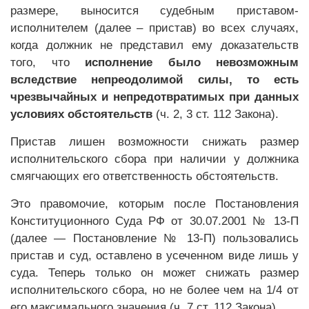
размере, выносится судебным приставом-
исполнителем (далее – пристав) во всех случаях,
когда должник не представил ему доказательств
того, что
исполнение было невозможным
вследствие непреодолимой силы, то есть
чрезвычайных и непредотвратимых при данных
условиях обстоятельств
(ч. 2, 3 ст. 112 Закона).
Пристав лишен возможности снижать размер
исполнительского сбора при наличии у должника
смягчающих его ответственность обстоятельств.
Это правомочие, которым после Постановления
Конституционного Суда РФ от 30.07.2001 № 13-П
(далее — Постановление № 13-П) пользовались
пристав и суд, оставлено в усеченном виде лишь у
суда. Теперь только он может снижать размер
исполнительского сбора, но не более чем на 1/4 от
его максимального значения (ч. 7 ст. 112 Закона).