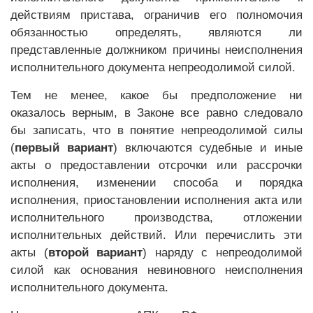
действиям пристава, ограничив его полномочия
обязанностью определять, являются ли
представленные должником причины неисполнения
исполнительного документа непреодолимой силой.
Тем не менее, какое бы предположение ни
оказалось верным, в Законе все равно следовало
бы записать, что в понятие непреодолимой силы
(
первый вариант
) включаются судебные и иные
акты о предоставлении отсрочки или рассрочки
исполнения, изменении способа и порядка
исполнения, приостановлении исполнения акта или
исполнительного производства, отложении
исполнительных действий. Или перечислить эти
акты (
второй вариант
) наряду с непреодолимой
силой как основания невиновного неисполнения
исполнительного документа.