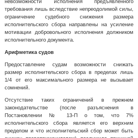
невозможности исполнения предъявленного
требования лишь вследствие непреодолимой силы,
ограничение судебного снижения размера
исполнительского сбора направлены на усиление
мотивации добровольного исполнения должником
исполнительного документа.
Арифметика судов
Предоставление судам возможности снижать
размер исполнительского сбора в пределах лишь
1/4 от его максимального размера не вызывает
сомнений.
Отсутствие таких ограничений в прежнем
законодательстве (после разъяснения в
Постановлении № 13-П о том, что 7%
исполнительского сбора является его верхним
пределом и что исполнительский сбор может быть