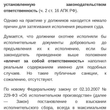
установленную законодательством
ответственность
(ч. 2 ст. 16 АПК РФ).
Однако на практике у должников находится немало
причин для затягивания исполнения решения суда.
Думается, что должники охотнее исполняли бы
исполнительные документы добровольно до
предъявления их к исполнению, если бы
законодатель приведенное выше положение
«влечет за собой ответственность»
наполнил
реальным содержанием именно для подобных
случаев. Но такие публичные санкции, к
сожалению, отсутствуют.
По новому Федеральному закону от 02.10.2007 №
229-ФЗ «Об исполнительном производстве» (далее
— Закон) постановление о взыскании
исполнительского сбора, всегда в максимальном