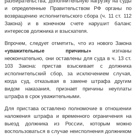
разбирательства, дополнительную нагрузку на суды
и определенные Правительством РФ органы по
возвращению исполнительского сбора (ч. 11 ст. 112
Закона) и в конечном счете нарушит баланс
интересов должника и взыскателя.
Впрочем, следует отметить, что из нового Закона
«уважительные причины»
изгнаны
неокончательно, они оставлены для суда в ч. 13 ст.
103 Закона: пристав взыскивает с должника
исполнительский сбор, за исключением случая,
когда суд, отказывая в замене штрафа другим
видом наказания, признает причины неуплаты
штрафа в срок уважительными.
Для пристава оставлено полномочие в отношении
наложения штрафа и временного ограничения на
выезд должника из России, которым можно
воспользоваться в случае неисполнения должником