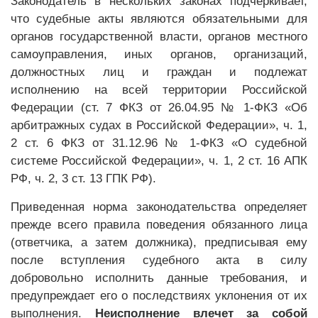
Законодатель в нескольких законах подчеркивает,
что судебные акты являются обязательными для
органов государственной власти, органов местного
самоуправления, иных органов, организаций,
должностных лиц и граждан и подлежат
исполнению на всей территории Российской
Федерации (ст. 7 ФКЗ от 26.04.95 № 1-ФКЗ «Об
арбитражных судах в Российской Федерации», ч. 1,
2 ст. 6 ФКЗ от 31.12.96 № 1-ФКЗ «О судебной
системе Российской Федерации», ч. 1, 2 ст. 16 АПК
РФ, ч. 2, 3 ст. 13 ГПК РФ).
Приведенная норма законодательства определяет
прежде всего правила поведения обязанного лица
(ответчика, а затем должника), предписывая ему
после вступления судебного акта в силу
добровольно исполнить данные требования, и
предупреждает его о последствиях уклонения от их
выполнения.
Неисполнение влечет за собой