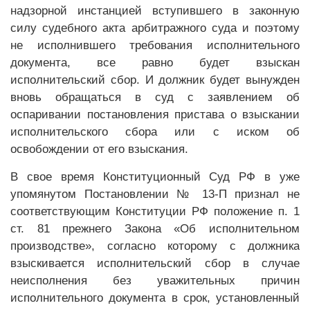
надзорной инстанцией вступившего в законную
силу судебного акта арбитражного суда и поэтому
не исполнившего требования исполнительного
документа, все равно будет взыскан
исполнительский сбор. И должник будет вынужден
вновь обращаться в суд с заявлением об
оспаривании постановления пристава о взыскании
исполнительского сбора или с иском об
освобождении от его взыскания.
В свое время Конституционный Суд РФ в уже
упомянутом Постановлении № 13-П признал не
соответствующим Конституции РФ положение п. 1
ст. 81 прежнего Закона «Об исполнительном
производстве», согласно которому с должника
взыскивается исполнительский сбор в случае
неисполнения без уважительных причин
исполнительного документа в срок, установленный