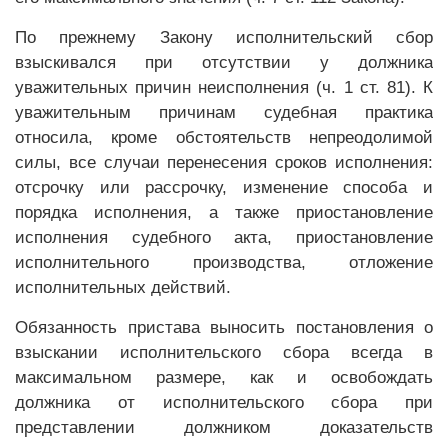
По прежнему Закону исполнительский сбор
взыскивался при отсутствии у должника
уважительных причин неисполнения (ч. 1 ст. 81). К
уважительным причинам судебная практика
относила, кроме обстоятельств непреодолимой
силы, все случаи перенесения сроков исполнения:
отсрочку или рассрочку, изменение способа и
порядка исполнения, а также приостановление
исполнения судебного акта, приостановление
исполнительного производства, отложение
исполнительных действий.
Обязанность пристава выносить постановления о
взыскании исполнительского сбора всегда в
максимальном размере, как и освобождать
должника от исполнительского сбора при
представлении должником доказательств