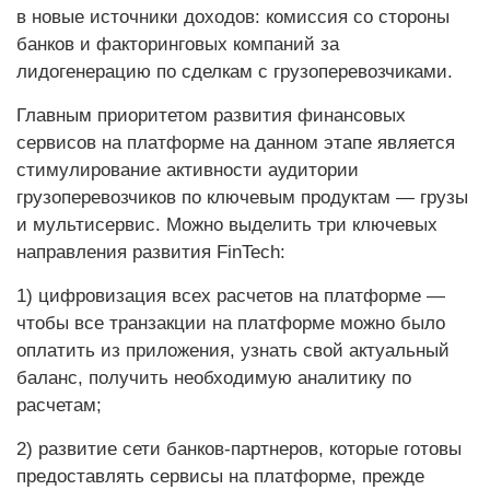
в новые источники доходов: комиссия со стороны
банков и факторинговых компаний за
лидогенерацию по сделкам с грузоперевозчиками.
Главным приоритетом развития финансовых
сервисов на платформе на данном этапе является
стимулирование активности аудитории
грузоперевозчиков по ключевым продуктам — грузы
и мультисервис. Можно выделить три ключевых
направления развития FinTech:
1) цифровизация всех расчетов на платформе —
чтобы все транзакции на платформе можно было
оплатить из приложения, узнать свой актуальный
баланс, получить необходимую аналитику по
расчетам;
2) развитие сети банков-партнеров, которые готовы
предоставлять сервисы на платформе, прежде