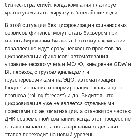
бизнес-стратегией, когда компания планирует
кратно увеличить выручку в ближайшие годы.
В этой ситуации без цифровизации финансовых
сервисов финансы могут стать барьером при
масштабировании бизнеса. Поэтому в компании
параллельно идут сразу несколько проектов по
цифровизации финансов: автоматизация
управленческого учета и МСФО, внедрение GDW и
BI, переход с грузовладельцами и
грузоперевозчиками на ЭДО, автоматизация
бюджетирования и формирования скользящего
прогноза (rolling forecast) и др. Видится, что
цифровизация уже не является отдельными
проектами по автоматизации, а становится частью
ДНК современной компании, когда этот процесс не
останавливается, а по завершении отдельных
этапов переходит на новый уровень.