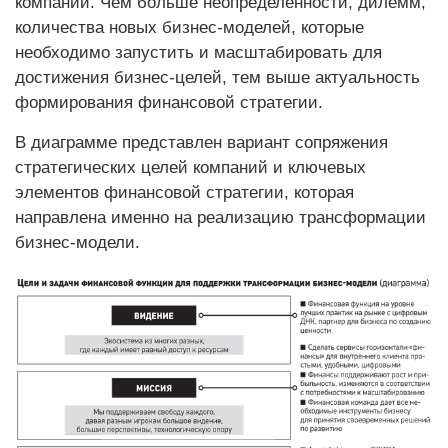
компании. Чем больше неопределенности, дилемм,
количества новых бизнес-моделей, которые
необходимо запустить и масштабировать для
достижения бизнес-целей, тем выше актуальность
формирования финансовой стратегии.
В диаграмме представлен вариант сопряжения
стратегических целей компаний и ключевых
элементов финансовой стратегии, которая
направлена именно на реализацию трансформации
бизнес-модели.