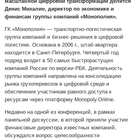
масштабной цифровой трансформации делится
Денис Михалин, директор по экономике и
финансам группы компаний «Монополия».
ГК «Монополия» — транспортно-логистическая
группа компаний и бизнес-решения в цифровой
логистике. Основана в 2006 г., штаб-квартира
находится в Санкт-Петербурге. Четвертый год
подряд входит в 50 самых быстрорастущих
компаний России по версии РБК. Деятельность
группы компаний направлена на консолидацию
рынка грузоперевозок в цифровой среде и
обеспечение участникам равного доступа к
ресурсам через платформу Monopoly.Online.
Недавно на одной из конференций, в рамках
панельной дискуссии, в которой приняли участие
финансовые директора известных компаний,
обсуждался вопрос целесообразности