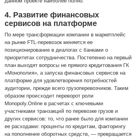
данном проекте наиболее полно.
4. Развитие финансовых
сервисов на платформе
По мере трансформации компании в маркетплейс
на рынке FTL-перевозок меняется ее
позиционирование в диалогах с банками о
приоритетах сотрудничества. Постепенно на первый
план выходят вопросы не прямого кредитования ГК
«Монополия», а запуска финансовых сервисов на
платформе для удовлетворения потребностей
аудитории, прежде всего грузоперевозчиков. Таким
образом происходит переворот роли
Monopoly.Online в расчетах с ключевыми
участниками транзакций по перевозке грузов и
других сервисов: то, что ранее было для компании
ее расходами: проценты по кредитам, факторингу
на пополнение оборотных средств, — превращается