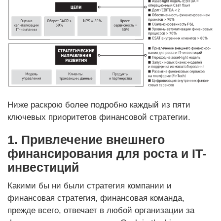
Ниже раскрою более подробно каждый из пяти
ключевых приоритетов финансовой стратегии.
1. Привлечение внешнего
финансирования для роста и IT-
инвестиций
Какими бы ни были стратегия компании и
финансовая стратегия, финансовая команда,
прежде всего, отвечает в любой организации за