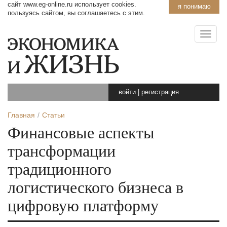
сайт www.eg-online.ru использует cookies.
я понимаю
пользуясь сайтом, вы соглашаетесь с этим.
войти
|
регистрация
Главная
Статьи
Финансовые аспекты
трансформации
традиционного
логистического бизнеса в
цифровую платформу