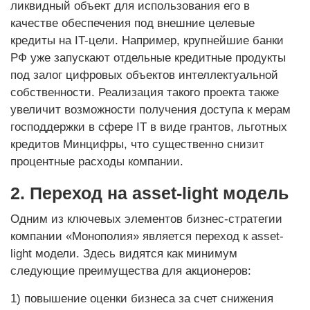
ликвидный объект для использования его в
качестве обеспечения под внешние целевые
кредиты на IT-цели. Например, крупнейшие банки
РФ уже запускают отдельные кредитные продукты
под залог цифровых объектов интеллектуальной
собственности. Реализация такого проекта также
увеличит возможности получения доступа к мерам
господдержки в сфере IT в виде грантов, льготных
кредитов Минцифры, что существенно снизит
процентные расходы компании.
2. Переход на asset-light модель
Одним из ключевых элементов бизнес-стратегии
компании «Монополия» является переход к asset-
light модели. Здесь видятся как минимум
следующие преимущества для акционеров:
1) повышение оценки бизнеса за счет снижения