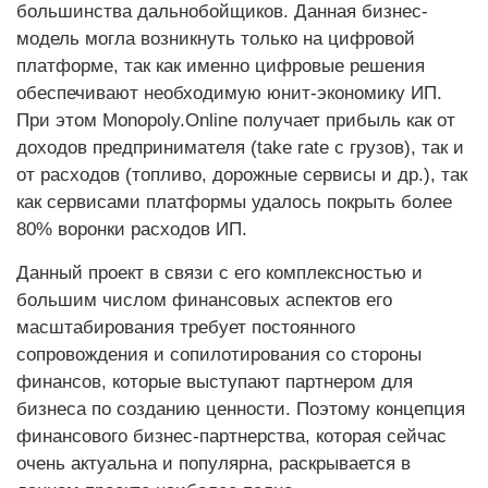
большинства дальнобойщиков. Данная бизнес-
модель могла возникнуть только на цифровой
платформе, так как именно цифровые решения
обеспечивают необходимую юнит-экономику ИП.
При этом Monopoly.Online получает прибыль как от
доходов предпринимателя (take rate с грузов), так и
от расходов (топливо, дорожные сервисы и др.), так
как сервисами платформы удалось покрыть более
80% воронки расходов ИП.
Данный проект в связи с его комплексностью и
большим числом финансовых аспектов его
масштабирования требует постоянного
сопровождения и сопилотирования со стороны
финансов, которые выступают партнером для
бизнеса по созданию ценности. Поэтому концепция
финансового бизнес-партнерства, которая сейчас
очень актуальна и популярна, раскрывается в