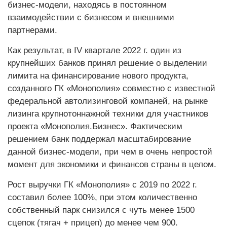
бизнес-модели, находясь в постоянном
взаимодействии с бизнесом и внешними
партнерами.
Как результат, в IV квартале 2022 г. один из
крупнейших банков принял решение о выделении
лимита на финансирование нового продукта,
созданного ГК «Монополия» совместно с известной
федеральной автолизинговой компаней, на рынке
лизинга крупнотоннажной техники для участников
проекта «Монополия.Бизнес». Фактическим
решением банк поддержал масштабирование
данной бизнес-модели, при чем в очень непростой
момент для экономики и финансов страны в целом.
Рост выручки ГК «Монополия» с 2019 по 2022 г.
составил более 100%, при этом количественно
собственный парк снизился с чуть менее 1500
сцепок (тягач + прицеп) до менее чем 900.