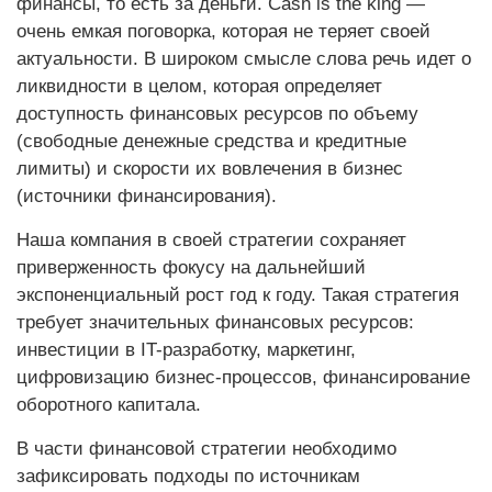
финансы, то есть за деньги. Cash is the king —
очень емкая поговорка, которая не теряет своей
актуальности. В широком смысле слова речь идет о
ликвидности в целом, которая определяет
доступность финансовых ресурсов по объему
(свободные денежные средства и кредитные
лимиты) и скорости их вовлечения в бизнес
(источники финансирования).
Наша компания в своей стратегии сохраняет
приверженность фокусу на дальнейший
экспоненциальный рост год к году. Такая стратегия
требует значительных финансовых ресурсов:
инвестиции в IT-разработку, маркетинг,
цифровизацию бизнес-процессов, финансирование
оборотного капитала.
В части финансовой стратегии необходимо
зафиксировать подходы по источникам