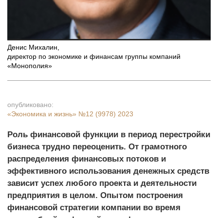
Денис Михалин
,
директор по экономике и финансам группы компаний
«Монополия»
опубликовано:
«Экономика и жизнь»
№12 (9978) 2023
Роль финансовой функции в период перестройки
бизнеса трудно переоценить. От грамотного
распределения финансовых потоков и
эффективного использования денежных средств
зависит успех любого проекта и деятельности
предприятия в целом. Опытом построения
финансовой стратегии компании во время