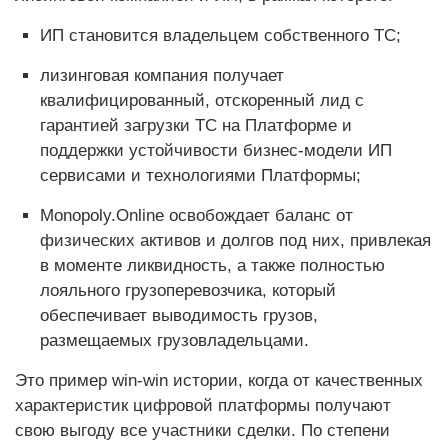
ИП становится владельцем собственного ТС;
лизинговая компания получает
квалифицированный, отскоренный лид с
гарантией загрузки ТС на Платформе и
поддержки устойчивости бизнес-модели ИП
сервисами и технологиями Платформы;
Monopoly.Online освобождает баланс от
физических активов и долгов под них, привлекая
в моменте ликвидность, а также полностью
лояльного грузоперевозчика, который
обеспечивает выводимость грузов,
размещаемых грузовладельцами.
Это пример win-win истории, когда от качественных
характеристик цифровой платформы получают
свою выгоду все участники сделки. По степени