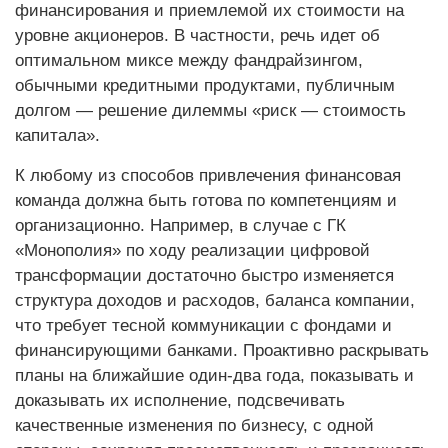
финансирования и приемлемой их стоимости на
уровне акционеров. В частности, речь идет об
оптимальном миксе между фандрайзингом,
обычными кредитными продуктами, публичным
долгом — решение дилеммы «риск — стоимость
капитала».
К любому из способов привлечения финансовая
команда должна быть готова по компетенциям и
организационно. Например, в случае с ГК
«Монополия» по ходу реализации цифровой
трансформации достаточно быстро изменяется
структура доходов и расходов, баланса компании,
что требует тесной коммуникации с фондами и
финансирующими банками. Проактивно раскрывать
планы на ближайшие один-два года, показывать и
доказывать их исполнение, подсвечивать
качественные изменения по бизнесу, с одной