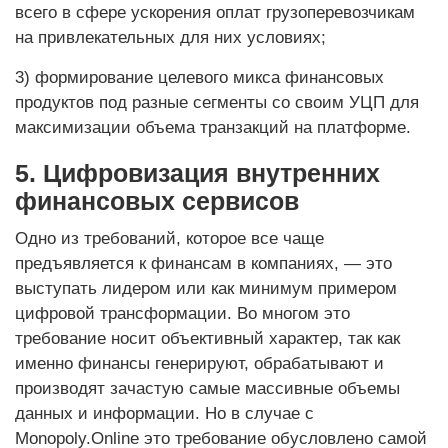
всего в сфере ускорения оплат грузоперевозчикам
на привлекательных для них условиях;
3) формирование целевого микса финансовых
продуктов под разные сегменты со своим УЦП для
максимизации объема транзакций на платформе.
5. Цифровизация внутренних
финансовых сервисов
Одно из требований, которое все чаще
предъявляется к финансам в компаниях, — это
выступать лидером или как минимум примером
цифровой трансформации. Во многом это
требование носит объективный характер, так как
именно финансы генерируют, обрабатывают и
производят зачастую самые массивные объемы
данных и информации. Но в случае с
Monopoly.Online это требование обусловлено самой