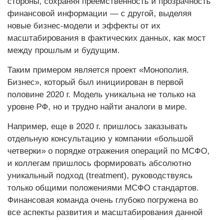
стороны, сохраняя преемственность и прозрачность
финансовой информации — с другой, выделяя
новые бизнес-модели и эффекты от их
масштабирования в фактических данных, как мост
между прошлым и будущим.
Таким примером является проект «Монополия.
Бизнес», который был инициирован в первой
половине 2020 г. Модель уникальна не только на
уровне РФ, но и трудно найти аналоги в мире.
Например, еще в 2020 г. пришлось заказывать
отдельную консультацию у компании «большой
четверки» о порядке отражения операций по МСФО,
и коллегам пришлось формировать абсолютно
уникальный подход (treatment), руководствуясь
только общими положениями МСФО стандартов.
Финансовая команда очень глубоко погружена во
все аспекты развития и масштабирования данной