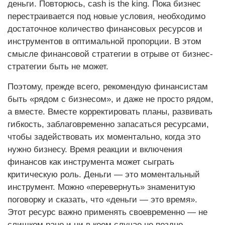
деньги. Повторюсь, cash is the king. Пока бизнес
перестраивается под новые условия, необходимо
достаточное количество финансовых ресурсов и
инструмен­тов в оптимальной пропорции. В этом
смысле финансовой стратегии в отрыве от бизнес-
стратегии быть не может.
Поэтому, прежде всего, рекомендую финансистам
быть «рядом с бизнесом», и даже не просто рядом,
а вместе. Вместе корректировать планы, развивать
гибкость, заблаговременно запасаться ресурсами,
чтобы задействовать их моментально, когда это
нужно бизнесу. Время реакции и включения
финансов как инструмента может сыграть
критическую роль. Деньги — это моментальный
инструмент. Можно «перевернуть» знаменитую
поговорку и сказать, что «деньги — это время».
Этот ресурс важно применять своевременно — не
слишком рано и ни в коем случае не поздно.