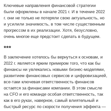
Ключевые направления финансовой стратегии
были оформлены в начале 2021 г. И в течение 2022
г. они не только не потеряли свою актуальность, но
и усилили значимость, в том числе существенным
прогрессом в их реализации. Хотя, безусловно,
очень многое еще предстоит сделать в будущем.
***
В заключение хотелось бы вернуться к основам, и
2022 г. является ярким примером того, что как бы
финансы ни увлекались новыми бизнес-моделями,
развитием финансовых сервисов и цифровизацией,
все-таки ключевая ответственность финансов
остается за финансами компании. В этом смысле
на CFO и его команде особая ответственность, так
как в его руках, наверное, самый влиятельный и
быстрый ресурс по скорости получения эффекта —