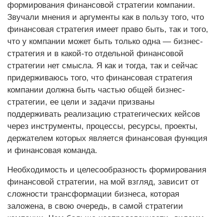
формирования финансовой стратегии компании.
Звучали мнения и аргументы как в пользу того, что
финансовая стратегия имеет право быть, так и того,
что у компании может быть только одна — бизнес-
стратегия и в какой-то отдельной финансовой
стратегии нет смысла. Я как и тогда, так и сейчас
придерживаюсь того, что финансовая стратегия
компании должна быть частью общей бизнес-
стратегии, ее цели и задачи призваны
поддерживать реализацию стратегических кейсов
через инструменты, процессы, ресурсы, проекты,
держателем которых является финансовая функция
и финансовая команда.
Необходимость и целесообразность формирования
финансовой стратегии, на мой взгляд, зависит от
сложности трансформации бизнеса, которая
заложена, в свою очередь, в самой стратегии