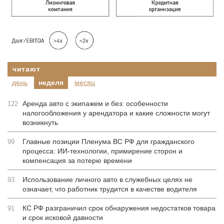
читают
день
неделя
месяц
Аренда авто с экипажем и без: особенности
122
налогообложения у арендатора и какие сложности могут
возникнуть
Главные позиции Пленума ВС РФ для гражданского
99
процесса: ИИ-технологии, примирение сторон и
компенсация за потерю времени
Использование личного авто в служебных целях не
93
означает, что работник трудится в качестве водителя
КС РФ разграничил срок обнаружения недостатков товара
91
и срок исковой давности