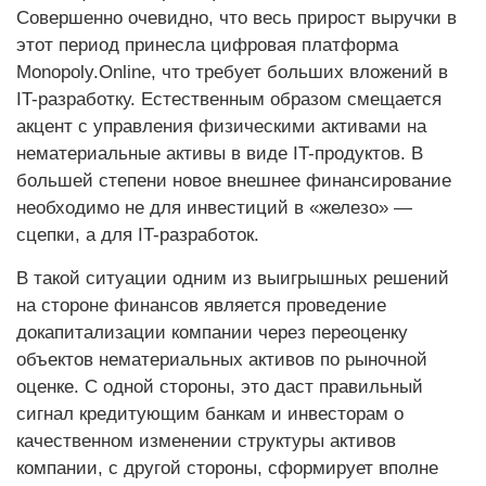
Совершенно очевидно, что весь прирост выручки в
этот период принесла цифровая платформа
Monopoly.Online, что требует больших вложений в
IT-разработку. Естественным образом смещается
акцент с управления физическими активами на
нематериальные активы в виде IT-продуктов. В
большей степени новое внешнее финансирование
необходимо не для инвестиций в «железо» —
сцепки, а для IT-разработок.
В такой ситуации одним из выигрышных решений
на стороне финансов является проведение
докапитализации компании через переоценку
объектов нематериальных активов по рыночной
оценке. С одной стороны, это даст правильный
сигнал кредитующим банкам и инвесторам о
качественном изменении структуры активов
компании, с другой стороны, сформирует вполне