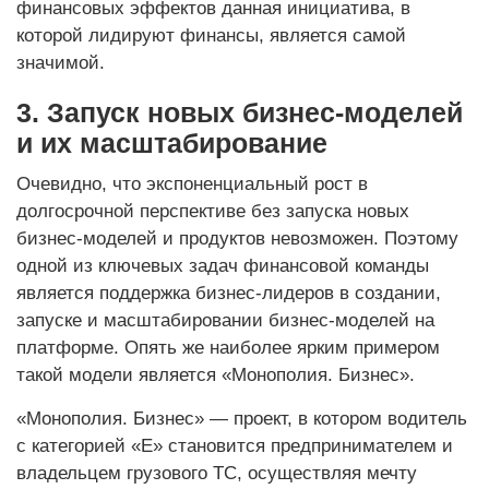
финансовых эффектов данная инициатива, в
которой лидируют финансы, является самой
значимой.
3. Запуск новых бизнес-моделей
и их масштабирование
Очевидно, что экспоненциальный рост в
долгосрочной перспективе без запуска новых
бизнес-моделей и продуктов невозможен. Поэтому
одной из ключевых задач финансовой команды
является поддержка бизнес-лидеров в создании,
запуске и масштабировании бизнес-моделей на
платформе. Опять же наиболее ярким примером
такой модели является «Монополия. Бизнес».
«Монополия. Бизнес» — проект, в котором водитель
с категорией «E» становится предпринимателем и
владельцем грузового ТС, осуществляя мечту