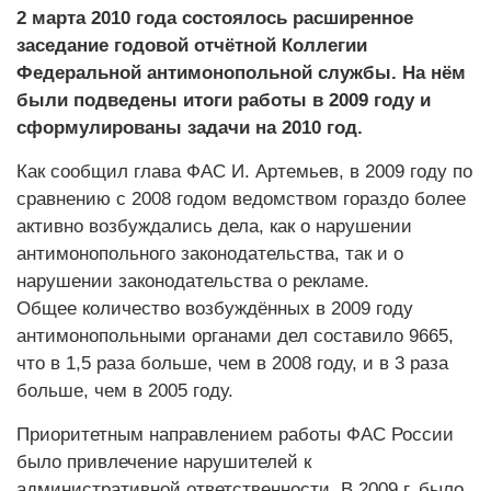
2 марта 2010 года состоялось расширенное
заседание годовой отчётной Коллегии
Федеральной антимонопольной службы. На нём
были подведены итоги работы в 2009 году и
сформулированы задачи на 2010 год.
Как сообщил глава ФАС И. Артемьев, в 2009 году по
сравнению с 2008 годом ведомством гораздо более
активно возбуждались дела, как о нарушении
антимонопольного законодательства, так и о
нарушении законодательства о рекламе.
Общее количество возбуждённых в 2009 году
антимонопольными органами дел составило 9665,
что в 1,5 раза больше, чем в 2008 году, и в 3 раза
больше, чем в 2005 году.
Приоритетным направлением работы ФАС России
было привлечение нарушителей к
административной ответственности. В 2009 г. было