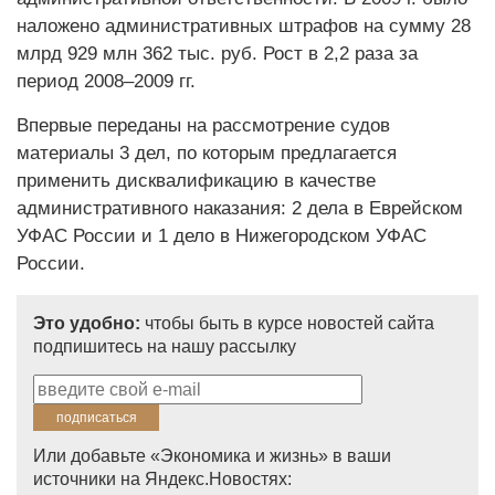
наложено административных штрафов на сумму 28
млрд 929 млн 362 тыс. руб. Рост в 2,2 раза за
период 2008–2009 гг.
Впервые переданы на рассмотрение судов
материалы 3 дел, по которым предлагается
применить дисквалификацию в качестве
административного наказания: 2 дела в Еврейском
УФАС России и 1 дело в Нижегородском УФАС
России.
Это удобно:
чтобы быть в курсе новостей сайта
подпишитесь на нашу рассылку
Или добавьте «Экономика и жизнь» в ваши
источники на Яндекс.Новостях: