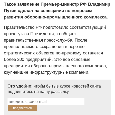
Такое заявление Премьер-министр РФ Владимир
Путин сделал на совещании по вопросам
развития оборонно-промышленного комплекса.
Правительство РФ подготовило соответствующий
проект указа Президента, сообщает
правительственная пресс-служба. После
предполагаемого сокращения в перечне
стратегических объектов по-прежнему останется
более 200 предприятий. Это все основные
предприятия оборонно-промышленного комплекса,
крупнейшие инфраструктурные компании.
Это удобно:
чтобы быть в курсе новостей сайта
подпишитесь на нашу рассылку