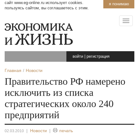
сайт www.eg-online.ru использует cookies.
я понимаю
пользуясь сайтом, вы соглашаетесь с этим.
войти
|
регистрация
Главная
Новости
Правительство РФ намерено
исключить из списка
стратегических около 240
предприятий
|
Новости
|
печать
02.03.2010